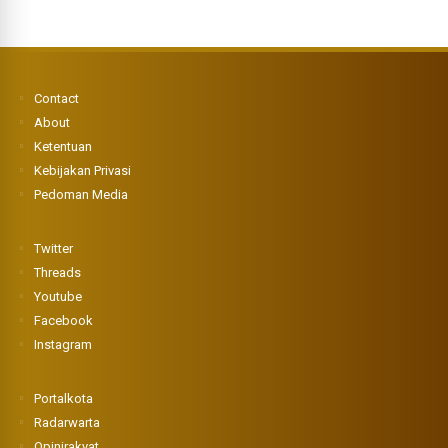
Contact
About
Ketentuan
Kebijakan Privasi
Pedoman Media
Twitter
Threads
Youtube
Facebook
Instagram
Portalkota
Radarwarta
Opinirakyat