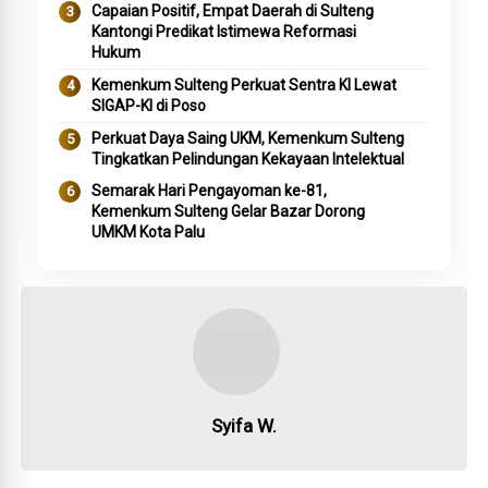
Capaian Positif, Empat Daerah di Sulteng
Kantongi Predikat Istimewa Reformasi
Hukum
Kemenkum Sulteng Perkuat Sentra KI Lewat
SIGAP-KI di Poso
Perkuat Daya Saing UKM, Kemenkum Sulteng
Tingkatkan Pelindungan Kekayaan Intelektual
Semarak Hari Pengayoman ke-81,
Kemenkum Sulteng Gelar Bazar Dorong
UMKM Kota Palu
Syifa W.