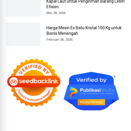
Kapal Laut untuk Pengiriman Barang Lebih
Efisien
Mei 28, 2026
Harga Mesin Es Batu Kristal 100 Kg untuk
Bisnis Menengah
Februari 06, 2026