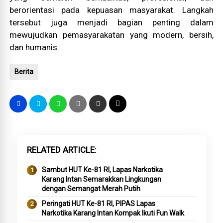
berorientasi pada kepuasan masyarakat. Langkah
tersebut juga menjadi bagian penting dalam
mewujudkan pemasyarakatan yang modern, bersih,
dan humanis.
Berita
RELATED ARTICLE
Sambut HUT Ke-81 RI, Lapas Narkotika
Karang Intan Semarakkan Lingkungan
dengan Semangat Merah Putih
Peringati HUT Ke-81 RI, PIPAS Lapas
Narkotika Karang Intan Kompak Ikuti Fun Walk