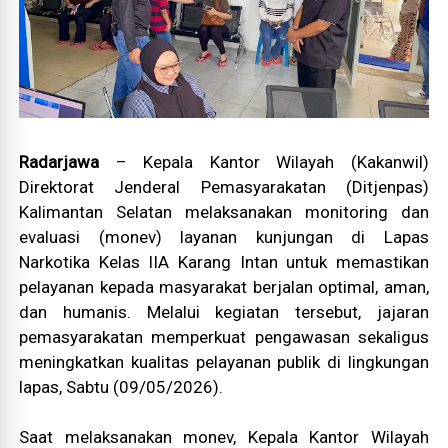
Radarjawa
– Kepala Kantor Wilayah (Kakanwil)
Direktorat Jenderal Pemasyarakatan (Ditjenpas)
Kalimantan Selatan melaksanakan monitoring dan
evaluasi (monev) layanan kunjungan di Lapas
Narkotika Kelas IIA Karang Intan untuk memastikan
pelayanan kepada masyarakat berjalan optimal, aman,
dan humanis. Melalui kegiatan tersebut, jajaran
pemasyarakatan memperkuat pengawasan sekaligus
meningkatkan kualitas pelayanan publik di lingkungan
lapas, Sabtu (09/05/2026).
Saat melaksanakan monev, Kepala Kantor Wilayah