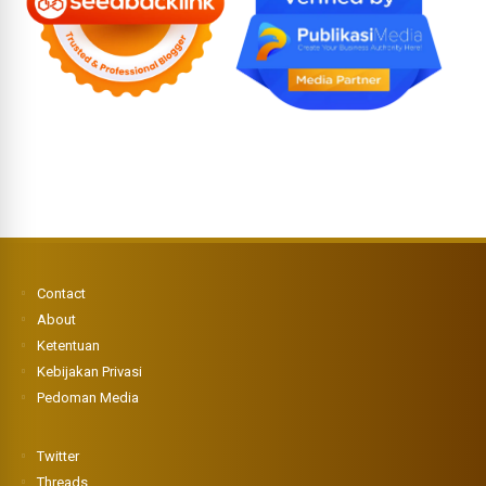
Contact
About
Ketentuan
Kebijakan Privasi
Pedoman Media
Twitter
Threads