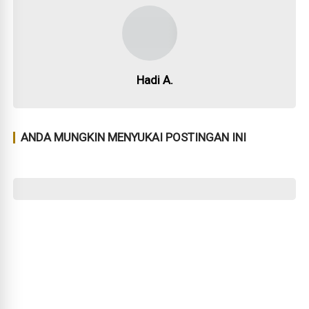
Hadi A.
ANDA MUNGKIN MENYUKAI POSTINGAN INI