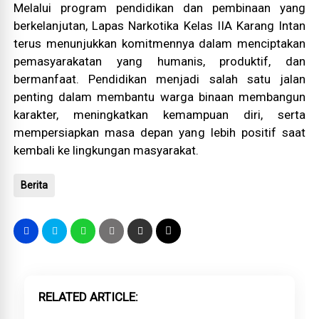
Melalui program pendidikan dan pembinaan yang
berkelanjutan, Lapas Narkotika Kelas IIA Karang Intan
terus menunjukkan komitmennya dalam menciptakan
pemasyarakatan yang humanis, produktif, dan
bermanfaat. Pendidikan menjadi salah satu jalan
penting dalam membantu warga binaan membangun
karakter, meningkatkan kemampuan diri, serta
mempersiapkan masa depan yang lebih positif saat
kembali ke lingkungan masyarakat.
Berita
RELATED ARTICLE