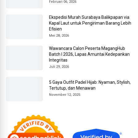
Februari 06, 2026
Ekspedisi Murah Surabaya Balikpapan via
Kapal Laut untuk Pengiriman Barang Lebih
Efisien
Mei 28, 2026
Wawancara Calon Peserta MagangHub
Batch I 2026, Lapas Amuntai Kedepankan
Integritas
Juli 29, 2026
5 Gaya Outfit Padel Hijab: Nyaman, Stylish,
Tertutup, dan Menawan
November 12, 2025