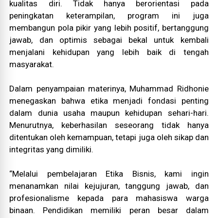
kualitas diri. Tidak hanya berorientasi pada
peningkatan keterampilan, program ini juga
membangun pola pikir yang lebih positif, bertanggung
jawab, dan optimis sebagai bekal untuk kembali
menjalani kehidupan yang lebih baik di tengah
masyarakat.
Dalam penyampaian materinya, Muhammad Ridhonie
menegaskan bahwa etika menjadi fondasi penting
dalam dunia usaha maupun kehidupan sehari-hari.
Menurutnya, keberhasilan seseorang tidak hanya
ditentukan oleh kemampuan, tetapi juga oleh sikap dan
integritas yang dimiliki.
“Melalui pembelajaran Etika Bisnis, kami ingin
menanamkan nilai kejujuran, tanggung jawab, dan
profesionalisme kepada para mahasiswa warga
binaan. Pendidikan memiliki peran besar dalam