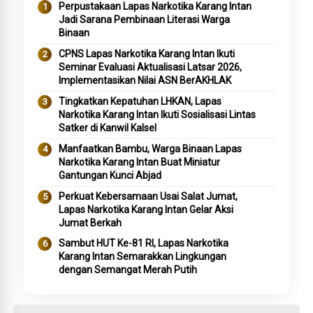
Perpustakaan Lapas Narkotika Karang Intan
Jadi Sarana Pembinaan Literasi Warga
Binaan
CPNS Lapas Narkotika Karang Intan Ikuti
Seminar Evaluasi Aktualisasi Latsar 2026,
Implementasikan Nilai ASN BerAKHLAK
Tingkatkan Kepatuhan LHKAN, Lapas
Narkotika Karang Intan Ikuti Sosialisasi Lintas
Satker di Kanwil Kalsel
Manfaatkan Bambu, Warga Binaan Lapas
Narkotika Karang Intan Buat Miniatur
Gantungan Kunci Abjad
Perkuat Kebersamaan Usai Salat Jumat,
Lapas Narkotika Karang Intan Gelar Aksi
Jumat Berkah
Sambut HUT Ke-81 RI, Lapas Narkotika
Karang Intan Semarakkan Lingkungan
dengan Semangat Merah Putih