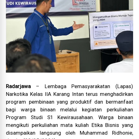
Radarjawa
– Lembaga Pemasyarakatan (Lapas)
Narkotika Kelas IIA Karang Intan terus menghadirkan
program pembinaan yang produktif dan bermanfaat
bagi warga binaan melalui kegiatan perkuliahan
Program Studi S1 Kewirausahaan. Warga binaan
mengikuti perkuliahan mata kuliah Etika Bisnis yang
disampaikan langsung oleh Muhammad Ridhonie,