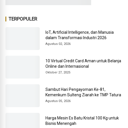
TERPOPULER
IoT, Artificial Intelligence, dan Manusia
dalam Transformasi Industri 2026
Agustus 02, 2026
10 Virtual Credit Card Aman untuk Belanja
Online dan Internasional
Oktober 27, 2025
Sambut Hari Pengayoman Ke-81,
Kemenkum Sulteng Ziarah ke TMP Tatura
Agustus 05, 2026
Harga Mesin Es Batu Kristal 100 Kg untuk
Bisnis Menengah