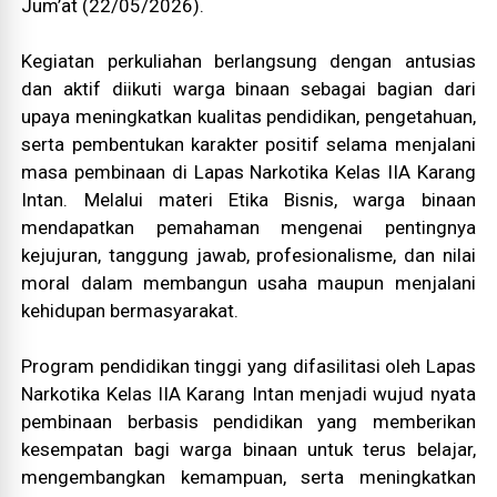
Jum’at (22/05/2026).
Kegiatan perkuliahan berlangsung dengan antusias
dan aktif diikuti warga binaan sebagai bagian dari
upaya meningkatkan kualitas pendidikan, pengetahuan,
serta pembentukan karakter positif selama menjalani
masa pembinaan di Lapas Narkotika Kelas IIA Karang
Intan. Melalui materi Etika Bisnis, warga binaan
mendapatkan pemahaman mengenai pentingnya
kejujuran, tanggung jawab, profesionalisme, dan nilai
moral dalam membangun usaha maupun menjalani
kehidupan bermasyarakat.
Program pendidikan tinggi yang difasilitasi oleh Lapas
Narkotika Kelas IIA Karang Intan menjadi wujud nyata
pembinaan berbasis pendidikan yang memberikan
kesempatan bagi warga binaan untuk terus belajar,
mengembangkan kemampuan, serta meningkatkan