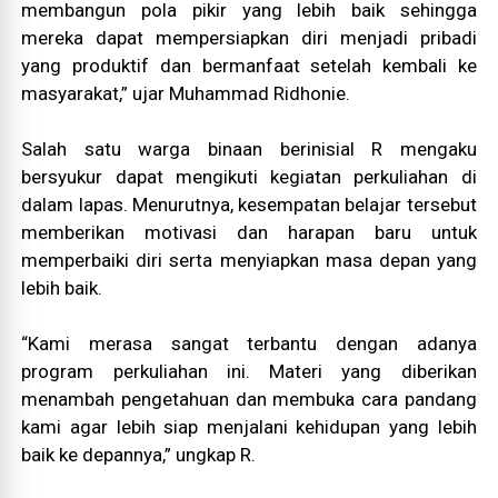
membangun pola pikir yang lebih baik sehingga
mereka dapat mempersiapkan diri menjadi pribadi
yang produktif dan bermanfaat setelah kembali ke
masyarakat,” ujar Muhammad Ridhonie.
Salah satu warga binaan berinisial R mengaku
bersyukur dapat mengikuti kegiatan perkuliahan di
dalam lapas. Menurutnya, kesempatan belajar tersebut
memberikan motivasi dan harapan baru untuk
memperbaiki diri serta menyiapkan masa depan yang
lebih baik.
“Kami merasa sangat terbantu dengan adanya
program perkuliahan ini. Materi yang diberikan
menambah pengetahuan dan membuka cara pandang
kami agar lebih siap menjalani kehidupan yang lebih
baik ke depannya,” ungkap R.