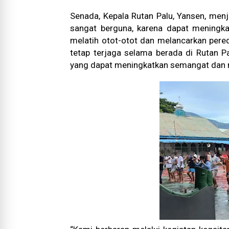
Senada, Kepala Rutan Palu, Yansen, menj
sangat berguna, karena dapat meningkat
melatih otot-otot dan melancarkan pere
tetap terjaga selama berada di Rutan P
yang dapat meningkatkan semangat dan mo