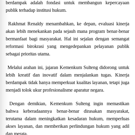
berdampak adalah fondasi untuk membangun kepercayaan
publik terhadap institusi hukum.
Rakhmat Renaldy menambahkan, ke depan, evaluasi kinerja
akan lebih menekankan pada sejauh mana program benar-benar
bermanfaat bagi masyarakat. Hal ini sejalan dengan semangat
reformasi birokrasi yang mengedepankan pelayanan publik
sebagai prioritas utama.
Melalui arahan ini, jajaran Kemenkum Sulteng didorong untuk
lebih kreatif dan inovatif dalam menjalankan tugas. Kinerja
berdampak tidak hanya memperkuat kualitas layanan, tetapi juga
menjadi tolok ukur profesionalisme aparatur negara.
Dengan demikian, Kemenkum Sulteng ingin memastikan
bahwa keberadaannya benar-benar dirasakan masyarakat,
terutama dalam meningkatkan kesadaran hukum, memperluas
akses layanan, dan memberikan perlindungan hukum yang adil
dan merata.