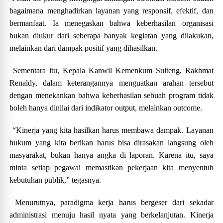
bagaimana menghadirkan layanan yang responsif, efektif, dan
bermanfaat. Ia menegaskan bahwa keberhasilan organisasi
bukan diukur dari seberapa banyak kegiatan yang dilakukan,
melainkan dari dampak positif yang dihasilkan.
Sementara itu, Kepala Kanwil Kemenkum Sulteng, Rakhmat
Renaldy, dalam keterangannya menguatkan arahan tersebut
dengan menekankan bahwa keberhasilan sebuah program tidak
boleh hanya dinilai dari indikator output, melainkan outcome.
“Kinerja yang kita hasilkan harus membawa dampak. Layanan
hukum yang kita berikan harus bisa dirasakan langsung oleh
masyarakat, bukan hanya angka di laporan. Karena itu, saya
minta setiap pegawai memastikan pekerjaan kita menyentuh
kebutuhan publik,” tegasnya.
Menurutnya, paradigma kerja harus bergeser dari sekadar
administrasi menuju hasil nyata yang berkelanjutan. Kinerja