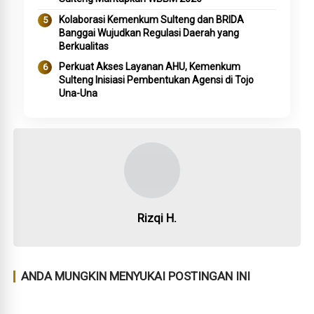
Kolaborasi Kemenkum Sulteng dan BRIDA
Banggai Wujudkan Regulasi Daerah yang
Berkualitas
Perkuat Akses Layanan AHU, Kemenkum
Sulteng Inisiasi Pembentukan Agensi di Tojo
Una-Una
Rizqi H.
ANDA MUNGKIN MENYUKAI POSTINGAN INI