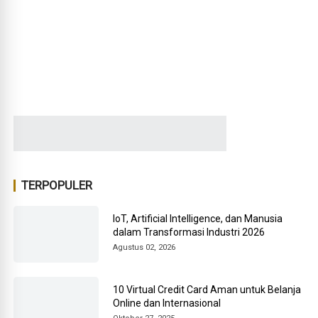
TERPOPULER
IoT, Artificial Intelligence, dan Manusia
dalam Transformasi Industri 2026
Agustus 02, 2026
10 Virtual Credit Card Aman untuk Belanja
Online dan Internasional