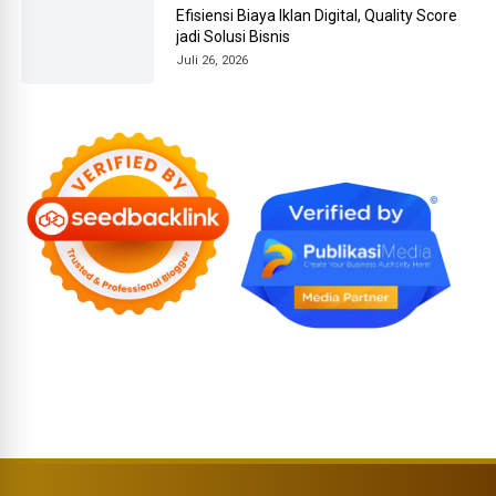
Efisiensi Biaya Iklan Digital, Quality Score
jadi Solusi Bisnis
Juli 26, 2026