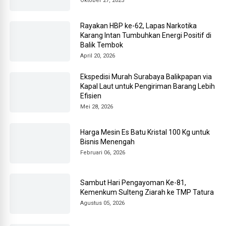
Oktober 27, 2025
Rayakan HBP ke-62, Lapas Narkotika
Karang Intan Tumbuhkan Energi Positif di
Balik Tembok
April 20, 2026
Ekspedisi Murah Surabaya Balikpapan via
Kapal Laut untuk Pengiriman Barang Lebih
Efisien
Mei 28, 2026
Harga Mesin Es Batu Kristal 100 Kg untuk
Bisnis Menengah
Februari 06, 2026
Sambut Hari Pengayoman Ke-81,
Kemenkum Sulteng Ziarah ke TMP Tatura
Agustus 05, 2026