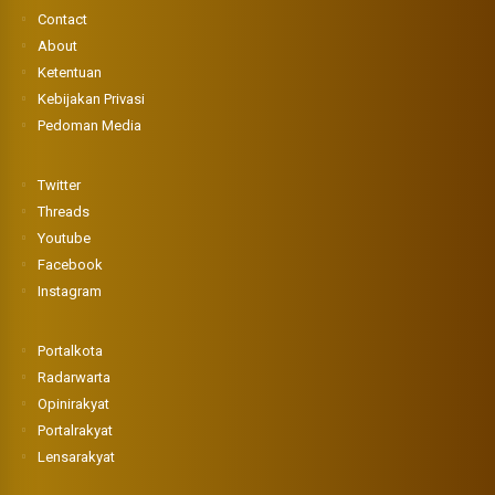
Contact
About
Ketentuan
Kebijakan Privasi
Pedoman Media
Twitter
Threads
Youtube
Facebook
Instagram
Portalkota
Radarwarta
Opinirakyat
Portalrakyat
Lensarakyat