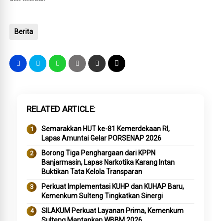
Berita
RELATED ARTICLE
Semarakkan HUT ke-81 Kemerdekaan RI,
Lapas Amuntai Gelar PORSENAP 2026
Borong Tiga Penghargaan dari KPPN
Banjarmasin, Lapas Narkotika Karang Intan
Buktikan Tata Kelola Transparan
Perkuat Implementasi KUHP dan KUHAP Baru,
Kemenkum Sulteng Tingkatkan Sinergi
SILAKUM Perkuat Layanan Prima, Kemenkum
Sulteng Mantapkan WBBM 2026