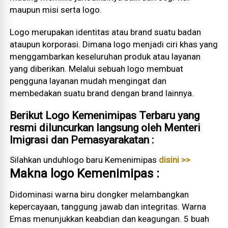
maupun misi serta logo.
Logo merupakan identitas atau brand suatu badan
ataupun korporasi. Dimana logo menjadi ciri khas yang
menggambarkan keseluruhan produk atau layanan
yang diberikan. Melalui sebuah logo membuat
pengguna layanan mudah mengingat dan
membedakan suatu brand dengan brand lainnya.
Berikut Logo Kemenimipas Terbaru yang
resmi diluncurkan langsung oleh Menteri
Imigrasi dan Pemasyarakatan :
Silahkan unduhlogo baru Kemenimipas
disini >>
Makna logo Kemenimipas :
Didominasi warna biru dongker melambangkan
kepercayaan, tanggung jawab dan integritas. Warna
Emas menunjukkan keabdian dan keagungan. 5 buah