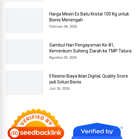
Harga Mesin Es Batu Kristal 100 Kg untuk
Bisnis Menengah
Februari 06, 2026
Sambut Hari Pengayoman Ke-81,
Kemenkum Sulteng Ziarah ke TMP Tatura
Agustus 05, 2026
Efisiensi Biaya Iklan Digital, Quality Score
jadi Solusi Bisnis
Juli 26, 2026