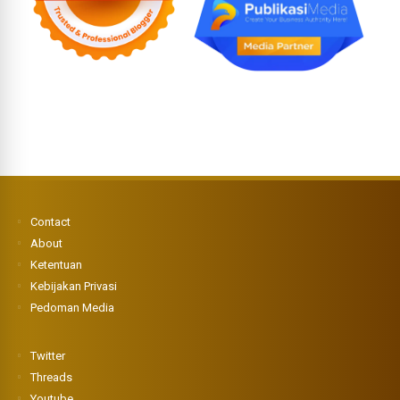
Contact
About
Ketentuan
Kebijakan Privasi
Pedoman Media
Twitter
Threads
Youtube