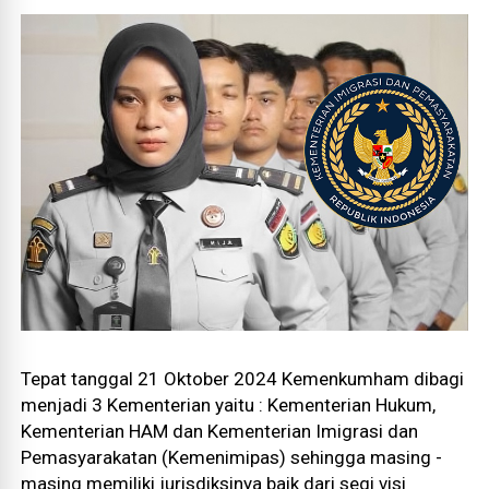
Tepat tanggal 21 Oktober 2024 Kemenkumham dibagi
menjadi 3 Kementerian yaitu : Kementerian Hukum,
Kementerian HAM dan Kementerian Imigrasi dan
Pemasyarakatan (Kemenimipas) sehingga masing -
masing memiliki jurisdiksinya baik dari segi visi