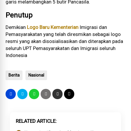
garis melambangkan 5 butir Pancasila.
Penutup
Demikian
Logo Baru Kementerian
Imigrasi dan
Pemasyarakatan yang telah diresmikan sebagai logo
resmi yang akan disosialisasikan dan diterapkan pada
seluruh UPT Pemasyarakatan dan Imigrasi seluruh
Indonesia
Berita
Nasional
RELATED ARTICLE