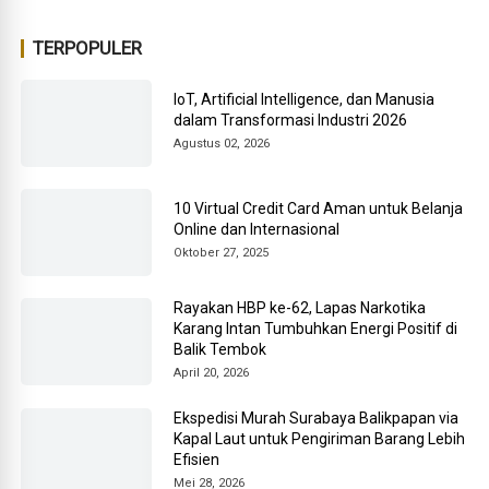
TERPOPULER
IoT, Artificial Intelligence, dan Manusia
dalam Transformasi Industri 2026
Agustus 02, 2026
10 Virtual Credit Card Aman untuk Belanja
Online dan Internasional
Oktober 27, 2025
Rayakan HBP ke-62, Lapas Narkotika
Karang Intan Tumbuhkan Energi Positif di
Balik Tembok
April 20, 2026
Ekspedisi Murah Surabaya Balikpapan via
Kapal Laut untuk Pengiriman Barang Lebih
Efisien
Mei 28, 2026