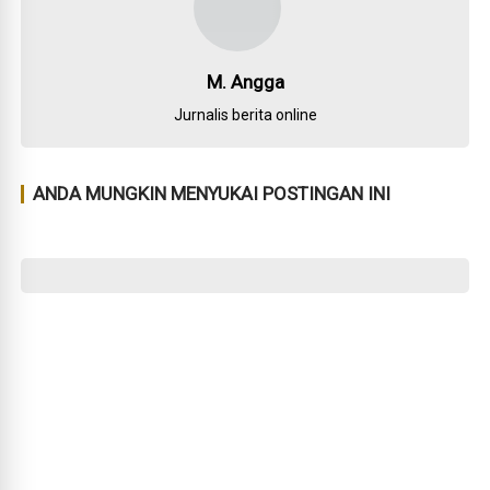
M. Angga
Jurnalis berita online
ANDA MUNGKIN MENYUKAI POSTINGAN INI