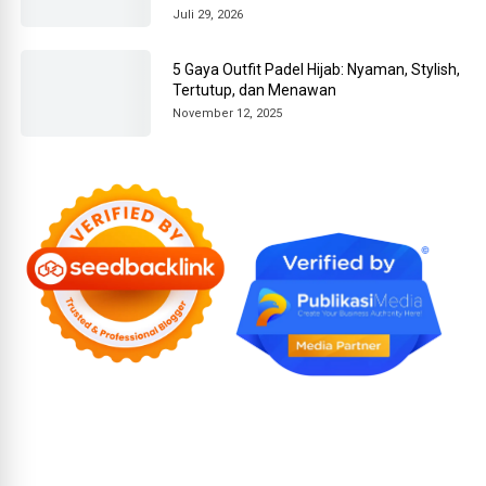
Juli 29, 2026
5 Gaya Outfit Padel Hijab: Nyaman, Stylish,
Tertutup, dan Menawan
November 12, 2025