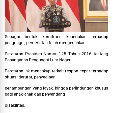
Sebagai bentuk komitmen kepedulian terhadap
pengungsi, pemerintah telah mengesahkan
Peraturan Presiden Nomor 125 Tahun 2016 tentang
Penanganan Pengungsi Luar Negeri.
Peraturan ink mencakup terkait respon cepat terhadap
situasi darurat, penyediaan
penampungan yang layak, hingga perlindungan khusus
bagi anak-anak dan penyandang
disabilitas.