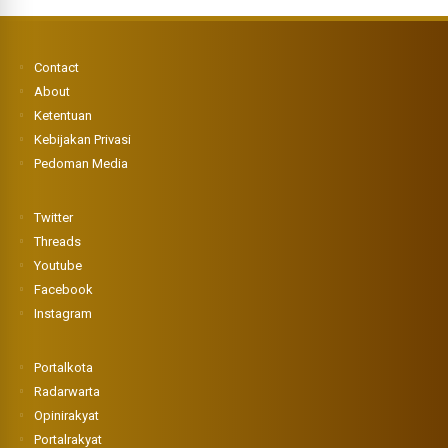
Contact
About
Ketentuan
Kebijakan Privasi
Pedoman Media
Twitter
Threads
Youtube
Facebook
Instagram
Portalkota
Radarwarta
Opinirakyat
Portalrakyat