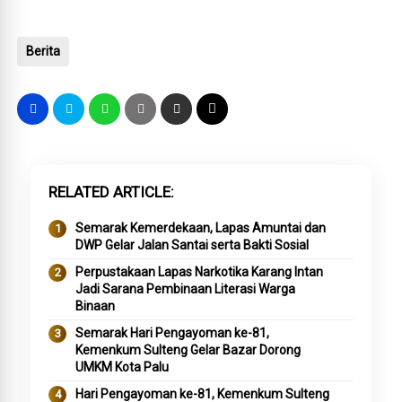
Berita
RELATED ARTICLE
Semarak Kemerdekaan, Lapas Amuntai dan
DWP Gelar Jalan Santai serta Bakti Sosial
Perpustakaan Lapas Narkotika Karang Intan
Jadi Sarana Pembinaan Literasi Warga
Binaan
Semarak Hari Pengayoman ke-81,
Kemenkum Sulteng Gelar Bazar Dorong
UMKM Kota Palu
Hari Pengayoman ke-81, Kemenkum Sulteng