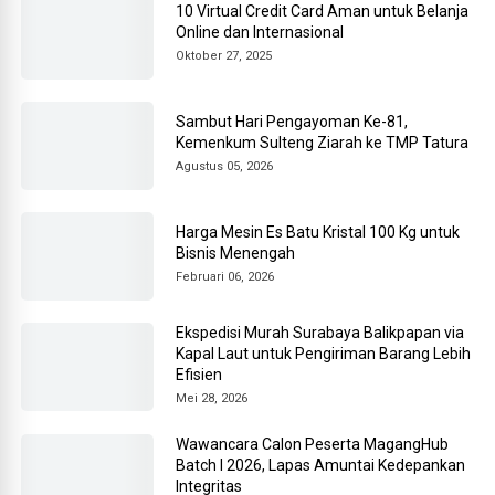
10 Virtual Credit Card Aman untuk Belanja
Online dan Internasional
Oktober 27, 2025
Sambut Hari Pengayoman Ke-81,
Kemenkum Sulteng Ziarah ke TMP Tatura
Agustus 05, 2026
Harga Mesin Es Batu Kristal 100 Kg untuk
Bisnis Menengah
Februari 06, 2026
Ekspedisi Murah Surabaya Balikpapan via
Kapal Laut untuk Pengiriman Barang Lebih
Efisien
Mei 28, 2026
Wawancara Calon Peserta MagangHub
Batch I 2026, Lapas Amuntai Kedepankan
Integritas