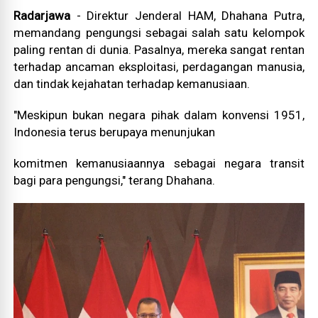
Radarjawa
- Direktur Jenderal HAM, Dhahana Putra,
memandang pengungsi sebagai salah satu kelompok
paling rentan di dunia. Pasalnya, mereka sangat rentan
terhadap ancaman eksploitasi, perdagangan manusia,
dan tindak kejahatan terhadap kemanusiaan.
"Meskipun bukan negara pihak dalam konvensi 1951,
Indonesia terus berupaya menunjukan
komitmen kemanusiaannya sebagai negara transit
bagi para pengungsi," terang Dhahana.