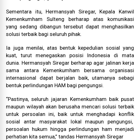
Sementara itu, Hermansyah Siregar, Kepala Kanwil
Kemenkumham Sulteng berharap atas komunikasi
yang sedang dibangun tersebut dapat menghasilkan
solusi terbaik bagi seluruh pihak.
Ia juga menilai, atas bentuk kepedulian sosial yang
kuat, turut menegaskan posisi Indonesia di mata
dunia. Hermansyah Siregar berharap agar jalinan kerja
sama antara Kemenkumham bersama organisasi
internasional dapat berjalan baik, utamanya sebagi
bentuk perlindungan HAM bagi pengungsi.
“Pastinya, seluruh jajaran Kemenkumham baik pusat
maupun wilayah akan berusaha mencari solusi terbaik
untuk persoalan ini, baik untuk menghadapi konflik
sosial antar masyarakat lokal maupun pengungsi,
persoalan hukum hingga perlindungan ham menjadi
perhatian kita semua,” tandas Hermansyah Siregar