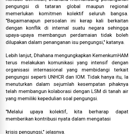
pengungsi di tataran global maupun regional
memerlukan komitmen kolektif seluruh bangsa.
"Bagaimanapun persoalan ini kerap kali berkaitan
dengan konflik di internal suatu negara sehingga
upaya-upaya membangun perdamaian tidak boleh
dilupakan dalam penanganan isu pengungsi," katanya.
Lebih lanjut, Dhahana mengungkapkan KemenkumHAM
terus melakukan komunikasi yang intensif dengan
organisasi internasional yang membidangi terkait
pengungsi seperti UNHCR dan IOM. Tidak hanya itu, Ia
menuturkan dalam sejumlah kesempatan pihaknya
telah membangun kolaborasi dengan LSM di tanah air
yang memiliki kepedulian soal pengungsi.
"Melalui upaya kolektif, kita berharap dapat
memberikan kontribusi nyata dalam mengatasi
krisis pengungsi," jelasnya.