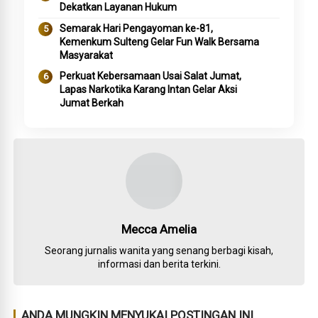
Dekatkan Layanan Hukum
Semarak Hari Pengayoman ke-81,
Kemenkum Sulteng Gelar Fun Walk Bersama
Masyarakat
Perkuat Kebersamaan Usai Salat Jumat,
Lapas Narkotika Karang Intan Gelar Aksi
Jumat Berkah
Mecca Amelia
Seorang jurnalis wanita yang senang berbagi kisah,
informasi dan berita terkini.
ANDA MUNGKIN MENYUKAI POSTINGAN INI