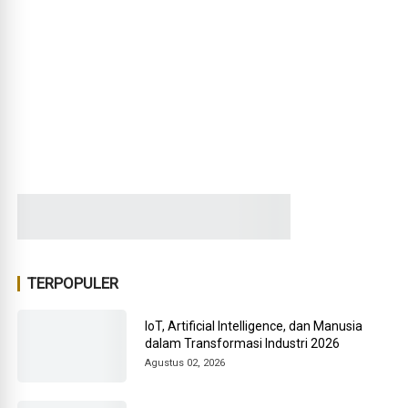
TERPOPULER
IoT, Artificial Intelligence, dan Manusia
dalam Transformasi Industri 2026
Agustus 02, 2026