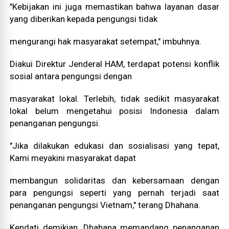
"Kebijakan ini juga memastikan bahwa layanan dasar
yang diberikan kepada pengungsi tidak
mengurangi hak masyarakat setempat," imbuhnya.
Diakui Direktur Jenderal HAM, terdapat potensi konflik
sosial antara pengungsi dengan
masyarakat lokal. Terlebih, tidak sedikit masyarakat
lokal belum mengetahui posisi Indonesia dalam
penanganan pengungsi.
"Jika dilakukan edukasi dan sosialisasi yang tepat,
Kami meyakini masyarakat dapat
membangun solidaritas dan kebersamaan dengan
para pengungsi seperti yang pernah terjadi saat
penanganan pengungsi Vietnam," terang Dhahana.
Kendati demikian, Dhahana memandang penanganan