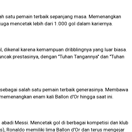
salah satu pemain terbaik sepanjang masa. Memenangkan
 juga mencetak lebih dari 1.000 gol dalam kariernya.
, dikenal karena kemampuan dribblingnya yang luar biasa.
ncak prestasinya, dengan "Tuhan Tangannya" dan "Tuhan
 sebagai salah satu pemain terbaik generasinya. Membawa
 memenangkan enam kali Ballon d'Or hingga saat ini.
 abadi Messi. Mencetak gol di berbagai kompetisi dan klub
s), Ronaldo memiliki lima Ballon d'Or dan terus mengejar