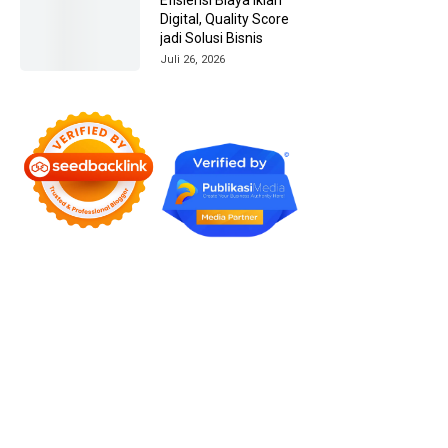
Digital, Quality Score
jadi Solusi Bisnis
Juli 26, 2026