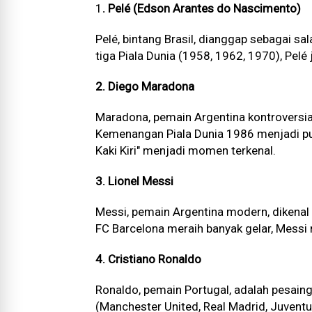
1
. Pelé (Edson Arantes do Nascimento)
Pelé, bintang Brasil, dianggap sebagai 
tiga Piala Dunia (1958, 1962, 1970), Pelé
2. Diego Maradona
Maradona, pemain Argentina kontroversial
Kemenangan Piala Dunia 1986 menjadi pu
Kaki Kiri" menjadi momen terkenal.
3. Lionel Messi
Messi, pemain Argentina modern, dikenal
FC Barcelona meraih banyak gelar, Messi
4. Cristiano Ronaldo
Ronaldo, pemain Portugal, adalah pesaing
(Manchester United, Real Madrid, Juventu