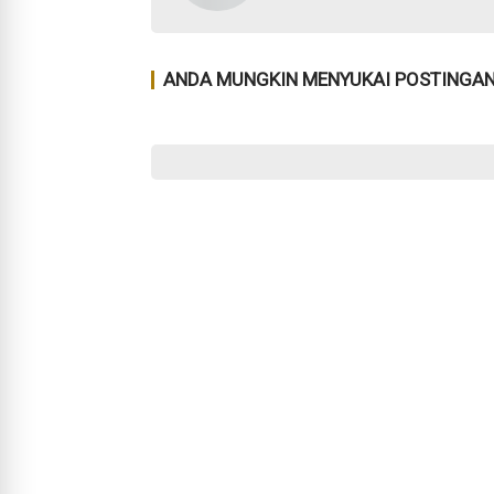
ANDA MUNGKIN MENYUKAI POSTINGAN 