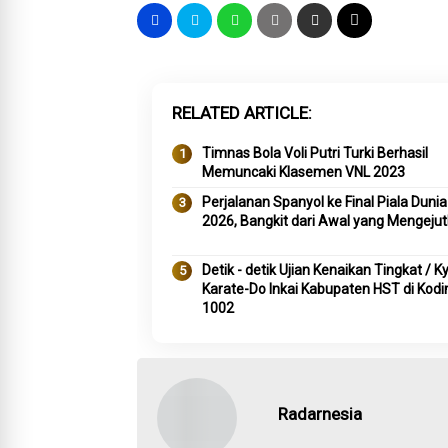
RELATED ARTICLE
Timnas Bola Voli Putri Turki Berhasil
Memuncaki Klasemen VNL 2023
Perjalanan Spanyol ke Final Piala Dunia
2026, Bangkit dari Awal yang Mengeju
Detik - detik Ujian Kenaikan Tingkat / K
Karate-Do Inkai Kabupaten HST di Kod
1002
Radarnesia