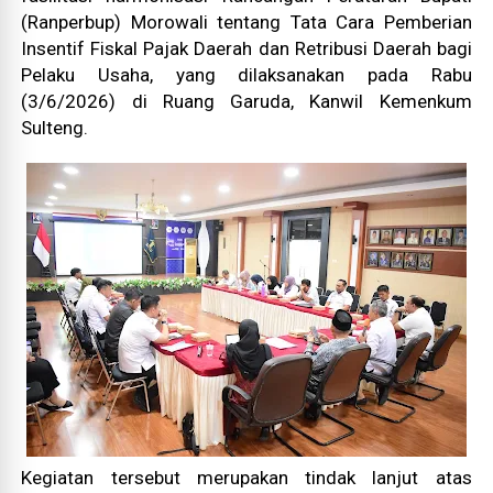
(Ranperbup) Morowali tentang Tata Cara Pemberian
Insentif Fiskal Pajak Daerah dan Retribusi Daerah bagi
Pelaku Usaha, yang dilaksanakan pada Rabu
(3/6/2026) di Ruang Garuda, Kanwil Kemenkum
Sulteng.
Kegiatan tersebut merupakan tindak lanjut atas