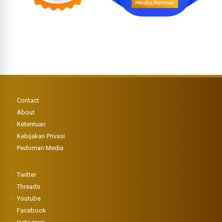
Contact
About
Ketentuan
Kebijakan Privasi
Pedoman Media
Twitter
Threads
Youtube
Facebook