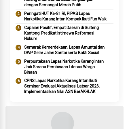
dengan Semangat Merah Putih
Peringati HUT Ke-81 RI, PIPAS Lapas
Narkotika Karang Intan Kompak Ikuti Fun Walk
Capaian Positif, Empat Daerah di Sulteng
Kantongi Predikat Istimewa Reformasi
Hukum
Semarak Kemerdekaan, Lapas Amuntai dan
DWP Gelar Jalan Santai serta Bakti Sosial
Perpustakaan Lapas Narkotika Karang Intan
Jadi Sarana Pembinaan Literasi Warga
Binaan
CPNS Lapas Narkotika Karang Intan Ikuti
Seminar Evaluasi Aktualisasi Latsar 2026,
Implementasikan Nilai ASN BerAKHLAK