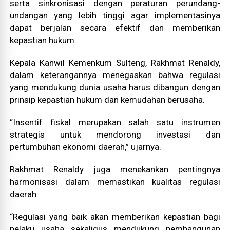
serta sinkronisasi dengan peraturan perundang-
undangan yang lebih tinggi agar implementasinya
dapat berjalan secara efektif dan memberikan
kepastian hukum.
Kepala Kanwil Kemenkum Sulteng, Rakhmat Renaldy,
dalam keterangannya menegaskan bahwa regulasi
yang mendukung dunia usaha harus dibangun dengan
prinsip kepastian hukum dan kemudahan berusaha.
“Insentif fiskal merupakan salah satu instrumen
strategis untuk mendorong investasi dan
pertumbuhan ekonomi daerah,” ujarnya.
Rakhmat Renaldy juga menekankan pentingnya
harmonisasi dalam memastikan kualitas regulasi
daerah.
“Regulasi yang baik akan memberikan kepastian bagi
pelaku usaha sekaligus mendukung pembangunan