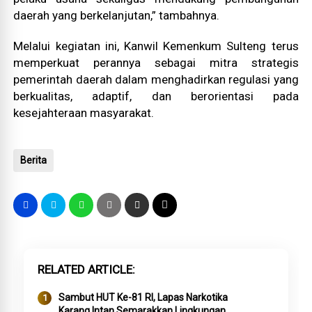
daerah yang berkelanjutan,” tambahnya.
Melalui kegiatan ini, Kanwil Kemenkum Sulteng terus
memperkuat perannya sebagai mitra strategis
pemerintah daerah dalam menghadirkan regulasi yang
berkualitas, adaptif, dan berorientasi pada
kesejahteraan masyarakat.
Berita
RELATED ARTICLE
Sambut HUT Ke-81 RI, Lapas Narkotika
Karang Intan Semarakkan Lingkungan