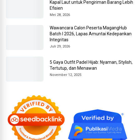
Kapal Laut untuk Pengiriman Barang Lebih
Efisien
Mei 28, 2026
Wawancara Calon Peserta MagangHub
Batch I 2026, Lapas Amuntai Kedepankan
Integritas
Juli 29, 2026
5 Gaya Outfit Padel Hijab: Nyaman, Stylish,
Tertutup, dan Menawan
November 12, 2025