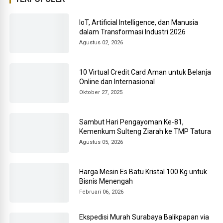
IoT, Artificial Intelligence, dan Manusia
dalam Transformasi Industri 2026
Agustus 02, 2026
10 Virtual Credit Card Aman untuk Belanja
Online dan Internasional
Oktober 27, 2025
Sambut Hari Pengayoman Ke-81,
Kemenkum Sulteng Ziarah ke TMP Tatura
Agustus 05, 2026
Harga Mesin Es Batu Kristal 100 Kg untuk
Bisnis Menengah
Februari 06, 2026
Ekspedisi Murah Surabaya Balikpapan via