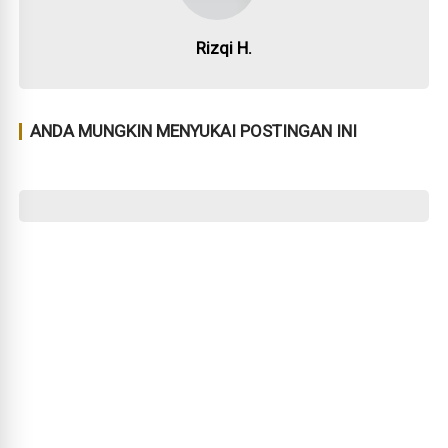
Rizqi H.
ANDA MUNGKIN MENYUKAI POSTINGAN INI