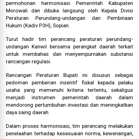
permohonan harmonisasi Pemerintah Kabupaten
Morowali dan dibuka langsung oleh Kepala Divisi
Peraturan Perundang-undangan dan Pembinaan
Hukum (Kadiv P3H), Sopian.
Turut hadir tim perancang peraturan perundang-
undangan Kanwil bersama perangkat daerah terkait
untuk membahas dan menyempurnakan substansi
rancangan regulasi.
Rancangan Peraturan Bupati ini disusun sebagai
pedoman pemberian insentif fiskal kepada pelaku
usaha yang memenuhi kriteria tertentu, sekaligus
menjadi instrumen pemerintah daerah dalam
mendorong pertumbuhan investasi dan meningkatkan
daya saing daerah.
Dalam proses harmonisasi, tim perancang melakukan
penelaahan terhadap kesesuaian norma, kewenangan,