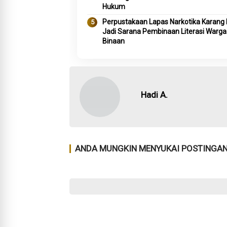
Hukum
Perpustakaan Lapas Narkotika Karang 
Jadi Sarana Pembinaan Literasi Warga
Binaan
Hadi A.
ANDA MUNGKIN MENYUKAI POSTINGAN 