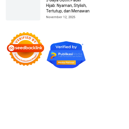
Hijab: Nyaman, Stylish,
Tertutup, dan Menawan
November 12, 2025