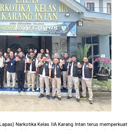
apas) Narkotika Kelas IIA Karang Intan terus memperkuat