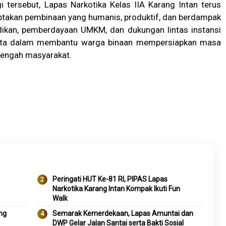
i tersebut, Lapas Narkotika Kelas IIA Karang Intan terus
akan pembinaan yang humanis, produktif, dan berdampak
dikan, pemberdayaan UMKM, dan dukungan lintas instansi
ata dalam membantu warga binaan mempersiapkan masa
 tengah masyarakat.
Peringati HUT Ke-81 RI, PIPAS Lapas
Narkotika Karang Intan Kompak Ikuti Fun
Walk
eng
Semarak Kemerdekaan, Lapas Amuntai dan
DWP Gelar Jalan Santai serta Bakti Sosial