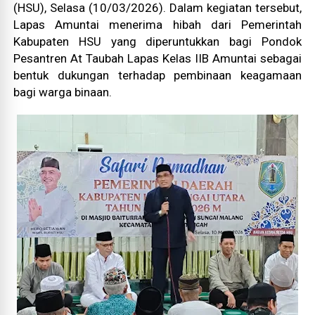
(HSU), Selasa (10/03/2026). Dalam kegiatan tersebut,
Lapas Amuntai menerima hibah dari Pemerintah
Kabupaten HSU yang diperuntukkan bagi Pondok
Pesantren At Taubah Lapas Kelas IIB Amuntai sebagai
bentuk dukungan terhadap pembinaan keagamaan
bagi warga binaan.