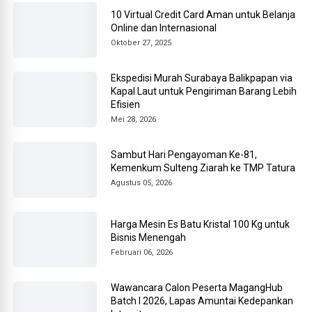
10 Virtual Credit Card Aman untuk Belanja
Online dan Internasional
Oktober 27, 2025
Ekspedisi Murah Surabaya Balikpapan via
Kapal Laut untuk Pengiriman Barang Lebih
Efisien
Mei 28, 2026
Sambut Hari Pengayoman Ke-81,
Kemenkum Sulteng Ziarah ke TMP Tatura
Agustus 05, 2026
Harga Mesin Es Batu Kristal 100 Kg untuk
Bisnis Menengah
Februari 06, 2026
Wawancara Calon Peserta MagangHub
Batch I 2026, Lapas Amuntai Kedepankan