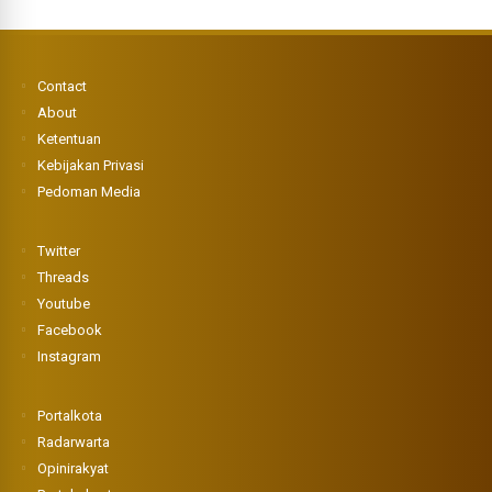
Contact
About
Ketentuan
Kebijakan Privasi
Pedoman Media
Twitter
Threads
Youtube
Facebook
Instagram
Portalkota
Radarwarta
Opinirakyat