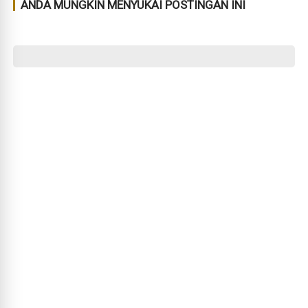
ANDA MUNGKIN MENYUKAI POSTINGAN INI