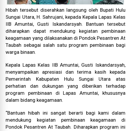
Hibah tersebut diserahkan langsung oleh Bupati Hulu
Sungai Utara, H. Sahrujani, kepada Kepala Lapas Kelas
IIB Amuntai, Gusti Iskandarsyah. Bantuan tersebut
diharapkan dapat mendukung kegiatan pembinaan
keagamaan yang dilaksanakan di Pondok Pesantren At
Taubah sebagai salah satu program pembinaan bagi
warga binaan.
Kepala Lapas Kelas IIB Amuntai, Gusti Iskandarsyah,
menyampaikan apresiasi dan terima kasih kepada
Pemerintah Kabupaten Hulu Sungai Utara atas
perhatian dan dukungan yang diberikan terhadap
program pembinaan di Lapas Amuntai, khususnya
dalam bidang keagamaan.
“Bantuan hibah ini sangat berarti bagi kami dalam
mendukung kegiatan pembinaan keagamaan di
Pondok Pesantren At Taubah. Diharapkan program ini