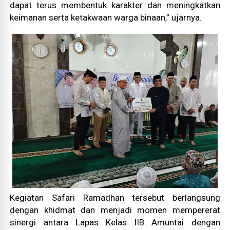
dapat terus membentuk karakter dan meningkatkan
keimanan serta ketakwaan warga binaan,” ujarnya.
Kegiatan Safari Ramadhan tersebut berlangsung
dengan khidmat dan menjadi momen mempererat
sinergi antara Lapas Kelas IIB Amuntai dengan