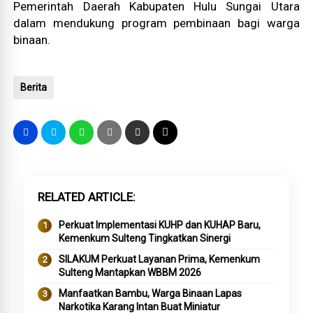
Pemerintah Daerah Kabupaten Hulu Sungai Utara
dalam mendukung program pembinaan bagi warga
binaan.
Berita
RELATED ARTICLE
Perkuat Implementasi KUHP dan KUHAP Baru,
Kemenkum Sulteng Tingkatkan Sinergi
SILAKUM Perkuat Layanan Prima, Kemenkum
Sulteng Mantapkan WBBM 2026
Manfaatkan Bambu, Warga Binaan Lapas
Narkotika Karang Intan Buat Miniatur