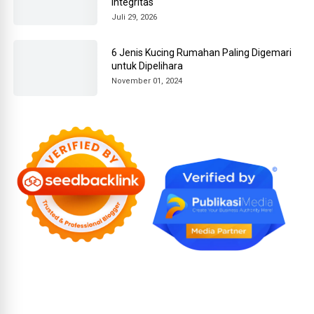
Integritas
Juli 29, 2026
6 Jenis Kucing Rumahan Paling Digemari
untuk Dipelihara
November 01, 2024