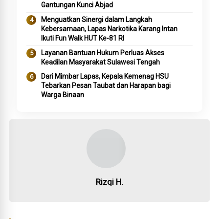
Gantungan Kunci Abjad
Menguatkan Sinergi dalam Langkah
Kebersamaan, Lapas Narkotika Karang Intan
Ikuti Fun Walk HUT Ke-81 RI
Layanan Bantuan Hukum Perluas Akses
Keadilan Masyarakat Sulawesi Tengah
Dari Mimbar Lapas, Kepala Kemenag HSU
Tebarkan Pesan Taubat dan Harapan bagi
Warga Binaan
Rizqi H.