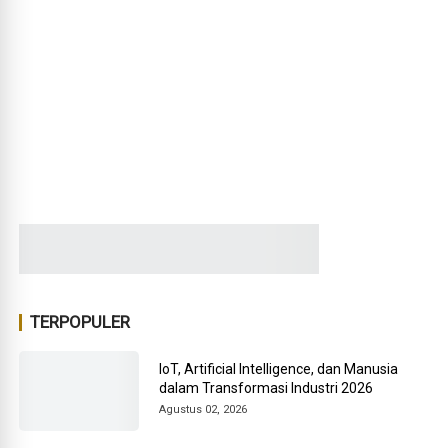
TERPOPULER
IoT, Artificial Intelligence, dan Manusia
dalam Transformasi Industri 2026
Agustus 02, 2026