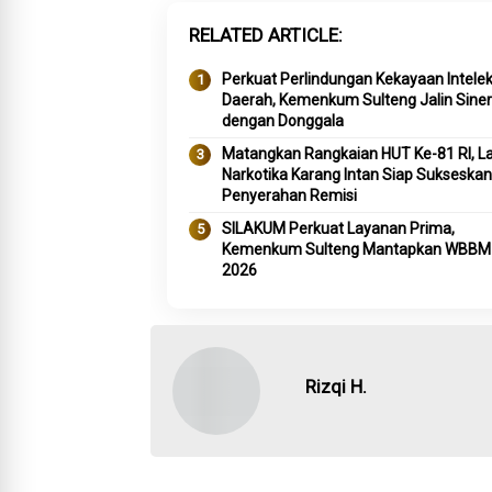
RELATED ARTICLE
Perkuat Perlindungan Kekayaan Intelek
Daerah, Kemenkum Sulteng Jalin Siner
dengan Donggala
Matangkan Rangkaian HUT Ke-81 RI, L
Narkotika Karang Intan Siap Sukseskan
Penyerahan Remisi
SILAKUM Perkuat Layanan Prima,
Kemenkum Sulteng Mantapkan WBBM
2026
Rizqi H.