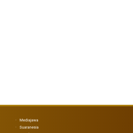
Mediajawa
Suaranesia