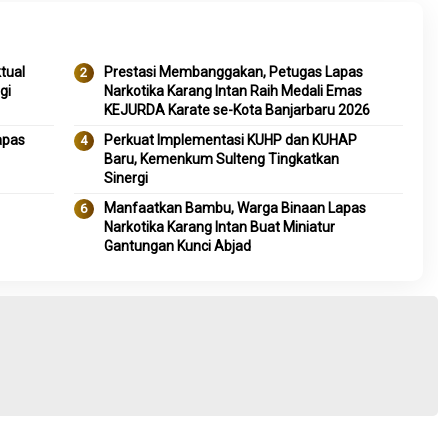
tual
Prestasi Membanggakan, Petugas Lapas
gi
Narkotika Karang Intan Raih Medali Emas
KEJURDA Karate se-Kota Banjarbaru 2026
apas
Perkuat Implementasi KUHP dan KUHAP
Baru, Kemenkum Sulteng Tingkatkan
Sinergi
Manfaatkan Bambu, Warga Binaan Lapas
Narkotika Karang Intan Buat Miniatur
Gantungan Kunci Abjad