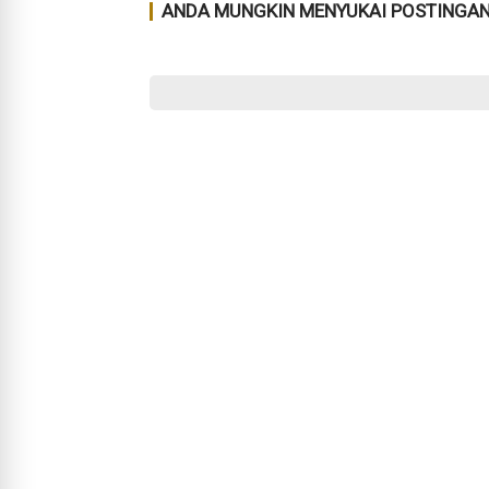
ANDA MUNGKIN MENYUKAI POSTINGAN 