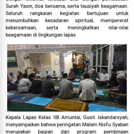
Surah Yasin, doa bersama, serta tausiyah keagamaan.
Seluruh rangkaian kegiatan bertujuan untuk
menumbuhkan kesadaran spiritual, mempererat
kebersamaan, serta meningkatkan nilai-nilai
keagamaan di lingkungan lapas.
Kepala Lapas Kelas IIB Amuntai, Gusti Iskandarsyah,
menyampaikan bahwa peringatan Malam Nisfu Syaban
merupakan bagian dari program pembinaan