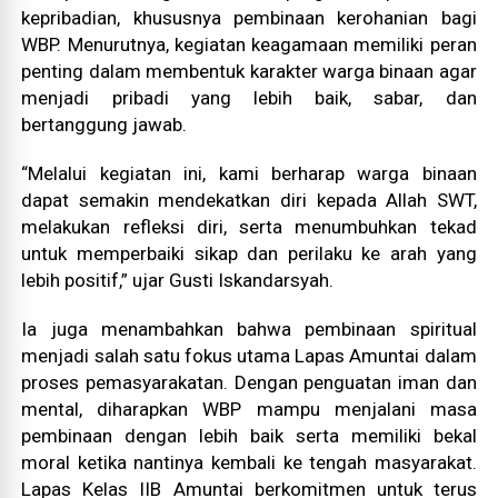
kepribadian, khususnya pembinaan kerohanian bagi
WBP. Menurutnya, kegiatan keagamaan memiliki peran
penting dalam membentuk karakter warga binaan agar
menjadi pribadi yang lebih baik, sabar, dan
bertanggung jawab.
“Melalui kegiatan ini, kami berharap warga binaan
dapat semakin mendekatkan diri kepada Allah SWT,
melakukan refleksi diri, serta menumbuhkan tekad
untuk memperbaiki sikap dan perilaku ke arah yang
lebih positif,” ujar Gusti Iskandarsyah.
Ia juga menambahkan bahwa pembinaan spiritual
menjadi salah satu fokus utama Lapas Amuntai dalam
proses pemasyarakatan. Dengan penguatan iman dan
mental, diharapkan WBP mampu menjalani masa
pembinaan dengan lebih baik serta memiliki bekal
moral ketika nantinya kembali ke tengah masyarakat.
Lapas Kelas IIB Amuntai berkomitmen untuk terus