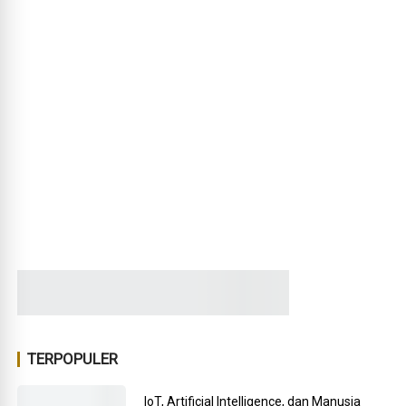
TERPOPULER
IoT, Artificial Intelligence, dan Manusia