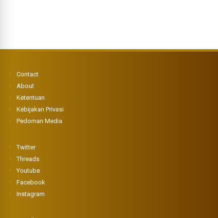
Contact
About
Ketentuan
Kebijakan Privasi
Pedoman Media
Twitter
Threads
Youtube
Facebook
Instagram