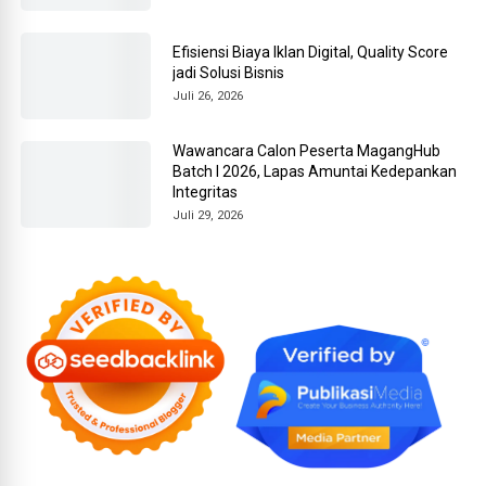
Efisiensi Biaya Iklan Digital, Quality Score
jadi Solusi Bisnis
Juli 26, 2026
Wawancara Calon Peserta MagangHub
Batch I 2026, Lapas Amuntai Kedepankan
Integritas
Juli 29, 2026