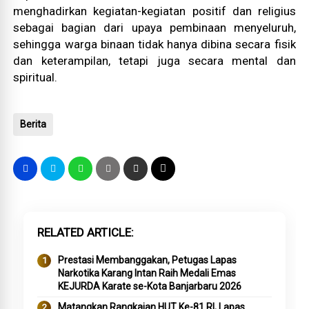
menghadirkan kegiatan-kegiatan positif dan religius
sebagai bagian dari upaya pembinaan menyeluruh,
sehingga warga binaan tidak hanya dibina secara fisik
dan keterampilan, tetapi juga secara mental dan
spiritual.
Berita
RELATED ARTICLE
Prestasi Membanggakan, Petugas Lapas
Narkotika Karang Intan Raih Medali Emas
KEJURDA Karate se-Kota Banjarbaru 2026
Matangkan Rangkaian HUT Ke-81 RI, Lapas