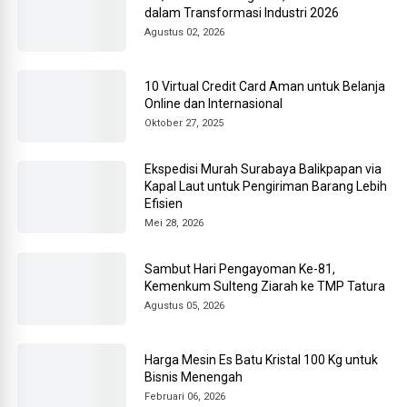
dalam Transformasi Industri 2026
Agustus 02, 2026
10 Virtual Credit Card Aman untuk Belanja
Online dan Internasional
Oktober 27, 2025
Ekspedisi Murah Surabaya Balikpapan via
Kapal Laut untuk Pengiriman Barang Lebih
Efisien
Mei 28, 2026
Sambut Hari Pengayoman Ke-81,
Kemenkum Sulteng Ziarah ke TMP Tatura
Agustus 05, 2026
Harga Mesin Es Batu Kristal 100 Kg untuk
Bisnis Menengah
Februari 06, 2026