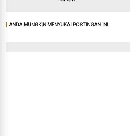
ANDA MUNGKIN MENYUKAI POSTINGAN INI