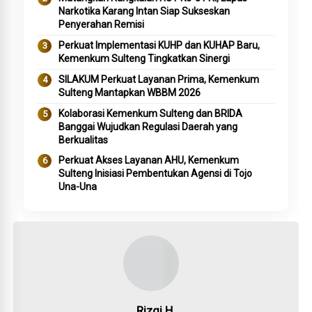
Narkotika Karang Intan Siap Sukseskan
Penyerahan Remisi
Perkuat Implementasi KUHP dan KUHAP Baru,
Kemenkum Sulteng Tingkatkan Sinergi
SILAKUM Perkuat Layanan Prima, Kemenkum
Sulteng Mantapkan WBBM 2026
Kolaborasi Kemenkum Sulteng dan BRIDA
Banggai Wujudkan Regulasi Daerah yang
Berkualitas
Perkuat Akses Layanan AHU, Kemenkum
Sulteng Inisiasi Pembentukan Agensi di Tojo
Una-Una
Rizqi H.