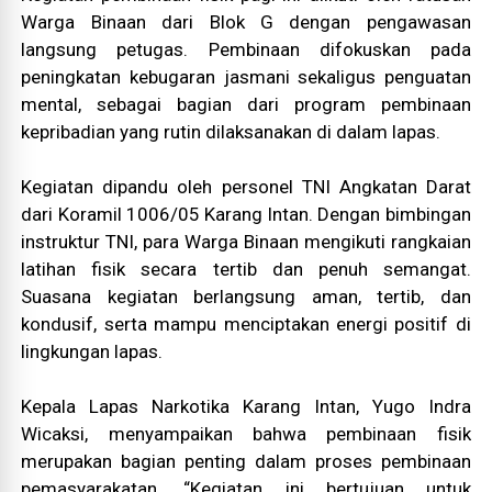
Warga Binaan dari Blok G dengan pengawasan
langsung petugas. Pembinaan difokuskan pada
peningkatan kebugaran jasmani sekaligus penguatan
mental, sebagai bagian dari program pembinaan
kepribadian yang rutin dilaksanakan di dalam lapas.
Kegiatan dipandu oleh personel TNI Angkatan Darat
dari Koramil 1006/05 Karang Intan. Dengan bimbingan
instruktur TNI, para Warga Binaan mengikuti rangkaian
latihan fisik secara tertib dan penuh semangat.
Suasana kegiatan berlangsung aman, tertib, dan
kondusif, serta mampu menciptakan energi positif di
lingkungan lapas.
Kepala Lapas Narkotika Karang Intan, Yugo Indra
Wicaksi, menyampaikan bahwa pembinaan fisik
merupakan bagian penting dalam proses pembinaan
pemasyarakatan. “Kegiatan ini bertujuan untuk