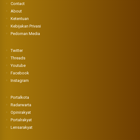
Contact
About
Ketentuan
Kebijakan Privasi
Pedoman Media
Twitter
Threads
Youtube
Facebook
Instagram
Portalkota
Radarwarta
Opinirakyat
Portalrakyat
Lensarakyat