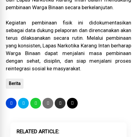
pembinaan Warga Binaan secara berkelanjutan.
Kegiatan pembinaan fisik ini didokumentasikan
sebagai data dukung pelaporan dan direncanakan akan
terus dilaksanakan secara rutin. Melalui pembinaan
yang konsisten, Lapas Narkotika Karang Intan berharap
Warga Binaan dapat menjalani masa pembinaan
dengan sehat, disiplin, dan siap menjalani proses
reintegrasi sosial ke masyarakat.
Berita
RELATED ARTICLE