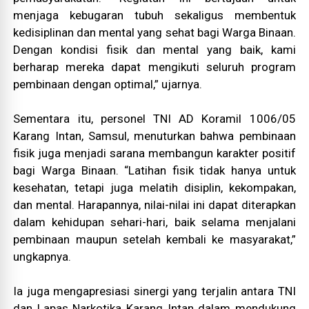
menjaga kebugaran tubuh sekaligus membentuk
kedisiplinan dan mental yang sehat bagi Warga Binaan.
Dengan kondisi fisik dan mental yang baik, kami
berharap mereka dapat mengikuti seluruh program
pembinaan dengan optimal,” ujarnya.
Sementara itu, personel TNI AD Koramil 1006/05
Karang Intan, Samsul, menuturkan bahwa pembinaan
fisik juga menjadi sarana membangun karakter positif
bagi Warga Binaan. “Latihan fisik tidak hanya untuk
kesehatan, tetapi juga melatih disiplin, kekompakan,
dan mental. Harapannya, nilai-nilai ini dapat diterapkan
dalam kehidupan sehari-hari, baik selama menjalani
pembinaan maupun setelah kembali ke masyarakat,”
ungkapnya.
Ia juga mengapresiasi sinergi yang terjalin antara TNI
dan Lapas Narkotika Karang Intan dalam mendukung