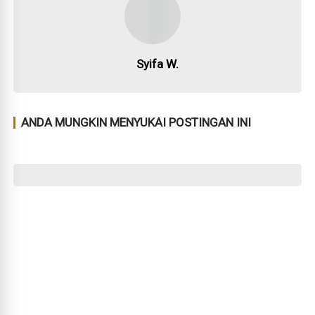
Syifa W.
ANDA MUNGKIN MENYUKAI POSTINGAN INI