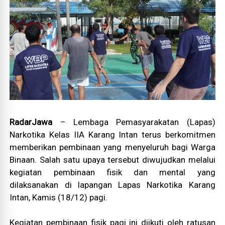
RadarJawa
– Lembaga Pemasyarakatan (Lapas)
Narkotika Kelas IIA Karang Intan terus berkomitmen
memberikan pembinaan yang menyeluruh bagi Warga
Binaan. Salah satu upaya tersebut diwujudkan melalui
kegiatan pembinaan fisik dan mental yang
dilaksanakan di lapangan Lapas Narkotika Karang
Intan, Kamis (18/12) pagi.
Kegiatan pembinaan fisik pagi ini diikuti oleh ratusan