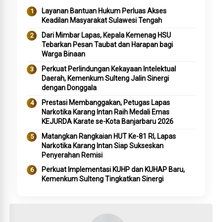
Layanan Bantuan Hukum Perluas Akses
Keadilan Masyarakat Sulawesi Tengah
Dari Mimbar Lapas, Kepala Kemenag HSU
Tebarkan Pesan Taubat dan Harapan bagi
Warga Binaan
Perkuat Perlindungan Kekayaan Intelektual
Daerah, Kemenkum Sulteng Jalin Sinergi
dengan Donggala
Prestasi Membanggakan, Petugas Lapas
Narkotika Karang Intan Raih Medali Emas
KEJURDA Karate se-Kota Banjarbaru 2026
Matangkan Rangkaian HUT Ke-81 RI, Lapas
Narkotika Karang Intan Siap Sukseskan
Penyerahan Remisi
Perkuat Implementasi KUHP dan KUHAP Baru,
Kemenkum Sulteng Tingkatkan Sinergi