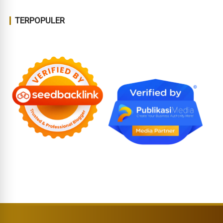
TERPOPULER