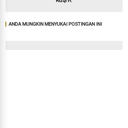
Rizqi H.
ANDA MUNGKIN MENYUKAI POSTINGAN INI