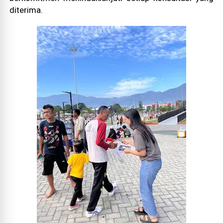
diterima.