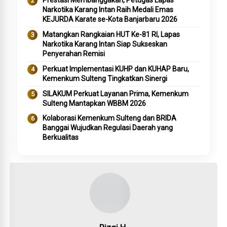
Prestasi Membanggakan, Petugas Lapas
Narkotika Karang Intan Raih Medali Emas
KEJURDA Karate se-Kota Banjarbaru 2026
Matangkan Rangkaian HUT Ke-81 RI, Lapas
Narkotika Karang Intan Siap Sukseskan
Penyerahan Remisi
Perkuat Implementasi KUHP dan KUHAP Baru,
Kemenkum Sulteng Tingkatkan Sinergi
SILAKUM Perkuat Layanan Prima, Kemenkum
Sulteng Mantapkan WBBM 2026
Kolaborasi Kemenkum Sulteng dan BRIDA
Banggai Wujudkan Regulasi Daerah yang
Berkualitas