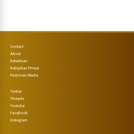
Contact
About
Ketentuan
Kebijakan Privasi
Pedoman Media
Twitter
Threads
Youtube
Facebook
Instagram