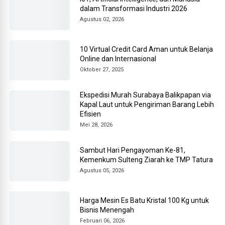
dalam Transformasi Industri 2026
Agustus 02, 2026
10 Virtual Credit Card Aman untuk Belanja
Online dan Internasional
Oktober 27, 2025
Ekspedisi Murah Surabaya Balikpapan via
Kapal Laut untuk Pengiriman Barang Lebih
Efisien
Mei 28, 2026
Sambut Hari Pengayoman Ke-81,
Kemenkum Sulteng Ziarah ke TMP Tatura
Agustus 05, 2026
Harga Mesin Es Batu Kristal 100 Kg untuk
Bisnis Menengah
Februari 06, 2026