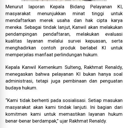
Menurut laporan Kepala Bidang Pelayanan KI,
masyarakat menunjukkan minat tinggi untuk
mendaftarkan merek usaha dan hak cipta karya
mereka. Sebagai tindak lanjut, Kanwil akan melakukan
pendampingan pendaftaran, melakukan evaluasi
kualitas layanan melalui survei kepuasan, serta
menghadirkan contoh produk berlabel KI untuk
memperjelas manfaat perlindungan hukum.
Kepala Kanwil Kemenkum Sulteng, Rakhmat Renaldy,
menegaskan bahwa pelayanan KI bukan hanya soal
administrasi, tetapi juga pembinaan dan penguatan
budaya hukum.
“Kami tidak berhenti pada sosialisasi. Setiap masukan
masyarakat akan kami tindak lanjuti. Ini bagian dari
komitmen kami untuk memastikan layanan hukum
benar-benar berdampak,” ujar Rakhmat Renaldy.