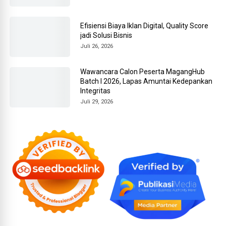
Efisiensi Biaya Iklan Digital, Quality Score
jadi Solusi Bisnis
Juli 26, 2026
Wawancara Calon Peserta MagangHub
Batch I 2026, Lapas Amuntai Kedepankan
Integritas
Juli 29, 2026