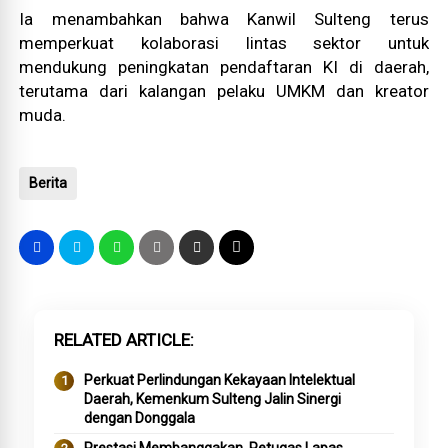
Ia menambahkan bahwa Kanwil Sulteng terus
memperkuat kolaborasi lintas sektor untuk
mendukung peningkatan pendaftaran KI di daerah,
terutama dari kalangan pelaku UMKM dan kreator
muda.
Berita
RELATED ARTICLE
Perkuat Perlindungan Kekayaan Intelektual
Daerah, Kemenkum Sulteng Jalin Sinergi
dengan Donggala