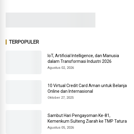
TERPOPULER
IoT, Artificial Intelligence, dan Manusia
dalam Transformasi Industri 2026
Agustus 02, 2026
10 Virtual Credit Card Aman untuk Belanja
Online dan Internasional
Oktober 27, 2025
Sambut Hari Pengayoman Ke-81,
Kemenkum Sulteng Ziarah ke TMP Tatura
Agustus 05, 2026