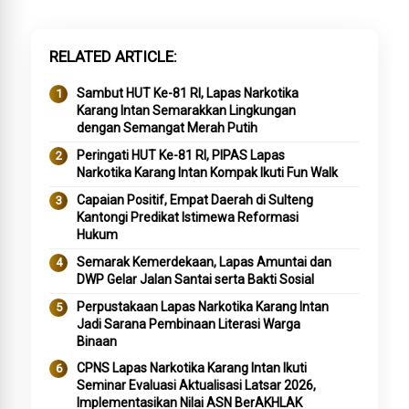
RELATED ARTICLE
Sambut HUT Ke-81 RI, Lapas Narkotika
Karang Intan Semarakkan Lingkungan
dengan Semangat Merah Putih
Peringati HUT Ke-81 RI, PIPAS Lapas
Narkotika Karang Intan Kompak Ikuti Fun Walk
Capaian Positif, Empat Daerah di Sulteng
Kantongi Predikat Istimewa Reformasi
Hukum
Semarak Kemerdekaan, Lapas Amuntai dan
DWP Gelar Jalan Santai serta Bakti Sosial
Perpustakaan Lapas Narkotika Karang Intan
Jadi Sarana Pembinaan Literasi Warga
Binaan
CPNS Lapas Narkotika Karang Intan Ikuti
Seminar Evaluasi Aktualisasi Latsar 2026,
Implementasikan Nilai ASN BerAKHLAK