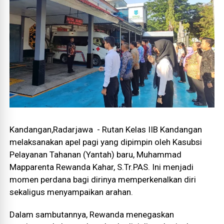
Kandangan,Radarjawa - Rutan Kelas IIB Kandangan
melaksanakan apel pagi yang dipimpin oleh Kasubsi
Pelayanan Tahanan (Yantah) baru, Muhammad
Mapparenta Rewanda Kahar, S.Tr.PAS. Ini menjadi
momen perdana bagi dirinya memperkenalkan diri
sekaligus menyampaikan arahan.
Dalam sambutannya, Rewanda menegaskan