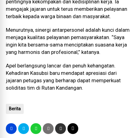
pentingnya kekompakan dan kedisiplinan kerja. Ia
mengajak jajaran untuk terus memberikan pelayanan
terbaik kepada warga binaan dan masyarakat.
Menurutnya, sinergi antarpersonel adalah kunci dalam
menjaga kualitas pelayanan pemasyarakatan. “Saya
ingin kita bersama-sama menciptakan suasana kerja
yang harmonis dan profesional,” katanya.
Apel berlangsung lancar dan penuh kehangatan.
Kehadiran Kasubsi baru mendapat apresiasi dari
jajaran petugas yang berharap dapat memperkuat
soliditas tim di Rutan Kandangan.
Berita