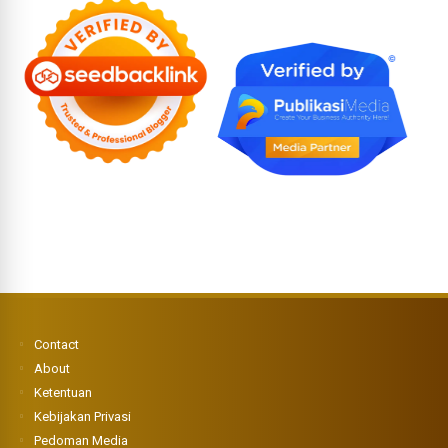
Contact
About
Ketentuan
Kebijakan Privasi
Pedoman Media