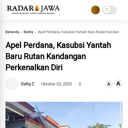
Beranda
Berita
Apel Perdana, Kasubsi Yantah Baru Rutan Kandangan Perkenalkan Diri
Apel Perdana, Kasubsi Yantah
Baru Rutan Kandangan
Perkenalkan Diri
A
Rafiq Z
Oktober 02, 2025
0
A