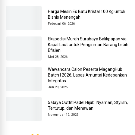
Harga Mesin Es Batu Kristal 100 Kg untuk
Bisnis Menengah
Februari 06, 2026
Ekspedisi Murah Surabaya Balikpapan via
Kapal Laut untuk Pengiriman Barang Lebih
Efisien
Mei 28, 2026
Wawancara Calon Peserta MagangHub
Batch I 2026, Lapas Amuntai Kedepankan
Integritas
Juli 29, 2026
5 Gaya Outfit Padel Hijab: Nyaman, Stylish,
Tertutup, dan Menawan
November 12, 2025