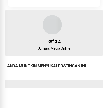
Rafiq Z
Jurnalis Media Online
ANDA MUNGKIN MENYUKAI POSTINGAN INI