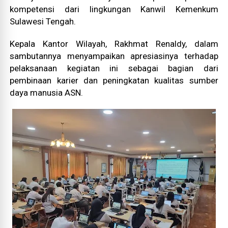
kompetensi dari lingkungan Kanwil Kemenkum
Sulawesi Tengah.
Kepala Kantor Wilayah, Rakhmat Renaldy, dalam
sambutannya menyampaikan apresiasinya terhadap
pelaksanaan kegiatan ini sebagai bagian dari
pembinaan karier dan peningkatan kualitas sumber
daya manusia ASN.