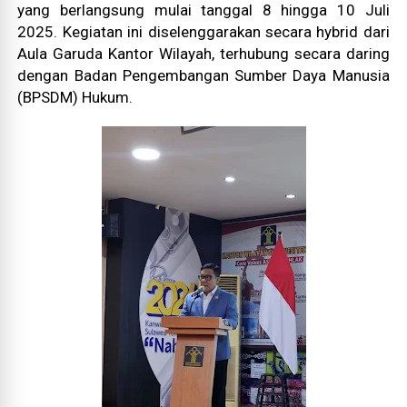
yang berlangsung mulai tanggal 8 hingga 10 Juli
2025. Kegiatan ini diselenggarakan secara hybrid dari
Aula Garuda Kantor Wilayah, terhubung secara daring
dengan Badan Pengembangan Sumber Daya Manusia
(BPSDM) Hukum.