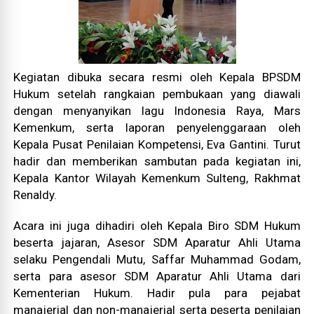
Kegiatan dibuka secara resmi oleh Kepala BPSDM
Hukum setelah rangkaian pembukaan yang diawali
dengan menyanyikan lagu Indonesia Raya, Mars
Kemenkum, serta laporan penyelenggaraan oleh
Kepala Pusat Penilaian Kompetensi, Eva Gantini. Turut
hadir dan memberikan sambutan pada kegiatan ini,
Kepala Kantor Wilayah Kemenkum Sulteng, Rakhmat
Renaldy.
Acara ini juga dihadiri oleh Kepala Biro SDM Hukum
beserta jajaran, Asesor SDM Aparatur Ahli Utama
selaku Pengendali Mutu, Saffar Muhammad Godam,
serta para asesor SDM Aparatur Ahli Utama dari
Kementerian Hukum. Hadir pula para pejabat
manajerial dan non-manajerial serta peserta penilaian