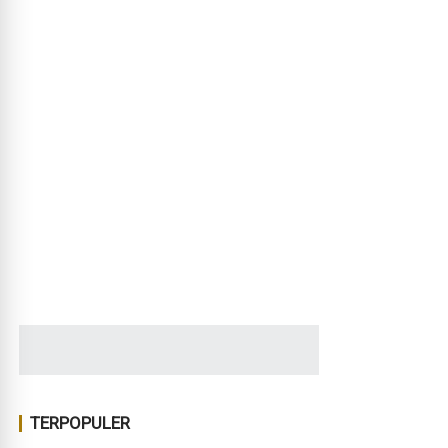
TERPOPULER