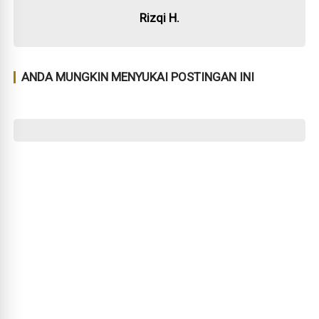
Rizqi H.
ANDA MUNGKIN MENYUKAI POSTINGAN INI