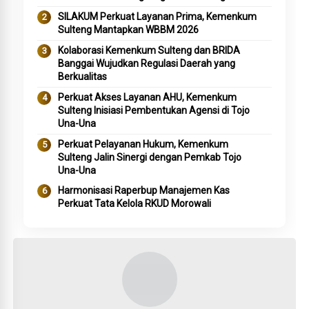
SILAKUM Perkuat Layanan Prima, Kemenkum
Sulteng Mantapkan WBBM 2026
Kolaborasi Kemenkum Sulteng dan BRIDA
Banggai Wujudkan Regulasi Daerah yang
Berkualitas
Perkuat Akses Layanan AHU, Kemenkum
Sulteng Inisiasi Pembentukan Agensi di Tojo
Una-Una
Perkuat Pelayanan Hukum, Kemenkum
Sulteng Jalin Sinergi dengan Pemkab Tojo
Una-Una
Harmonisasi Raperbup Manajemen Kas
Perkuat Tata Kelola RKUD Morowali