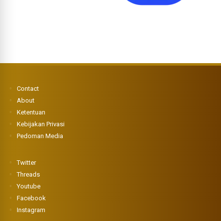
Contact
About
Ketentuan
Kebijakan Privasi
Pedoman Media
Twitter
Threads
Youtube
Facebook
Instagram