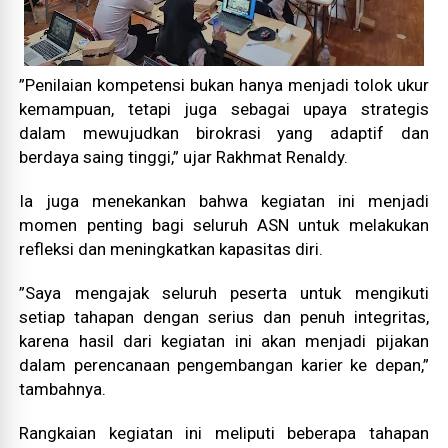
”Penilaian kompetensi bukan hanya menjadi tolok ukur
kemampuan, tetapi juga sebagai upaya strategis
dalam mewujudkan birokrasi yang adaptif dan
berdaya saing tinggi,” ujar Rakhmat Renaldy.
Ia juga menekankan bahwa kegiatan ini menjadi
momen penting bagi seluruh ASN untuk melakukan
refleksi dan meningkatkan kapasitas diri.
”Saya mengajak seluruh peserta untuk mengikuti
setiap tahapan dengan serius dan penuh integritas,
karena hasil dari kegiatan ini akan menjadi pijakan
dalam perencanaan pengembangan karier ke depan,”
tambahnya.
Rangkaian kegiatan ini meliputi beberapa tahapan