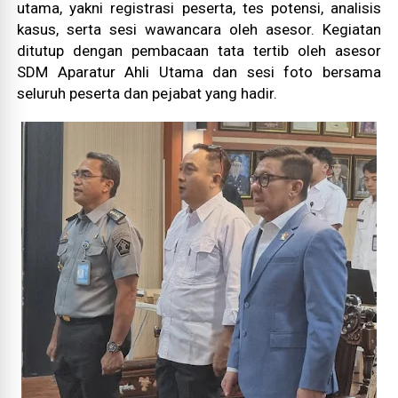
utama, yakni registrasi peserta, tes potensi, analisis
kasus, serta sesi wawancara oleh asesor. Kegiatan
ditutup dengan pembacaan tata tertib oleh asesor
SDM Aparatur Ahli Utama dan sesi foto bersama
seluruh peserta dan pejabat yang hadir.