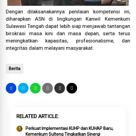
Dengan dilaksanakannya penilaian kompetensi ini,
diharapkan ASN di lingkungan Kanwil Kemenkum
Sulawesi Tengah dapat lebih siap menjawab tantangan
birokrasi masa kini dan masa depan, serta terus
meningkatkan kapasitas, profesionalisme, dan
integritas dalam melayani masyarakat.
Berita
RELATED ARTICLE
Perkuat Implementasi KUHP dan KUHAP Baru,
Kemenkum Sulteng Tingkatkan Sinergi