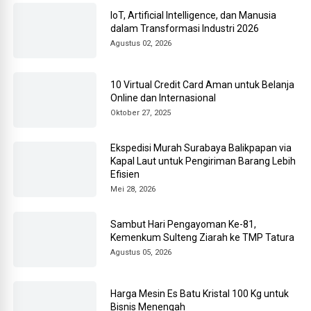
IoT, Artificial Intelligence, dan Manusia
dalam Transformasi Industri 2026
Agustus 02, 2026
10 Virtual Credit Card Aman untuk Belanja
Online dan Internasional
Oktober 27, 2025
Ekspedisi Murah Surabaya Balikpapan via
Kapal Laut untuk Pengiriman Barang Lebih
Efisien
Mei 28, 2026
Sambut Hari Pengayoman Ke-81,
Kemenkum Sulteng Ziarah ke TMP Tatura
Agustus 05, 2026
Harga Mesin Es Batu Kristal 100 Kg untuk
Bisnis Menengah