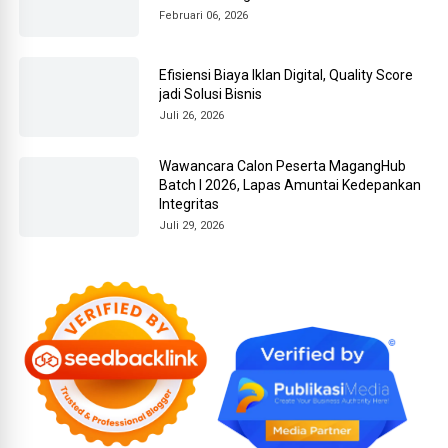
Februari 06, 2026
Efisiensi Biaya Iklan Digital, Quality Score
jadi Solusi Bisnis
Juli 26, 2026
Wawancara Calon Peserta MagangHub
Batch I 2026, Lapas Amuntai Kedepankan
Integritas
Juli 29, 2026