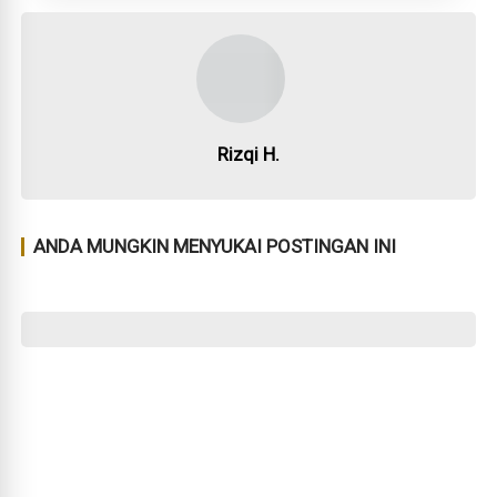
Rizqi H.
ANDA MUNGKIN MENYUKAI POSTINGAN INI