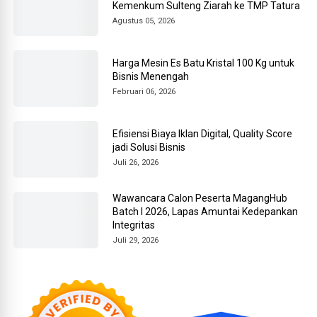
Kemenkum Sulteng Ziarah ke TMP Tatura
Agustus 05, 2026
Harga Mesin Es Batu Kristal 100 Kg untuk
Bisnis Menengah
Februari 06, 2026
Efisiensi Biaya Iklan Digital, Quality Score
jadi Solusi Bisnis
Juli 26, 2026
Wawancara Calon Peserta MagangHub
Batch I 2026, Lapas Amuntai Kedepankan
Integritas
Juli 29, 2026