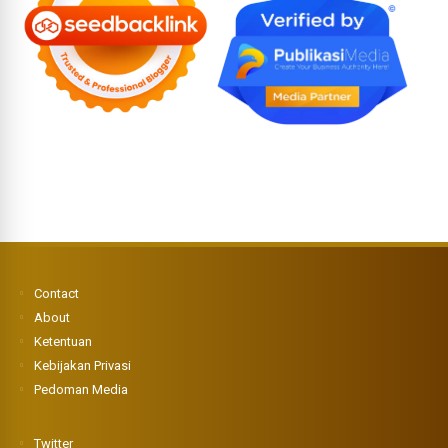
Contact
About
Ketentuan
Kebijakan Privasi
Pedoman Media
Twitter