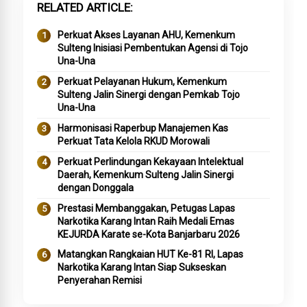
RELATED ARTICLE
Perkuat Akses Layanan AHU, Kemenkum
Sulteng Inisiasi Pembentukan Agensi di Tojo
Una-Una
Perkuat Pelayanan Hukum, Kemenkum
Sulteng Jalin Sinergi dengan Pemkab Tojo
Una-Una
Harmonisasi Raperbup Manajemen Kas
Perkuat Tata Kelola RKUD Morowali
Perkuat Perlindungan Kekayaan Intelektual
Daerah, Kemenkum Sulteng Jalin Sinergi
dengan Donggala
Prestasi Membanggakan, Petugas Lapas
Narkotika Karang Intan Raih Medali Emas
KEJURDA Karate se-Kota Banjarbaru 2026
Matangkan Rangkaian HUT Ke-81 RI, Lapas
Narkotika Karang Intan Siap Sukseskan
Penyerahan Remisi