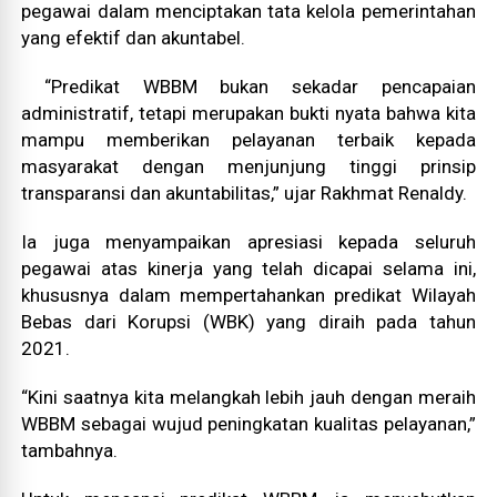
pegawai dalam menciptakan tata kelola pemerintahan
yang efektif dan akuntabel.
“Predikat WBBM bukan sekadar pencapaian
administratif, tetapi merupakan bukti nyata bahwa kita
mampu memberikan pelayanan terbaik kepada
masyarakat dengan menjunjung tinggi prinsip
transparansi dan akuntabilitas,” ujar Rakhmat Renaldy.
Ia juga menyampaikan apresiasi kepada seluruh
pegawai atas kinerja yang telah dicapai selama ini,
khususnya dalam mempertahankan predikat Wilayah
Bebas dari Korupsi (WBK) yang diraih pada tahun
2021.
“Kini saatnya kita melangkah lebih jauh dengan meraih
WBBM sebagai wujud peningkatan kualitas pelayanan,”
tambahnya.