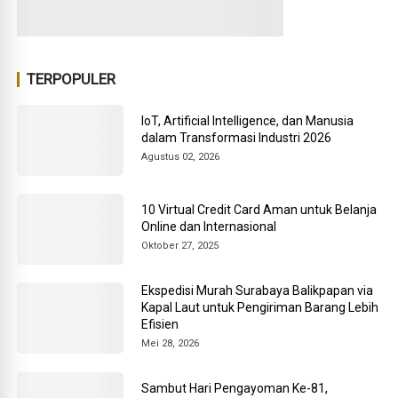
TERPOPULER
IoT, Artificial Intelligence, dan Manusia
dalam Transformasi Industri 2026
Agustus 02, 2026
10 Virtual Credit Card Aman untuk Belanja
Online dan Internasional
Oktober 27, 2025
Ekspedisi Murah Surabaya Balikpapan via
Kapal Laut untuk Pengiriman Barang Lebih
Efisien
Mei 28, 2026
Sambut Hari Pengayoman Ke-81,