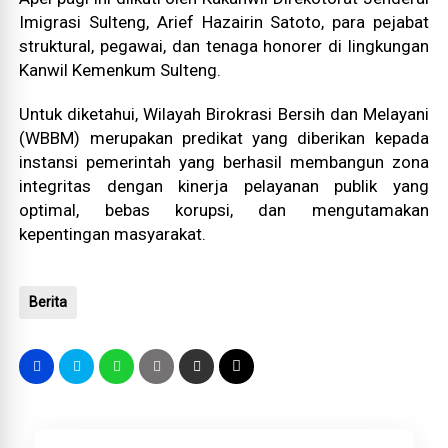
Imigrasi Sulteng, Arief Hazairin Satoto, para pejabat
struktural, pegawai, dan tenaga honorer di lingkungan
Kanwil Kemenkum Sulteng.
Untuk diketahui, Wilayah Birokrasi Bersih dan Melayani
(WBBM) merupakan predikat yang diberikan kepada
instansi pemerintah yang berhasil membangun zona
integritas dengan kinerja pelayanan publik yang
optimal, bebas korupsi, dan mengutamakan
kepentingan masyarakat.
Berita