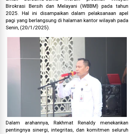
Birokrasi Bersih dan Melayani (WBBM) pada tahun
2025. Hal ini disampaikan dalam pelaksanaan apel
pagi yang berlangsung di halaman kantor wilayah pada
Senin, (20/1/2025).
Dalam arahannya, Rakhmat Renaldy menekankan
pentingnya sinergi, integritas, dan komitmen seluruh