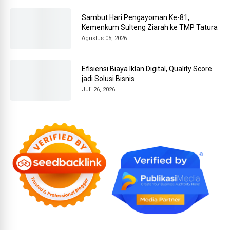
Sambut Hari Pengayoman Ke-81,
Kemenkum Sulteng Ziarah ke TMP Tatura
Agustus 05, 2026
Efisiensi Biaya Iklan Digital, Quality Score
jadi Solusi Bisnis
Juli 26, 2026