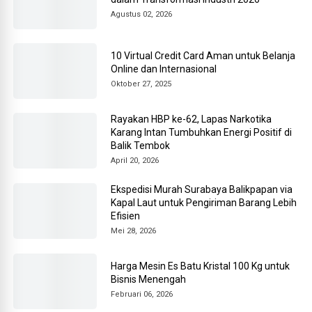
Agustus 02, 2026
10 Virtual Credit Card Aman untuk Belanja
Online dan Internasional
Oktober 27, 2025
Rayakan HBP ke-62, Lapas Narkotika
Karang Intan Tumbuhkan Energi Positif di
Balik Tembok
April 20, 2026
Ekspedisi Murah Surabaya Balikpapan via
Kapal Laut untuk Pengiriman Barang Lebih
Efisien
Mei 28, 2026
Harga Mesin Es Batu Kristal 100 Kg untuk
Bisnis Menengah
Februari 06, 2026