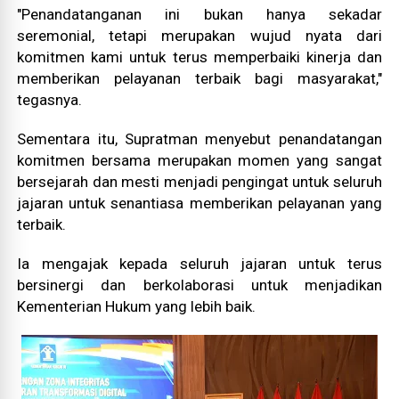
"Penandatanganan ini bukan hanya sekadar
seremonial, tetapi merupakan wujud nyata dari
komitmen kami untuk terus memperbaiki kinerja dan
memberikan pelayanan terbaik bagi masyarakat,"
tegasnya.
Sementara itu, Supratman menyebut penandatangan
komitmen bersama merupakan momen yang sangat
bersejarah dan mesti menjadi pengingat untuk seluruh
jajaran untuk senantiasa memberikan pelayanan yang
terbaik.
Ia mengajak kepada seluruh jajaran untuk terus
bersinergi dan berkolaborasi untuk menjadikan
Kementerian Hukum yang lebih baik.