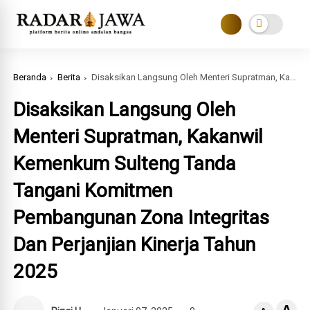
Beranda
Berita
Disaksikan Langsung Oleh Menteri Supratman, Kakanwil Kemenkum Sulteng Tanda Tangani Komitmen Pembangunan Zona Integritas Dan Perjanjian Kinerja Tahun 2025
Disaksikan Langsung Oleh
Menteri Supratman, Kakanwil
Kemenkum Sulteng Tanda
Tangani Komitmen
Pembangunan Zona Integritas
Dan Perjanjian Kinerja Tahun
2025