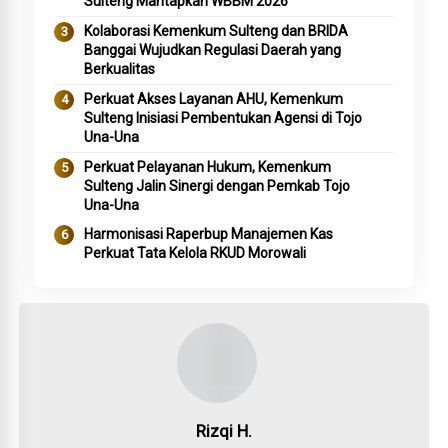
Sulteng Mantapkan WBBM 2026
Kolaborasi Kemenkum Sulteng dan BRIDA
Banggai Wujudkan Regulasi Daerah yang
Berkualitas
Perkuat Akses Layanan AHU, Kemenkum
Sulteng Inisiasi Pembentukan Agensi di Tojo
Una-Una
Perkuat Pelayanan Hukum, Kemenkum
Sulteng Jalin Sinergi dengan Pemkab Tojo
Una-Una
Harmonisasi Raperbup Manajemen Kas
Perkuat Tata Kelola RKUD Morowali
Rizqi H.