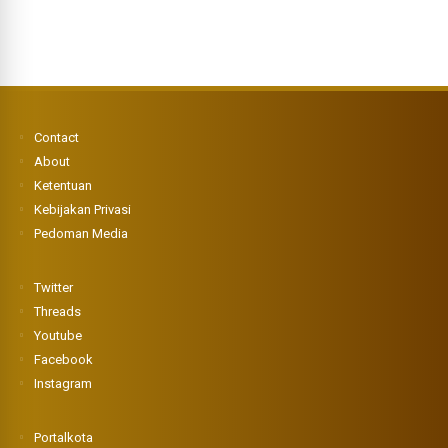
Contact
About
Ketentuan
Kebijakan Privasi
Pedoman Media
Twitter
Threads
Youtube
Facebook
Instagram
Portalkota