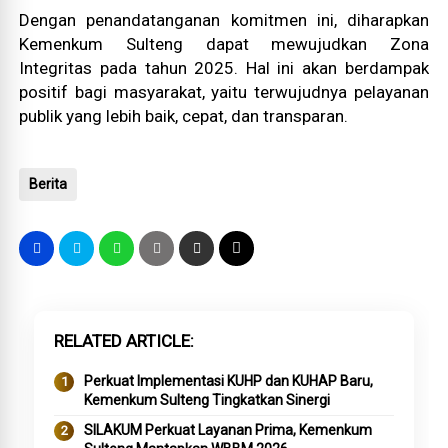
Dengan penandatanganan komitmen ini, diharapkan
Kemenkum Sulteng dapat mewujudkan Zona
Integritas pada tahun 2025. Hal ini akan berdampak
positif bagi masyarakat, yaitu terwujudnya pelayanan
publik yang lebih baik, cepat, dan transparan.
Berita
RELATED ARTICLE
Perkuat Implementasi KUHP dan KUHAP Baru,
Kemenkum Sulteng Tingkatkan Sinergi
SILAKUM Perkuat Layanan Prima, Kemenkum