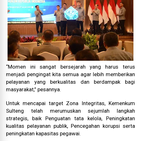
“Momen ini sangat bersejarah yang harus terus
menjadi pengingat kita semua agar lebih memberikan
pelayanan yang berkualitas dan berdampak bagi
masyarakat,” pesannya.
Untuk mencapai target Zona Integritas, Kemenkum
Sulteng telah merumuskan sejumlah langkah
strategis, baik Penguatan tata kelola, Peningkatan
kualitas pelayanan publik, Pencegahan korupsi serta
peningkatan kapasitas pegawai.