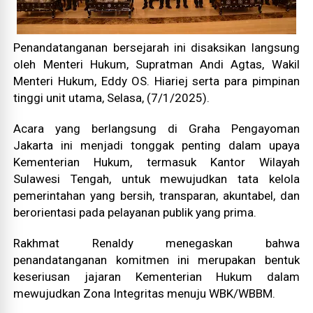
Penandatanganan bersejarah ini disaksikan langsung
oleh Menteri Hukum, Supratman Andi Agtas, Wakil
Menteri Hukum, Eddy OS. Hiariej serta para pimpinan
tinggi unit utama, Selasa, (7/1/2025).
Acara yang berlangsung di Graha Pengayoman
Jakarta ini menjadi tonggak penting dalam upaya
Kementerian Hukum, termasuk Kantor Wilayah
Sulawesi Tengah, untuk mewujudkan tata kelola
pemerintahan yang bersih, transparan, akuntabel, dan
berorientasi pada pelayanan publik yang prima.
Rakhmat Renaldy menegaskan bahwa
penandatanganan komitmen ini merupakan bentuk
keseriusan jajaran Kementerian Hukum dalam
mewujudkan Zona Integritas menuju WBK/WBBM.