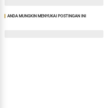
ANDA MUNGKIN MENYUKAI POSTINGAN INI