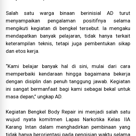
Salah satu warga binaan berinisial AD turut
menyampaikan pengalaman positifnya selama
mengikuti kegiatan di bengkel tersebut. Ia mengaku
mendapatkan banyak pelajaran, tidak hanya terkait
keterampilan teknis, tetapi juga pembentukan sikap
dan etos kerja.
“Kami belajar banyak hal di sini, mulai dari cara
memperbaiki kendaraan hingga bagaimana bekerja
dengan disiplin dan penuh tanggung jawab. Kegiatan
ini sangat bermanfaat bagi kami sebagai bekal untuk
masa depan,” ungkap AD.
Kegiatan Bengkel Body Repair ini menjadi salah satu
wujud nyata komitmen Lapas Narkotika Kelas IIA
Karang Intan dalam menghadirkan pembinaan yang
tidak hanya berorientasi pada pengisian waktu selama