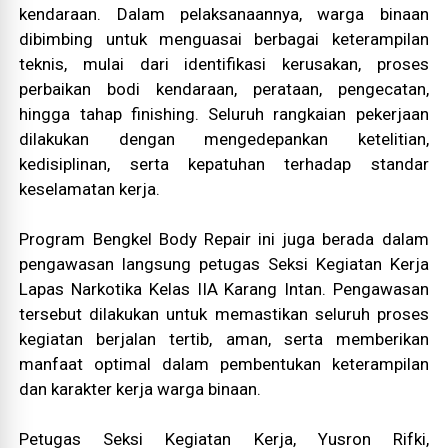
kendaraan. Dalam pelaksanaannya, warga binaan
dibimbing untuk menguasai berbagai keterampilan
teknis, mulai dari identifikasi kerusakan, proses
perbaikan bodi kendaraan, perataan, pengecatan,
hingga tahap finishing. Seluruh rangkaian pekerjaan
dilakukan dengan mengedepankan ketelitian,
kedisiplinan, serta kepatuhan terhadap standar
keselamatan kerja.
Program Bengkel Body Repair ini juga berada dalam
pengawasan langsung petugas Seksi Kegiatan Kerja
Lapas Narkotika Kelas IIA Karang Intan. Pengawasan
tersebut dilakukan untuk memastikan seluruh proses
kegiatan berjalan tertib, aman, serta memberikan
manfaat optimal dalam pembentukan keterampilan
dan karakter kerja warga binaan.
Petugas Seksi Kegiatan Kerja, Yusron Rifki,