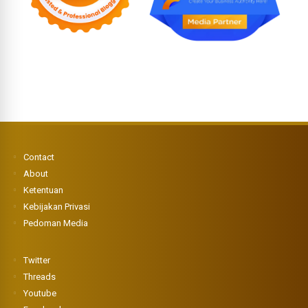
Contact
About
Ketentuan
Kebijakan Privasi
Pedoman Media
Twitter
Threads
Youtube