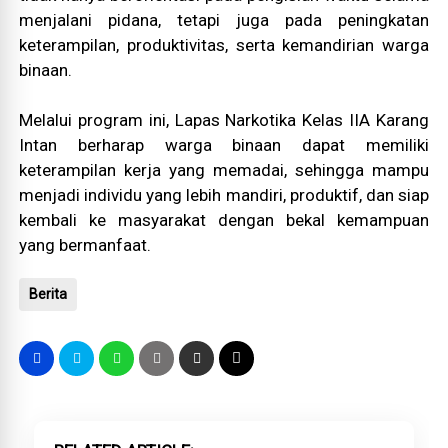
menjalani pidana, tetapi juga pada peningkatan
keterampilan, produktivitas, serta kemandirian warga
binaan.
Melalui program ini, Lapas Narkotika Kelas IIA Karang
Intan berharap warga binaan dapat memiliki
keterampilan kerja yang memadai, sehingga mampu
menjadi individu yang lebih mandiri, produktif, dan siap
kembali ke masyarakat dengan bekal kemampuan
yang bermanfaat.
Berita