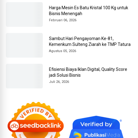
Harga Mesin Es Batu Kristal 100 Kg untuk
Bisnis Menengah
Februari 06, 2026
Sambut Hari Pengayoman Ke-81,
Kemenkum Sulteng Ziarah ke TMP Tatura
Agustus 05, 2026
Efisiensi Biaya Iklan Digital, Quality Score
jadi Solusi Bisnis
Juli 26, 2026