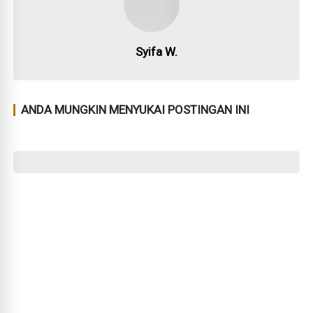
Syifa W.
ANDA MUNGKIN MENYUKAI POSTINGAN INI