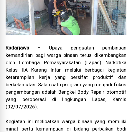
Radarjawa
– Upaya penguatan pembinaan
kemandirian bagi warga binaan terus dikembangkan
oleh Lembaga Pemasyarakatan (Lapas) Narkotika
Kelas IIA Karang Intan melalui berbagai kegiatan
keterampilan kerja yang bersifat produktif dan
berkelanjutan. Salah satu program yang menjadi fokus
pengembangan adalah Bengkel Body Repair otomotif
yang beroperasi di lingkungan Lapas, Kamis
(02/07/2026).
Kegiatan ini melibatkan warga binaan yang memiliki
minat serta kemampuan di bidang perbaikan bodi