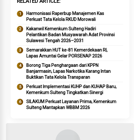
RELATED ARTICLE
Harmonisasi Raperbup Manajemen Kas
Perkuat Tata Kelola RKUD Morowali
Kakanwil Kemenkum Sulteng Hadiri
Pelantikan Badan Musyawarah Adat Provinsi
Sulawesi Tengah 2026–2031
Semarakkan HUT ke-81 Kemerdekaan RI,
Lapas Amuntai Gelar PORSENAP 2026
Borong Tiga Penghargaan dari KPPN
Banjarmasin, Lapas Narkotika Karang Intan
Buktikan Tata Kelola Transparan
Perkuat Implementasi KUHP dan KUHAP Baru,
Kemenkum Sulteng Tingkatkan Sinergi
SILAKUM Perkuat Layanan Prima, Kemenkum
Sulteng Mantapkan WBBM 2026