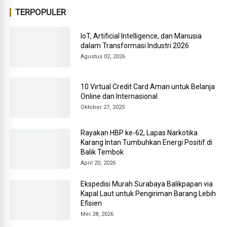
TERPOPULER
IoT, Artificial Intelligence, dan Manusia
dalam Transformasi Industri 2026
Agustus 02, 2026
10 Virtual Credit Card Aman untuk Belanja
Online dan Internasional
Oktober 27, 2025
Rayakan HBP ke-62, Lapas Narkotika
Karang Intan Tumbuhkan Energi Positif di
Balik Tembok
April 20, 2026
Ekspedisi Murah Surabaya Balikpapan via
Kapal Laut untuk Pengiriman Barang Lebih
Efisien
Mei 28, 2026