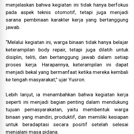
menjelaskan bahwa kegiatan ini tidak hanya berfokus
pada aspek teknis otomotif, tetapi juga menjadi
sarana pembinaan karakter kerja yang bertanggung
jawab.
“Melalui kegiatan ini, warga binaan tidak hanya belajar
keterampilan body repair, tetapi juga dilatih untuk
disiplin, teliti, dan bertanggung jawab dalam setiap
proses kerja. Harapannya, keterampilan ini dapat
menjadi bekal yang bermanfaat ketika mereka kembali
ke tengah masyarakat,” ujar Yusron.
Lebih lanjut, ia menambahkan bahwa kegiatan kerja
seperti ini menjadi bagian penting dalam mendukung
tujuan pemasyarakatan, yaitu membentuk warga
binaan yang mandiri, produktif, dan memiliki kesiapan
untuk beradaptasi secara positif setelah selesai
menjalani masa pidana.