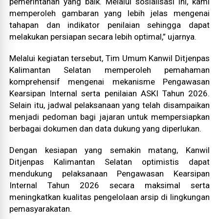
pemerintahan yang baik. Melalui sosialisasi ini, kami
memperoleh gambaran yang lebih jelas mengenai
tahapan dan indikator penilaian sehingga dapat
melakukan persiapan secara lebih optimal,” ujarnya.
Melalui kegiatan tersebut, Tim Umum Kanwil Ditjenpas
Kalimantan Selatan memperoleh pemahaman
komprehensif mengenai mekanisme Pengawasan
Kearsipan Internal serta penilaian ASKI Tahun 2026.
Selain itu, jadwal pelaksanaan yang telah disampaikan
menjadi pedoman bagi jajaran untuk mempersiapkan
berbagai dokumen dan data dukung yang diperlukan.
Dengan kesiapan yang semakin matang, Kanwil
Ditjenpas Kalimantan Selatan optimistis dapat
mendukung pelaksanaan Pengawasan Kearsipan
Internal Tahun 2026 secara maksimal serta
meningkatkan kualitas pengelolaan arsip di lingkungan
pemasyarakatan.