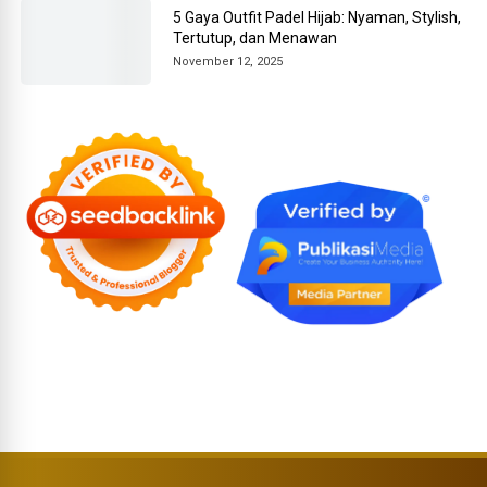
5 Gaya Outfit Padel Hijab: Nyaman, Stylish,
Tertutup, dan Menawan
November 12, 2025