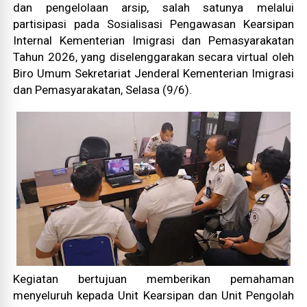
dan pengelolaan arsip, salah satunya melalui
partisipasi pada Sosialisasi Pengawasan Kearsipan
Internal Kementerian Imigrasi dan Pemasyarakatan
Tahun 2026, yang diselenggarakan secara virtual oleh
Biro Umum Sekretariat Jenderal Kementerian Imigrasi
dan Pemasyarakatan, Selasa (9/6).
Kegiatan bertujuan memberikan pemahaman
menyeluruh kepada Unit Kearsipan dan Unit Pengolah