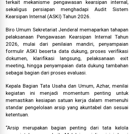
terkait mekanisme pengawasan kearsipan internal,
sekaligus persiapan menghadapi Audit Sistem
Kearsipan Internal (ASKI) Tahun 2026.
Biro Umum Sekretariat Jenderal memaparkan tahapan
pelaksanaan Pengawasan Kearsipan Internal Tahun
2026, mulai dari penilaian mandiri, penyampaian
formulir ASKI beserta data dukung, proses verifikasi
dokumen, klarifikasi langsung, pelaksanaan exit
meeting, hingga penyampaian data dukung tambahan
sebagai bagian dari proses evaluasi.
Kepala Bagian Tata Usaha dan Umum, Azhar, menilai
kegiatan ini menjadi momentum penting untuk
memastikan kesiapan satuan kerja dalam memenuhi
standar pengelolaan arsip yang akuntabel dan sesuai
ketentuan.
“Arsip merupakan bagian penting dari tata kelola