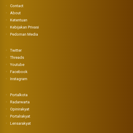
Contact
About
Ketentuan
Kebijakan Privasi
Pedoman Media
Twitter
Threads
Youtube
Facebook
Instagram
Portalkota
Radarwarta
Opinirakyat
Portalrakyat
Lensarakyat