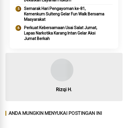
Dekatkan Layanan Hukum
Semarak Hari Pengayoman ke-81,
Kemenkum Sulteng Gelar Fun Walk Bersama
Masyarakat
Perkuat Kebersamaan Usai Salat Jumat,
Lapas Narkotika Karang Intan Gelar Aksi
Jumat Berkah
Rizqi H.
ANDA MUNGKIN MENYUKAI POSTINGAN INI