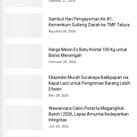
Oktober 27, 2025
Sambut Hari Pengayoman Ke-81,
Kemenkum Sulteng Ziarah ke TMP Tatura
Agustus 05, 2026
Harga Mesin Es Batu Kristal 100 Kg untuk
Bisnis Menengah
Februari 06, 2026
Ekspedisi Murah Surabaya Balikpapan via
Kapal Laut untuk Pengiriman Barang Lebih
Efisien
Mei 28, 2026
Wawancara Calon Peserta MagangHub
Batch I 2026, Lapas Amuntai Kedepankan
Integritas
Juli 29, 2026