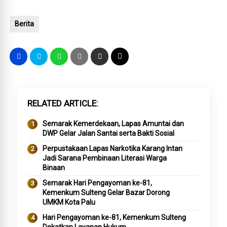
Berita
RELATED ARTICLE
Semarak Kemerdekaan, Lapas Amuntai dan
DWP Gelar Jalan Santai serta Bakti Sosial
Perpustakaan Lapas Narkotika Karang Intan
Jadi Sarana Pembinaan Literasi Warga
Binaan
Semarak Hari Pengayoman ke-81,
Kemenkum Sulteng Gelar Bazar Dorong
UMKM Kota Palu
Hari Pengayoman ke-81, Kemenkum Sulteng