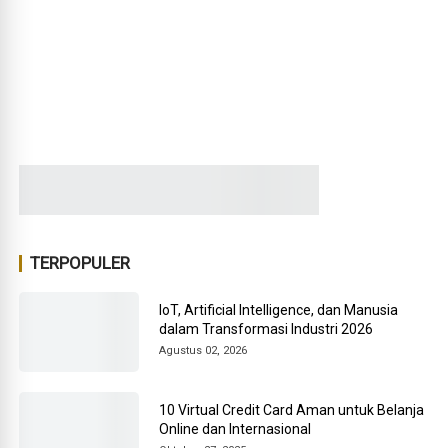
TERPOPULER
IoT, Artificial Intelligence, dan Manusia
dalam Transformasi Industri 2026
Agustus 02, 2026
10 Virtual Credit Card Aman untuk Belanja
Online dan Internasional