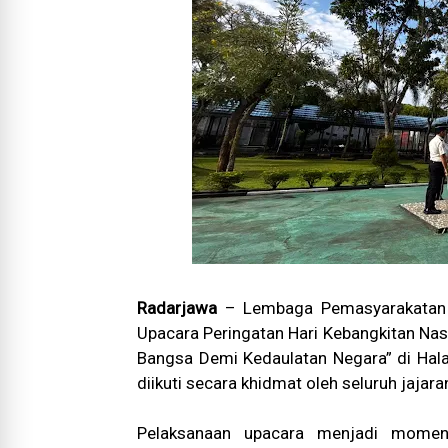
Radarjawa
– Lembaga Pemasyarakatan (
Upacara Peringatan Hari Kebangkitan Nas
Bangsa Demi Kedaulatan Negara” di Hala
diikuti secara khidmat oleh seluruh jaja
Pelaksanaan upacara menjadi mome