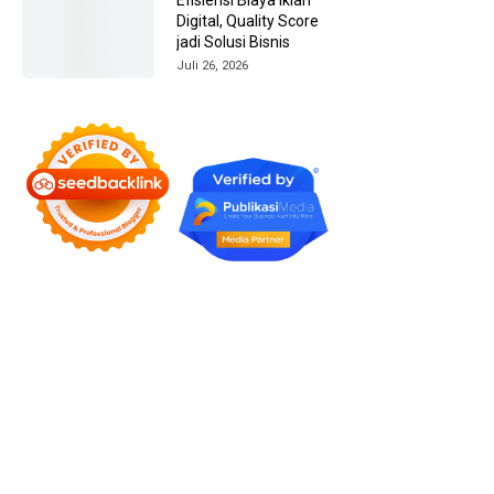
Digital, Quality Score
jadi Solusi Bisnis
Juli 26, 2026