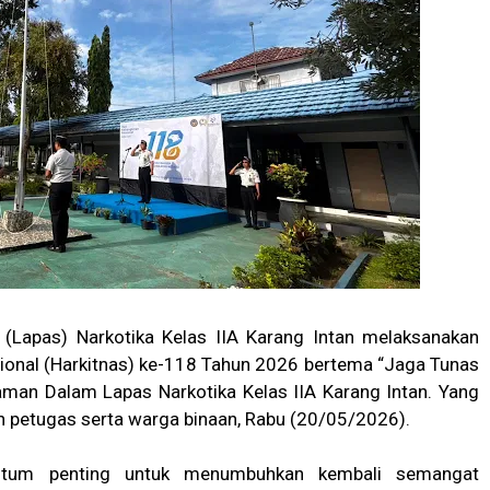
Lapas) Narkotika Kelas IIA Karang Intan melaksanakan
ional (Harkitnas) ke-118 Tahun 2026 bertema “Jaga Tunas
man Dalam Lapas Narkotika Kelas IIA Karang Intan. Yang
ran petugas serta warga binaan, Rabu (20/05/2026).
ntum penting untuk menumbuhkan kembali semangat