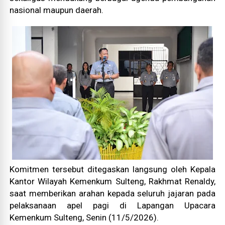
nasional maupun daerah.
Komitmen tersebut ditegaskan langsung oleh Kepala
Kantor Wilayah Kemenkum Sulteng, Rakhmat Renaldy,
saat memberikan arahan kepada seluruh jajaran pada
pelaksanaan apel pagi di Lapangan Upacara
Kemenkum Sulteng, Senin (11/5/2026).