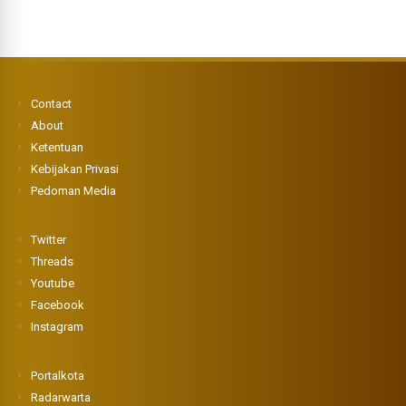
Contact
About
Ketentuan
Kebijakan Privasi
Pedoman Media
Twitter
Threads
Youtube
Facebook
Instagram
Portalkota
Radarwarta