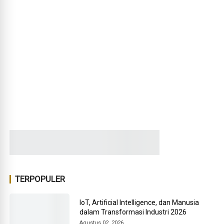
TERPOPULER
IoT, Artificial Intelligence, dan Manusia
dalam Transformasi Industri 2026
Agustus 02, 2026