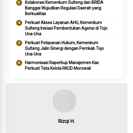
Kolaborasi Kemenkum Sulteng dan BRIDA
Banggai Wujudkan Regulasi Daerah yang
Berkualitas
Perkuat Akses Layanan AHU, Kemenkum
Sulteng Inisiasi Pembentukan Agensi di Tojo
Una-Una
Perkuat Pelayanan Hukum, Kemenkum
Sulteng Jalin Sinergi dengan Pemkab Tojo
Una-Una
Harmonisasi Raperbup Manajemen Kas
Perkuat Tata Kelola RKUD Morowali
Rizqi H.