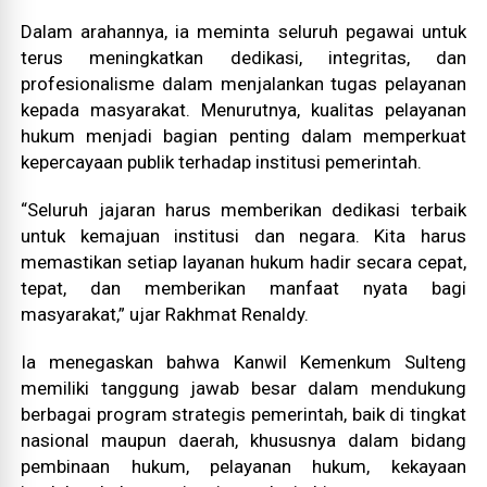
Dalam arahannya, ia meminta seluruh pegawai untuk
terus meningkatkan dedikasi, integritas, dan
profesionalisme dalam menjalankan tugas pelayanan
kepada masyarakat. Menurutnya, kualitas pelayanan
hukum menjadi bagian penting dalam memperkuat
kepercayaan publik terhadap institusi pemerintah.
“Seluruh jajaran harus memberikan dedikasi terbaik
untuk kemajuan institusi dan negara. Kita harus
memastikan setiap layanan hukum hadir secara cepat,
tepat, dan memberikan manfaat nyata bagi
masyarakat,” ujar Rakhmat Renaldy.
Ia menegaskan bahwa Kanwil Kemenkum Sulteng
memiliki tanggung jawab besar dalam mendukung
berbagai program strategis pemerintah, baik di tingkat
nasional maupun daerah, khususnya dalam bidang
pembinaan hukum, pelayanan hukum, kekayaan