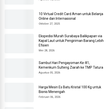
10 Virtual Credit Card Aman untuk Belanja
Online dan Internasional
Oktober 27, 2025
Ekspedisi Murah Surabaya Balikpapan via
Kapal Laut untuk Pengiriman Barang Lebih
Efisien
Mei 28, 2026
Sambut Hari Pengayoman Ke-81,
Kemenkum Sulteng Ziarah ke TMP Tatura
Agustus 05, 2026
Harga Mesin Es Batu Kristal 100 Kg untuk
Bisnis Menengah
Februari 06, 2026