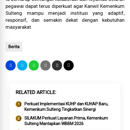
pegawai dapat terus diperkuat agar Kanwil Kemenkum
Sulteng mampu menjadi institusi yang adaptif,
responsif, dan semakin dekat dengan kebutuhan
masyarakat.
Berita
RELATED ARTICLE
Perkuat Implementasi KUHP dan KUHAP Baru,
Kemenkum Sulteng Tingkatkan Sinergi
SILAKUM Perkuat Layanan Prima, Kemenkum
Sulteng Mantapkan WBBM 2026