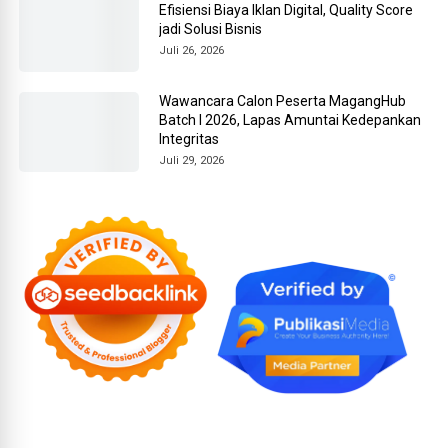
Efisiensi Biaya Iklan Digital, Quality Score
jadi Solusi Bisnis
Juli 26, 2026
Wawancara Calon Peserta MagangHub
Batch I 2026, Lapas Amuntai Kedepankan
Integritas
Juli 29, 2026