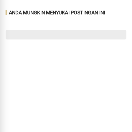
ANDA MUNGKIN MENYUKAI POSTINGAN INI