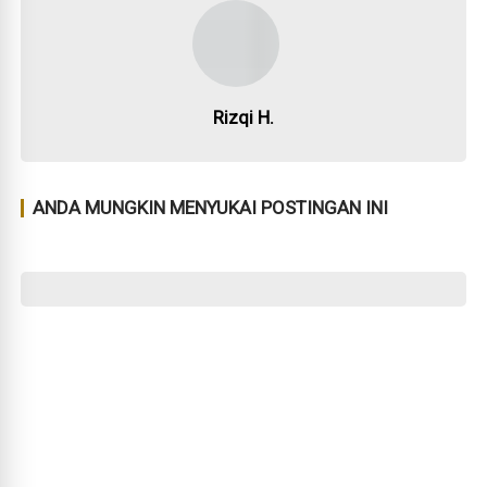
Rizqi H.
ANDA MUNGKIN MENYUKAI POSTINGAN INI