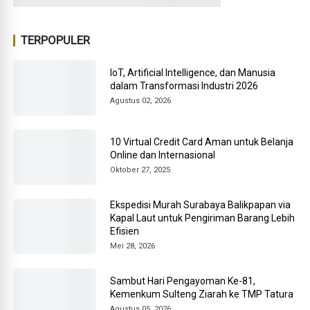
TERPOPULER
IoT, Artificial Intelligence, dan Manusia
dalam Transformasi Industri 2026
Agustus 02, 2026
10 Virtual Credit Card Aman untuk Belanja
Online dan Internasional
Oktober 27, 2025
Ekspedisi Murah Surabaya Balikpapan via
Kapal Laut untuk Pengiriman Barang Lebih
Efisien
Mei 28, 2026
Sambut Hari Pengayoman Ke-81,
Kemenkum Sulteng Ziarah ke TMP Tatura
Agustus 05, 2026