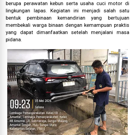
berupa perawatan kebun serta usaha cuci motor di
lingkungan lapas. Kegiatan ini menjadi salah satu
bentuk pembinaan kemandirian yang bertujuan
membekali warga binaan dengan kemampuan praktis
yang dapat dimanfaatkan setelah menjalani masa
pidana.