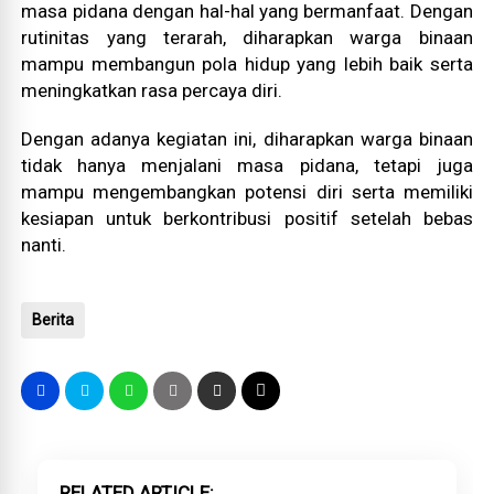
masa pidana dengan hal-hal yang bermanfaat. Dengan
rutinitas yang terarah, diharapkan warga binaan
mampu membangun pola hidup yang lebih baik serta
meningkatkan rasa percaya diri.
Dengan adanya kegiatan ini, diharapkan warga binaan
tidak hanya menjalani masa pidana, tetapi juga
mampu mengembangkan potensi diri serta memiliki
kesiapan untuk berkontribusi positif setelah bebas
nanti.
Berita
RELATED ARTICLE