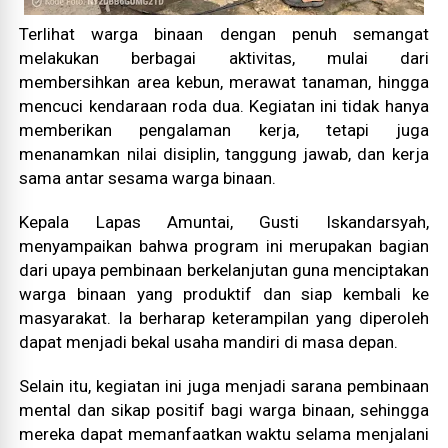
Terlihat warga binaan dengan penuh semangat
melakukan berbagai aktivitas, mulai dari
membersihkan area kebun, merawat tanaman, hingga
mencuci kendaraan roda dua. Kegiatan ini tidak hanya
memberikan pengalaman kerja, tetapi juga
menanamkan nilai disiplin, tanggung jawab, dan kerja
sama antar sesama warga binaan.
Kepala Lapas Amuntai, Gusti Iskandarsyah,
menyampaikan bahwa program ini merupakan bagian
dari upaya pembinaan berkelanjutan guna menciptakan
warga binaan yang produktif dan siap kembali ke
masyarakat. Ia berharap keterampilan yang diperoleh
dapat menjadi bekal usaha mandiri di masa depan.
Selain itu, kegiatan ini juga menjadi sarana pembinaan
mental dan sikap positif bagi warga binaan, sehingga
mereka dapat memanfaatkan waktu selama menjalani