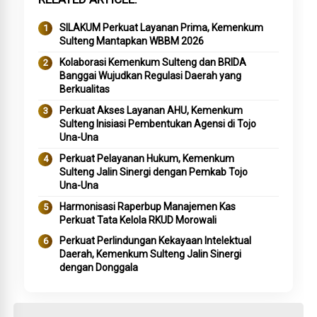
SILAKUM Perkuat Layanan Prima, Kemenkum
Sulteng Mantapkan WBBM 2026
Kolaborasi Kemenkum Sulteng dan BRIDA
Banggai Wujudkan Regulasi Daerah yang
Berkualitas
Perkuat Akses Layanan AHU, Kemenkum
Sulteng Inisiasi Pembentukan Agensi di Tojo
Una-Una
Perkuat Pelayanan Hukum, Kemenkum
Sulteng Jalin Sinergi dengan Pemkab Tojo
Una-Una
Harmonisasi Raperbup Manajemen Kas
Perkuat Tata Kelola RKUD Morowali
Perkuat Perlindungan Kekayaan Intelektual
Daerah, Kemenkum Sulteng Jalin Sinergi
dengan Donggala