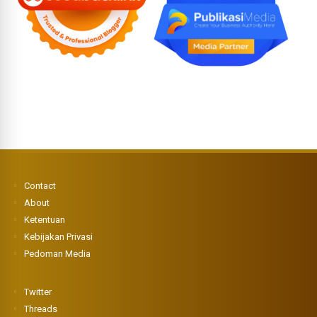
Contact
About
Ketentuan
Kebijakan Privasi
Pedoman Media
Twitter
Threads