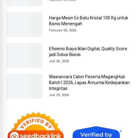
Harga Mesin Es Batu Kristal 100 Kg untuk
Bisnis Menengah
Februari 06, 2026
Efisiensi Biaya Iklan Digital, Quality Score
jadi Solusi Bisnis
Juli 26, 2026
Wawancara Calon Peserta MagangHub
Batch I 2026, Lapas Amuntai Kedepankan
Integritas
Juli 29, 2026