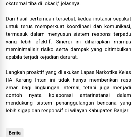
eksternal tiba di lokasi,” jelasnya.
Dari hasil pertemuan tersebut, kedua instansi sepakat
untuk terus memperkuat koordinasi dan komunikasi,
termasuk dalam menyusun sistem respons terpadu
yang lebih efektif. Sinergi ini diharapkan mampu
meminimalisir risiko serta dampak yang ditimbulkan
apabila terjadi kejadian darurat.
Langkah proaktif yang dilakukan Lapas Narkotika Kelas
IIA Karang Intan ini tidak hanya memberikan rasa
aman bagi lingkungan internal, tetapi juga menjadi
contoh nyata kolaborasi antarinstansi dalam
mendukung sistem penanggulangan bencana yang
lebih sigap dan responsif di wilayah Kabupaten Banjar.
Berita