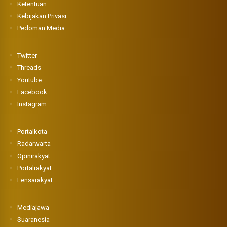
Ketentuan
Kebijakan Privasi
Pedoman Media
Twitter
Threads
Youtube
Facebook
Instagram
Portalkota
Radarwarta
Opinirakyat
Portalrakyat
Lensarakyat
Mediajawa
Suaranesia