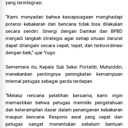
yang terintegrasi.
“Kami menyadari bahwa kesiapsiagaan menghadapi
potensi kebakaran dan bencana tidak bisa dilakukan
secara sendiri. Sinergi dengan Damkar dan BPBD
menjadi langkah strategis agar setiap situasi darurat
dapat ditangani secara cepat, tepat, dan terkoordinasi
dengan baik,” ujar Yugo.
Sementara itu, Kepala Sub Seksi Portatib, Muhyiddin,
menekankan pentingnya peningkatan kemampuan
internal petugas sebagai garda terdepan.
“Melalui rencana pelatihan bersama, kami ingin
memastikan bahwa petugas memiliki pengetahuan
dan keterampilan dasar dalam penanganan kebakaran
maupun bencana. Respons awal yang cepat dari
petugas sangat menentukan sebelum bantuan