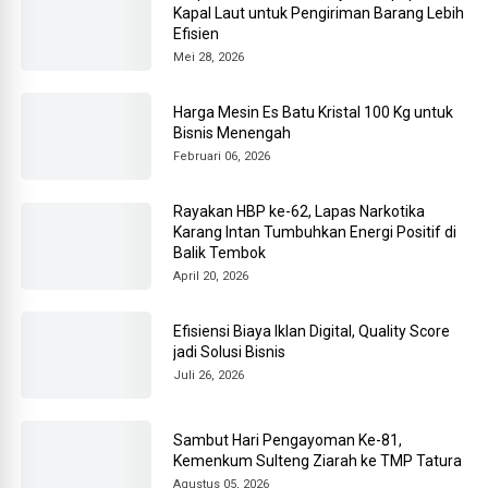
Kapal Laut untuk Pengiriman Barang Lebih
Efisien
Mei 28, 2026
Harga Mesin Es Batu Kristal 100 Kg untuk
Bisnis Menengah
Februari 06, 2026
Rayakan HBP ke-62, Lapas Narkotika
Karang Intan Tumbuhkan Energi Positif di
Balik Tembok
April 20, 2026
Efisiensi Biaya Iklan Digital, Quality Score
jadi Solusi Bisnis
Juli 26, 2026
Sambut Hari Pengayoman Ke-81,
Kemenkum Sulteng Ziarah ke TMP Tatura
Agustus 05, 2026