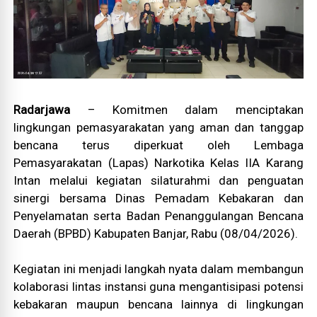
Radarjawa
– Komitmen dalam menciptakan
lingkungan pemasyarakatan yang aman dan tanggap
bencana terus diperkuat oleh Lembaga
Pemasyarakatan (Lapas) Narkotika Kelas IIA Karang
Intan melalui kegiatan silaturahmi dan penguatan
sinergi bersama Dinas Pemadam Kebakaran dan
Penyelamatan serta Badan Penanggulangan Bencana
Daerah (BPBD) Kabupaten Banjar, Rabu (08/04/2026).
Kegiatan ini menjadi langkah nyata dalam membangun
kolaborasi lintas instansi guna mengantisipasi potensi
kebakaran maupun bencana lainnya di lingkungan