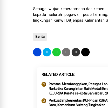
Sebagai wujud kebersamaan dan kepedulian 
kepada seluruh pegawai, peserta mag
lingkungan Kanwil Ditjenpas Kalimantan S
Berita
RELATED ARTICLE
Prestasi Membanggakan, Petugas Lap
Narkotika Karang Intan Raih Medali Em
KEJURDA Karate se-Kota Banjarbaru 2
Perkuat Implementasi KUHP dan KUHA
Baru, Kemenkum Sulteng Tingkatkan