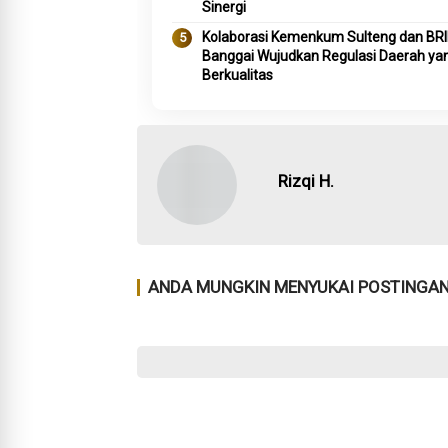
Sinergi
Kolaborasi Kemenkum Sulteng dan BR
Banggai Wujudkan Regulasi Daerah ya
Berkualitas
Rizqi H.
ANDA MUNGKIN MENYUKAI POSTINGAN 