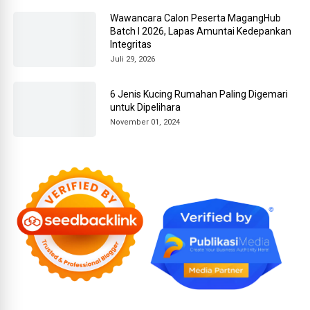
Wawancara Calon Peserta MagangHub
Batch I 2026, Lapas Amuntai Kedepankan
Integritas
Juli 29, 2026
6 Jenis Kucing Rumahan Paling Digemari
untuk Dipelihara
November 01, 2024