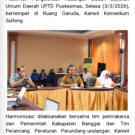
Umum Daerah UPTD Puskesmas, Selasa (3/3/2026),
bertempat di Ruang Garuda, Kanwil Kemenkum
Sulteng.
Harmonisasi dilaksanakan bersama tim pemrakarsa
dari Pemerintah Kabupaten Banggai dan Tim
Perancang Peraturan Perundang-undangan Kanwil