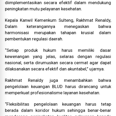
diimplementasikan secara efektif dalam mendukung
peningkatan mutu pelayanan kesehatan.
Kepala Kanwil Kemenkum Sulteng, Rakhmat Renaldy,
Dalam keterangannya menegaskan bahwa
harmonisasi merupakan tahapan krusial dalam
pembentukan regulasi daerah.
“Setiap produk hukum harus memiliki dasar
kewenangan yang jelas, selaras dengan regulasi
nasional, serta dirumuskan secara cermat agar dapat
dilaksanakan secara efektif dan akuntabel,” ujarnya.
Rakhmat Renaldy juga menambahkan bahwa
pengelolaan keuangan BLUD harus dirancang untuk
memperkuat profesionalisme layanan kesehatan.
“Fleksibilitas pengelolaan keuangan harus tetap
berada dalam koridor hukum sehingga benar-benar