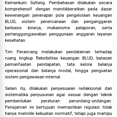
Kemenkum Sulteng. Pembahasan dilakukan secara
komprehensif dengan menitikberatkan pada dasar
kewenangan penerapan pola pengelolaan keuangan
BLUD, sistem perencanaan dan penganggaran
berbasis kinerja, mekanisme pelaporan, serta
pertanggungjawaban penggunaan anggaran layanan
kesehatan.
Tim Perancang melakukan pendalaman terhadap
ruang lingkup fleksibilitas keuangan BLUD, batasan
pemanfaatan pendapatan, tata kelola belanja
operasional dan belanja modal, hingga penguatan
sistem pengawasan internal.
Selain itu, dilakukan penyesuaian redaksional dan
sistematika penyusunan agar sesuai dengan teknik
pembentukan peraturan perundang-undangan.
Penajaman ini bertujuan memastikan regulasi tidak
hanya memiliki kekuatan normatif, tetapi juga mampu