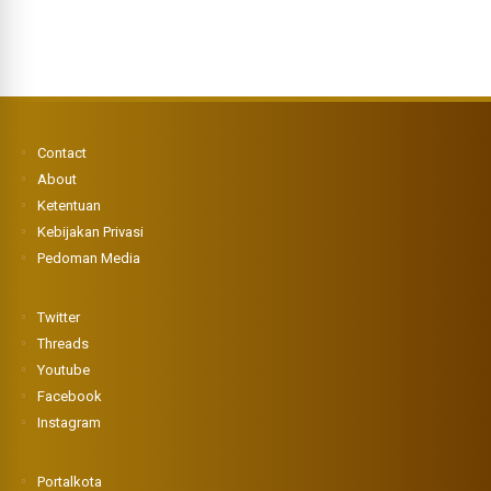
Contact
About
Ketentuan
Kebijakan Privasi
Pedoman Media
Twitter
Threads
Youtube
Facebook
Instagram
Portalkota