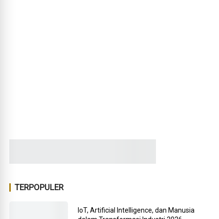
TERPOPULER
IoT, Artificial Intelligence, dan Manusia