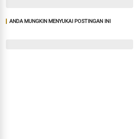
ANDA MUNGKIN MENYUKAI POSTINGAN INI