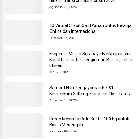
dalam Transformasi Industri 2026
Agustus 02, 2026
10 Virtual Credit Card Aman untuk Belanja
Online dan Internasional
Oktober 27, 2025
Ekspedisi Murah Surabaya Balikpapan via
Kapal Laut untuk Pengiriman Barang Lebih
Efisien
Mei 28, 2026
Sambut Hari Pengayoman Ke-81,
Kemenkum Sulteng Ziarah ke TMP Tatura
Agustus 05, 2026
Harga Mesin Es Batu Kristal 100 Kg untuk
Bisnis Menengah
Februari 06, 2026