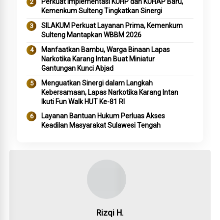
Perkuat Implementasi KUHP dan KUHAP Baru,
Kemenkum Sulteng Tingkatkan Sinergi
SILAKUM Perkuat Layanan Prima, Kemenkum
Sulteng Mantapkan WBBM 2026
Manfaatkan Bambu, Warga Binaan Lapas
Narkotika Karang Intan Buat Miniatur
Gantungan Kunci Abjad
Menguatkan Sinergi dalam Langkah
Kebersamaan, Lapas Narkotika Karang Intan
Ikuti Fun Walk HUT Ke-81 RI
Layanan Bantuan Hukum Perluas Akses
Keadilan Masyarakat Sulawesi Tengah
Rizqi H.