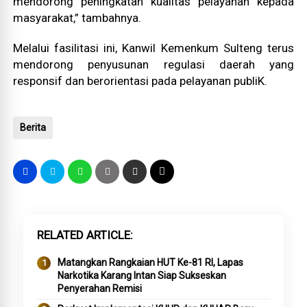
mendorong peningkatan kualitas pelayanan kepada
masyarakat,” tambahnya.
Melalui fasilitasi ini, Kanwil Kemenkum Sulteng terus
mendorong penyusunan regulasi daerah yang
responsif dan berorientasi pada pelayanan publiK.
Berita
RELATED ARTICLE
Matangkan Rangkaian HUT Ke-81 RI, Lapas
Narkotika Karang Intan Siap Sukseskan
Penyerahan Remisi