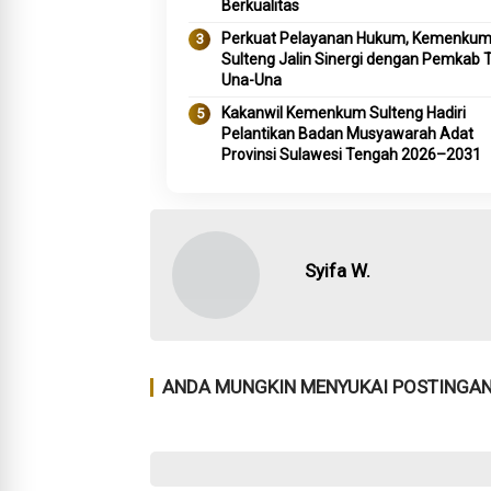
Berkualitas
Perkuat Pelayanan Hukum, Kemenku
Sulteng Jalin Sinergi dengan Pemkab 
Una-Una
Kakanwil Kemenkum Sulteng Hadiri
Pelantikan Badan Musyawarah Adat
Provinsi Sulawesi Tengah 2026–2031
Syifa W.
ANDA MUNGKIN MENYUKAI POSTINGAN 