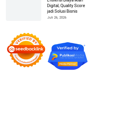
Digital, Quality Score
jadi Solusi Bisnis
Juli 26, 2026