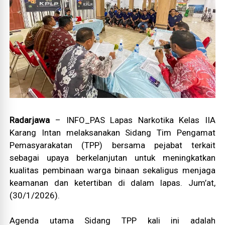
Radarjawa
– INFO_PAS Lapas Narkotika Kelas IIA
Karang Intan melaksanakan Sidang Tim Pengamat
Pemasyarakatan (TPP) bersama pejabat terkait
sebagai upaya berkelanjutan untuk meningkatkan
kualitas pembinaan warga binaan sekaligus menjaga
keamanan dan ketertiban di dalam lapas. Jum’at,
(30/1/2026).
Agenda utama Sidang TPP kali ini adalah