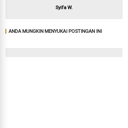
Syifa W.
ANDA MUNGKIN MENYUKAI POSTINGAN INI