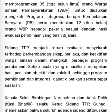
memprogramkan 35 (tiga puluh lima) orang Warga
Binaan Pemasyarakatan (WBP) untuk diusulkan
mengikuti Program Integrasi, berupa Pembebasan
Bersyarat (PB), serta menetapkan 12 (dua belas)
orang WBP sebagai pekerja sesuai dengan hasil
evaluasi pembinaan yang telah dijalani.
Sidang TPP menjadi forum evaluasi menyeluruh
terhadap perkembangan sikap, perilaku, dan keaktifan
warga binaan dalam mengikuti berbagai program
pembinaan. Setiap usulan yang dihasilkan merupakan
hasil penilaian objektif dan kolektif, sehingga program
pembinaan dan integrasi dapat diberikan secara tepat
sasaran.
Kepala Seksi Bimbingan Narapidana dan Anak Didik
(Kasi Binadik) selaku Ketua Sidang TPP, Gunadi,
menjelaskan bahwa seluruh agenda sidang difokuskan