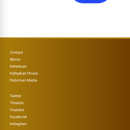
Contact
About
Ketentuan
Kebijakan Privasi
Pedoman Media
Twitter
Threads
Youtube
Facebook
Instagram