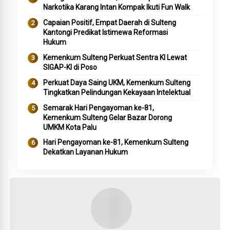
Narkotika Karang Intan Kompak Ikuti Fun Walk
Capaian Positif, Empat Daerah di Sulteng
Kantongi Predikat Istimewa Reformasi
Hukum
Kemenkum Sulteng Perkuat Sentra KI Lewat
SIGAP-KI di Poso
Perkuat Daya Saing UKM, Kemenkum Sulteng
Tingkatkan Pelindungan Kekayaan Intelektual
Semarak Hari Pengayoman ke-81,
Kemenkum Sulteng Gelar Bazar Dorong
UMKM Kota Palu
Hari Pengayoman ke-81, Kemenkum Sulteng
Dekatkan Layanan Hukum