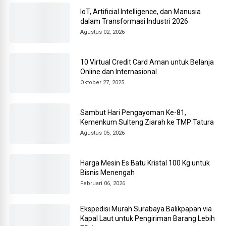
IoT, Artificial Intelligence, dan Manusia
dalam Transformasi Industri 2026
Agustus 02, 2026
10 Virtual Credit Card Aman untuk Belanja
Online dan Internasional
Oktober 27, 2025
Sambut Hari Pengayoman Ke-81,
Kemenkum Sulteng Ziarah ke TMP Tatura
Agustus 05, 2026
Harga Mesin Es Batu Kristal 100 Kg untuk
Bisnis Menengah
Februari 06, 2026
Ekspedisi Murah Surabaya Balikpapan via
Kapal Laut untuk Pengiriman Barang Lebih