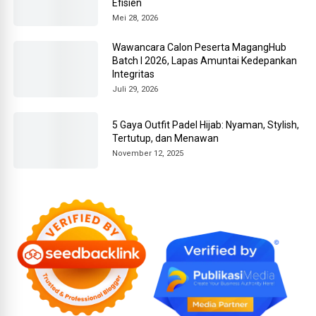
Efisien
Mei 28, 2026
Wawancara Calon Peserta MagangHub
Batch I 2026, Lapas Amuntai Kedepankan
Integritas
Juli 29, 2026
5 Gaya Outfit Padel Hijab: Nyaman, Stylish,
Tertutup, dan Menawan
November 12, 2025