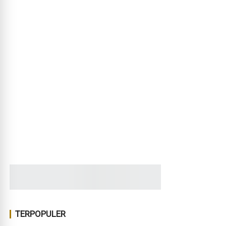
TERPOPULER