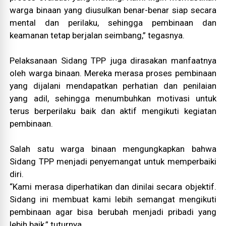
warga binaan yang diusulkan benar-benar siap secara
mental dan perilaku, sehingga pembinaan dan
keamanan tetap berjalan seimbang,” tegasnya.
Pelaksanaan Sidang TPP juga dirasakan manfaatnya
oleh warga binaan. Mereka merasa proses pembinaan
yang dijalani mendapatkan perhatian dan penilaian
yang adil, sehingga menumbuhkan motivasi untuk
terus berperilaku baik dan aktif mengikuti kegiatan
pembinaan.
Salah satu warga binaan mengungkapkan bahwa
Sidang TPP menjadi penyemangat untuk memperbaiki
diri.
“Kami merasa diperhatikan dan dinilai secara objektif.
Sidang ini membuat kami lebih semangat mengikuti
pembinaan agar bisa berubah menjadi pribadi yang
lebih baik,” tuturnya.