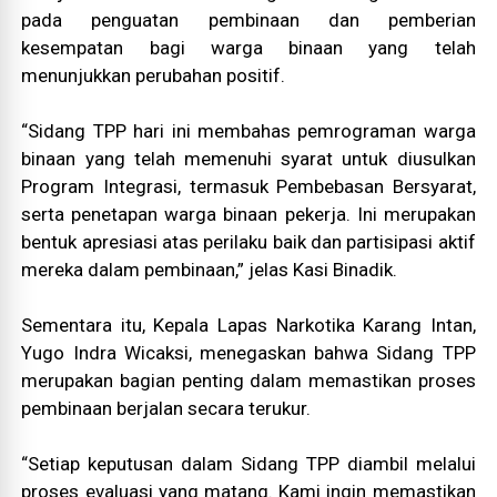
pada penguatan pembinaan dan pemberian
kesempatan bagi warga binaan yang telah
menunjukkan perubahan positif.
“Sidang TPP hari ini membahas pemrograman warga
binaan yang telah memenuhi syarat untuk diusulkan
Program Integrasi, termasuk Pembebasan Bersyarat,
serta penetapan warga binaan pekerja. Ini merupakan
bentuk apresiasi atas perilaku baik dan partisipasi aktif
mereka dalam pembinaan,” jelas Kasi Binadik.
Sementara itu, Kepala Lapas Narkotika Karang Intan,
Yugo Indra Wicaksi, menegaskan bahwa Sidang TPP
merupakan bagian penting dalam memastikan proses
pembinaan berjalan secara terukur.
“Setiap keputusan dalam Sidang TPP diambil melalui
proses evaluasi yang matang. Kami ingin memastikan