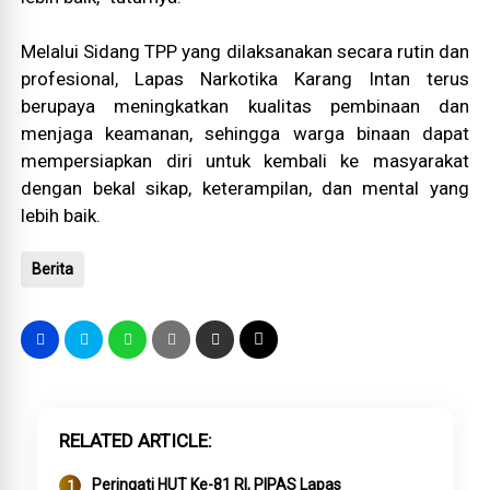
Melalui Sidang TPP yang dilaksanakan secara rutin dan
profesional, Lapas Narkotika Karang Intan terus
berupaya meningkatkan kualitas pembinaan dan
menjaga keamanan, sehingga warga binaan dapat
mempersiapkan diri untuk kembali ke masyarakat
dengan bekal sikap, keterampilan, dan mental yang
lebih baik.
Berita
RELATED ARTICLE
Peringati HUT Ke-81 RI, PIPAS Lapas