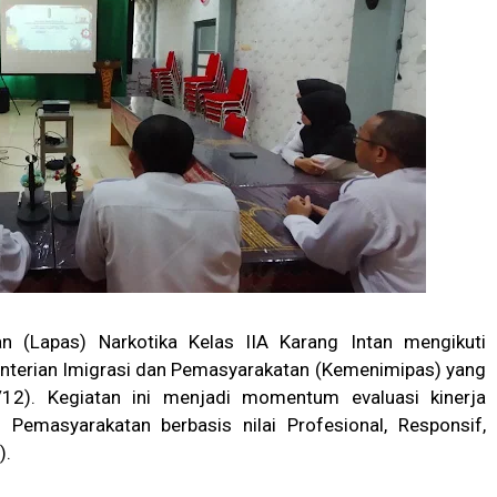
 (Lapas) Narkotika Kelas IIA Karang Intan mengikuti
enterian Imigrasi dan Pemasyarakatan (Kemenimipas) yang
9/12). Kegiatan ini menjadi momentum evaluasi kinerja
 Pemasyarakatan berbasis nilai Profesional, Responsif,
).