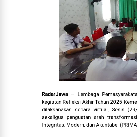
RadarJawa
– Lembaga Pemasyarakatan
kegiatan Refleksi Akhir Tahun 2025 Kem
dilaksanakan secara virtual, Senin (2
sekaligus penguatan arah transformasi
Integritas, Modern, dan Akuntabel (PRIMA