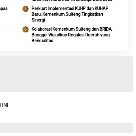
apas
Perkuat Implementasi KUHP dan KUHAP
Baru, Kemenkum Sulteng Tingkatkan
Sinergi
Kolaborasi Kemenkum Sulteng dan BRIDA
Banggai Wujudkan Regulasi Daerah yang
Berkualitas
INI