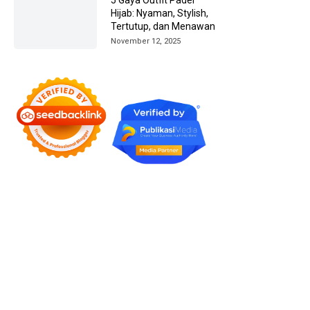
Hijab: Nyaman, Stylish,
Tertutup, dan Menawan
November 12, 2025