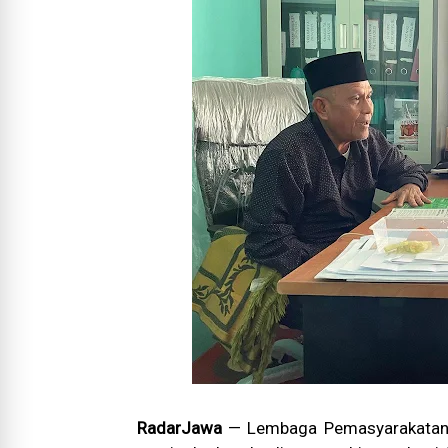
RadarJawa
— Lembaga Pemasyarakatan (