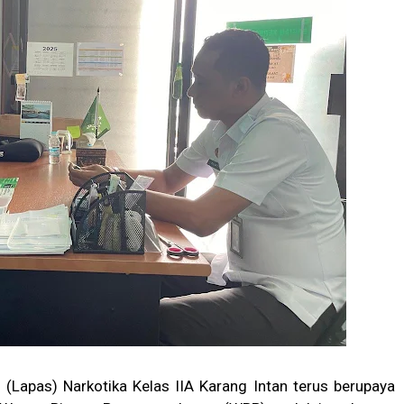
Lapas) Narkotika Kelas IIA Karang Intan terus berupaya