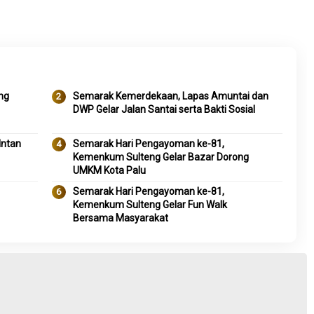
eng
Semarak Kemerdekaan, Lapas Amuntai dan
DWP Gelar Jalan Santai serta Bakti Sosial
Intan
Semarak Hari Pengayoman ke-81,
Kemenkum Sulteng Gelar Bazar Dorong
UMKM Kota Palu
Semarak Hari Pengayoman ke-81,
Kemenkum Sulteng Gelar Fun Walk
Bersama Masyarakat