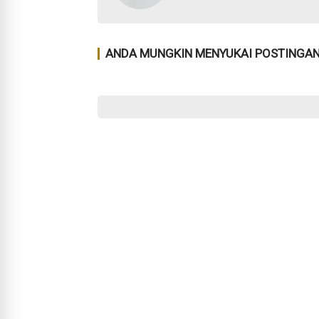
ANDA MUNGKIN MENYUKAI POSTINGAN 