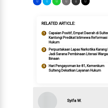
RELATED ARTICLE
Capaian Positif, Empat Daerah di Sult
Kantongi Predikat Istimewa Reformasi
Hukum
Perpustakaan Lapas Narkotika Karang 
Jadi Sarana Pembinaan Literasi Warga
Binaan
Hari Pengayoman ke-81, Kemenkum
Sulteng Dekatkan Layanan Hukum
Syifa W.