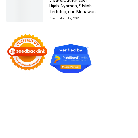
Hijab: Nyaman, Stylish,
Tertutup, dan Menawan
November 12, 2025