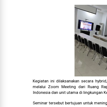
Kegiatan ini dilaksanakan secara hybri
melalui Zoom Meeting dari Ruang Rapa
Indonesia dan unit utama di lingkungan 
Seminar tersebut bertujuan untuk mening