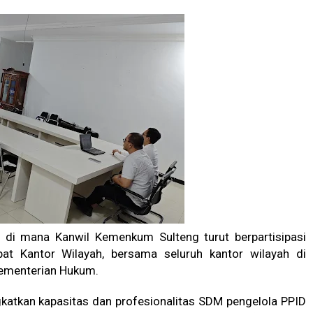
d, di mana Kanwil Kemenkum Sulteng turut berpartisipasi
t Kantor Wilayah, bersama seluruh kantor wilayah di
Kementerian Hukum.
katkan kapasitas dan profesionalitas SDM pengelola PPID