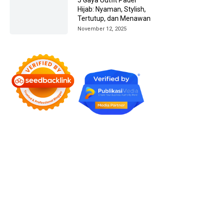
Hijab: Nyaman, Stylish,
Tertutup, dan Menawan
November 12, 2025