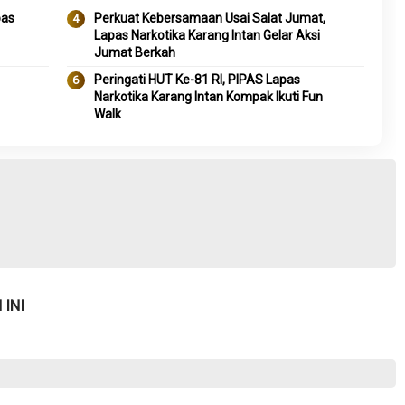
pas
Perkuat Kebersamaan Usai Salat Jumat,
Lapas Narkotika Karang Intan Gelar Aksi
Jumat Berkah
Peringati HUT Ke-81 RI, PIPAS Lapas
Narkotika Karang Intan Kompak Ikuti Fun
Walk
INI