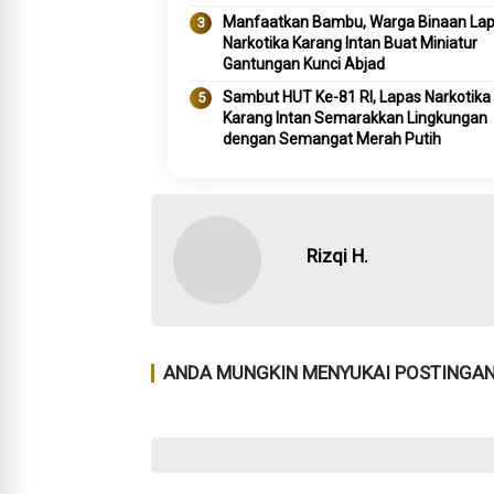
Manfaatkan Bambu, Warga Binaan La
Narkotika Karang Intan Buat Miniatur
Gantungan Kunci Abjad
Sambut HUT Ke-81 RI, Lapas Narkotika
Karang Intan Semarakkan Lingkungan
dengan Semangat Merah Putih
Rizqi H.
ANDA MUNGKIN MENYUKAI POSTINGAN 