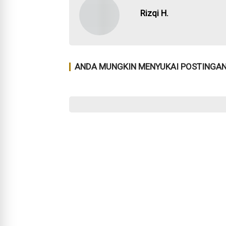
Rizqi H.
ANDA MUNGKIN MENYUKAI POSTINGAN 