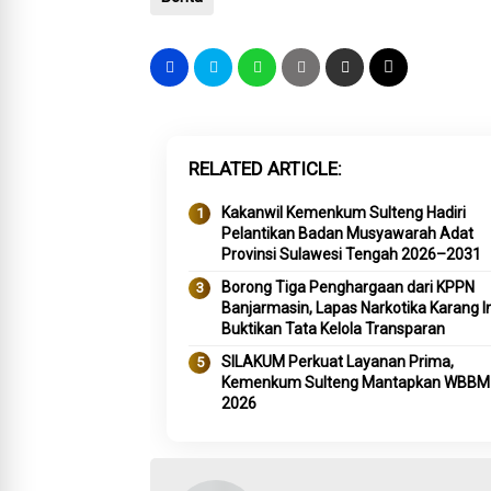
RELATED ARTICLE
Kakanwil Kemenkum Sulteng Hadiri
Pelantikan Badan Musyawarah Adat
Provinsi Sulawesi Tengah 2026–2031
Borong Tiga Penghargaan dari KPPN
Banjarmasin, Lapas Narkotika Karang I
Buktikan Tata Kelola Transparan
SILAKUM Perkuat Layanan Prima,
Kemenkum Sulteng Mantapkan WBBM
2026