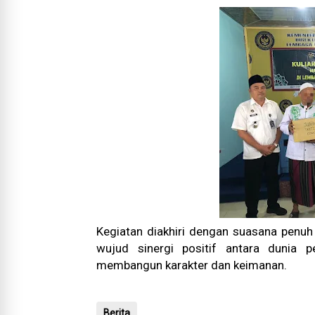
Kegiatan diakhiri dengan suasana penuh
wujud sinergi positif antara dunia
membangun karakter dan keimanan.
Berita