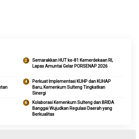
Semarakkan HUT ke-81 Kemerdekaan RI,
Lapas Amuntai Gelar PORSENAP 2026
Perkuat Implementasi KUHP dan KUHAP
ntan
Baru, Kemenkum Sulteng Tingkatkan
Sinergi
Kolaborasi Kemenkum Sulteng dan BRIDA
Banggai Wujudkan Regulasi Daerah yang
Berkualitas