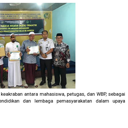
 keakraban antara mahasiswa, petugas, dan WBP, sebagai
 pendidikan dan lembaga pemasyarakatan dalam upaya