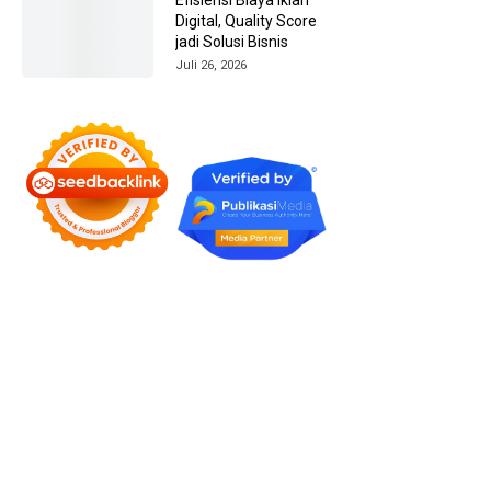
Digital, Quality Score
jadi Solusi Bisnis
Juli 26, 2026