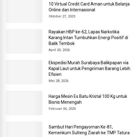
10 Virtual Credit Card Aman untuk Belanja
Online dan Internasional
Oktober 27, 2025
Rayakan HBP ke-62, Lapas Narkotika
Karang Intan Tumbuhkan Energi Positif di
Balik Tembok
April 20, 2026
Ekspedisi Murah Surabaya Balikpapan via
Kapal Laut untuk Pengiriman Barang Lebih
Efisien
Mei 28, 2026
Harga Mesin Es Batu Kristal 100 Kg untuk
Bisnis Menengah
Februari 06, 2026
Sambut Hari Pengayoman Ke-81,
Kemenkum Sulteng Ziarah ke TMP Tatura