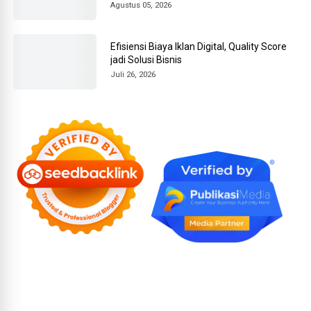
Agustus 05, 2026
Efisiensi Biaya Iklan Digital, Quality Score
jadi Solusi Bisnis
Juli 26, 2026