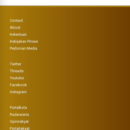
Contact
About
Ketentuan
Kebijakan Privasi
Pedoman Media
Twitter
Threads
Youtube
Facebook
Instagram
Portalkota
Radarwarta
Opinirakyat
Portalrakyat