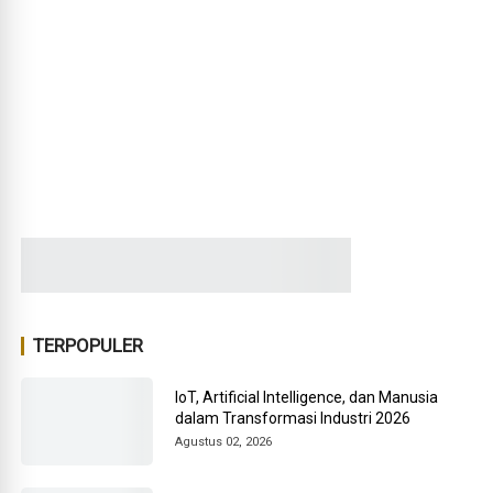
TERPOPULER
IoT, Artificial Intelligence, dan Manusia
dalam Transformasi Industri 2026
Agustus 02, 2026