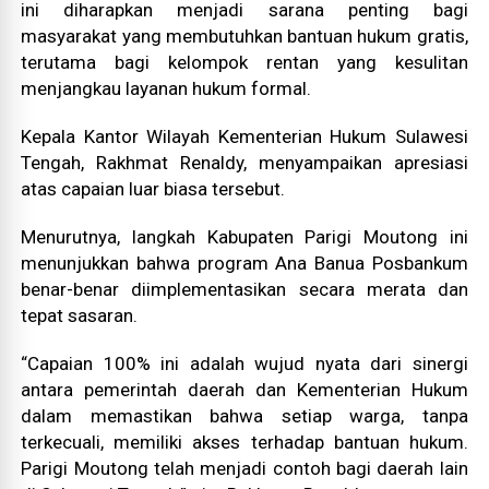
ini diharapkan menjadi sarana penting bagi
masyarakat yang membutuhkan bantuan hukum gratis,
terutama bagi kelompok rentan yang kesulitan
menjangkau layanan hukum formal.
Kepala Kantor Wilayah Kementerian Hukum Sulawesi
Tengah, Rakhmat Renaldy, menyampaikan apresiasi
atas capaian luar biasa tersebut.
Menurutnya, langkah Kabupaten Parigi Moutong ini
menunjukkan bahwa program Ana Banua Posbankum
benar-benar diimplementasikan secara merata dan
tepat sasaran.
“Capaian 100% ini adalah wujud nyata dari sinergi
antara pemerintah daerah dan Kementerian Hukum
dalam memastikan bahwa setiap warga, tanpa
terkecuali, memiliki akses terhadap bantuan hukum.
Parigi Moutong telah menjadi contoh bagi daerah lain