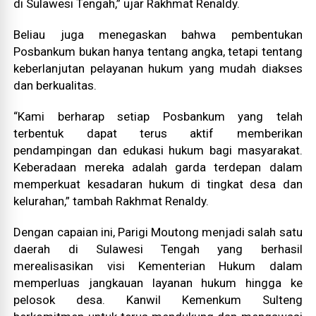
di Sulawesi Tengah,” ujar Rakhmat Renaldy.
Beliau juga menegaskan bahwa pembentukan
Posbankum bukan hanya tentang angka, tetapi tentang
keberlanjutan pelayanan hukum yang mudah diakses
dan berkualitas.
“Kami berharap setiap Posbankum yang telah
terbentuk dapat terus aktif memberikan
pendampingan dan edukasi hukum bagi masyarakat.
Keberadaan mereka adalah garda terdepan dalam
memperkuat kesadaran hukum di tingkat desa dan
kelurahan,” tambah Rakhmat Renaldy.
Dengan capaian ini, Parigi Moutong menjadi salah satu
daerah di Sulawesi Tengah yang berhasil
merealisasikan visi Kementerian Hukum dalam
memperluas jangkauan layanan hukum hingga ke
pelosok desa. Kanwil Kemenkum Sulteng