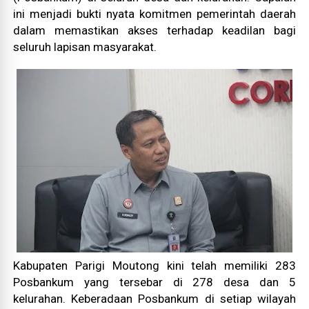
ini menjadi bukti nyata komitmen pemerintah daerah
dalam memastikan akses terhadap keadilan bagi
seluruh lapisan masyarakat.
Kabupaten Parigi Moutong kini telah memiliki 283
Posbankum yang tersebar di 278 desa dan 5
kelurahan. Keberadaan Posbankum di setiap wilayah