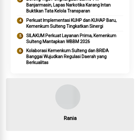
Banjarmasin, Lapas Narkotika Karang Intan
Buktikan Tata Kelola Transparan
Perkuat Implementasi KUHP dan KUHAP Baru,
Kemenkum Sulteng Tingkatkan Sinergi
SILAKUM Perkuat Layanan Prima, Kemenkum
Sulteng Mantapkan WBBM 2026
Kolaborasi Kemenkum Sulteng dan BRIDA
Banggai Wujudkan Regulasi Daerah yang
Berkualitas
Rania