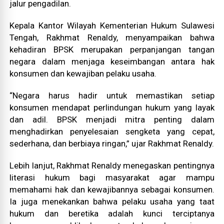
jalur pengadilan.
Kepala Kantor Wilayah Kementerian Hukum Sulawesi
Tengah, Rakhmat Renaldy, menyampaikan bahwa
kehadiran BPSK merupakan perpanjangan tangan
negara dalam menjaga keseimbangan antara hak
konsumen dan kewajiban pelaku usaha.
“Negara harus hadir untuk memastikan setiap
konsumen mendapat perlindungan hukum yang layak
dan adil. BPSK menjadi mitra penting dalam
menghadirkan penyelesaian sengketa yang cepat,
sederhana, dan berbiaya ringan,” ujar Rakhmat Renaldy.
Lebih lanjut, Rakhmat Renaldy menegaskan pentingnya
literasi hukum bagi masyarakat agar mampu
memahami hak dan kewajibannya sebagai konsumen.
Ia juga menekankan bahwa pelaku usaha yang taat
hukum dan beretika adalah kunci terciptanya