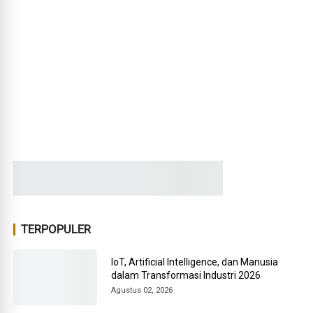
TERPOPULER
IoT, Artificial Intelligence, dan Manusia
dalam Transformasi Industri 2026
Agustus 02, 2026