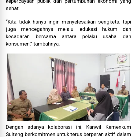
kepercayaan publik dan pertumbuhan ekonomi yang
sehat.
“Kita tidak hanya ingin menyelesaikan sengketa, tapi
juga mencegahnya melalui edukasi hukum dan
kesadaran bersama antara pelaku usaha dan
konsumen,” tambahnya.
Dengan adanya kolaborasi ini, Kanwil Kemenkum
Sulteng berkomitmen untuk terus berperan aktif dalam