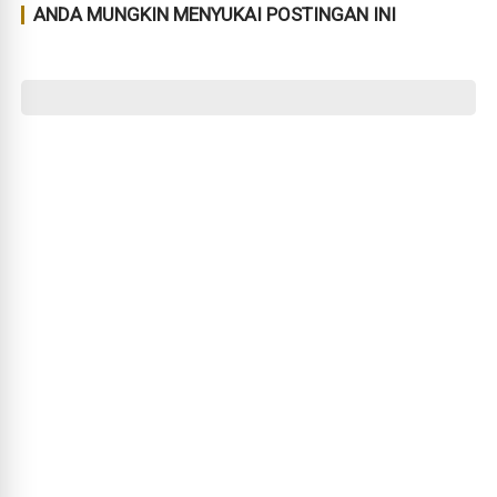
ANDA MUNGKIN MENYUKAI POSTINGAN INI