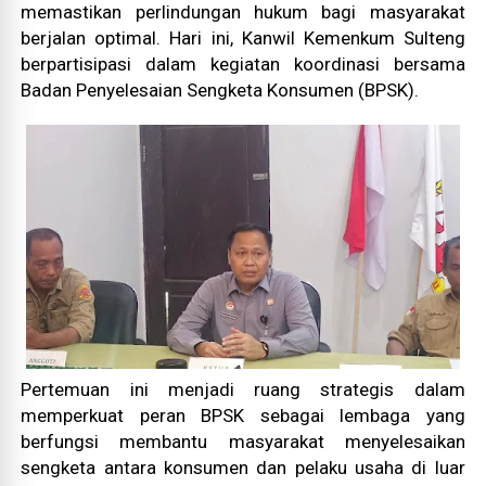
memastikan perlindungan hukum bagi masyarakat
berjalan optimal. Hari ini, Kanwil Kemenkum Sulteng
berpartisipasi dalam kegiatan koordinasi bersama
Badan Penyelesaian Sengketa Konsumen (BPSK).
Pertemuan ini menjadi ruang strategis dalam
memperkuat peran BPSK sebagai lembaga yang
berfungsi membantu masyarakat menyelesaikan
sengketa antara konsumen dan pelaku usaha di luar