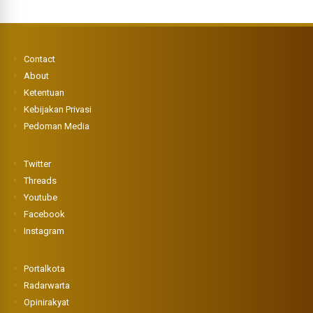
Contact
About
Ketentuan
Kebijakan Privasi
Pedoman Media
Twitter
Threads
Youtube
Facebook
Instagram
Portalkota
Radarwarta
Opinirakyat