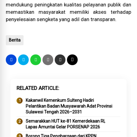
mendukung peningkatan kualitas pelayanan publik dan
memastikan masyarakat memiliki akses terhadap
penyelesaian sengketa yang adil dan transparan.
Berita
RELATED ARTICLE
Kakanwil Kemenkum Sulteng Hadiri
Pelantikan Badan Musyawarah Adat Provinsi
Sulawesi Tengah 2026–2031
Semarakkan HUT ke-81 Kemerdekaan RI,
Lapas Amuntai Gelar PORSENAP 2026
Borong Tiga Penghargaan dari KPPN