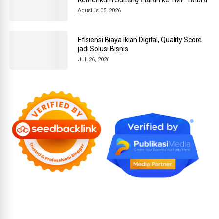
Agustus 05, 2026
Efisiensi Biaya Iklan Digital, Quality Score
jadi Solusi Bisnis
Juli 26, 2026