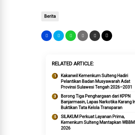
Berita
RELATED ARTICLE
Kakanwil Kemenkum Sulteng Hadiri
Pelantikan Badan Musyawarah Adat
Provinsi Sulawesi Tengah 2026–2031
Borong Tiga Penghargaan dari KPPN
Banjarmasin, Lapas Narkotika Karang I
Buktikan Tata Kelola Transparan
SILAKUM Perkuat Layanan Prima,
Kemenkum Sulteng Mantapkan WBBM
2026