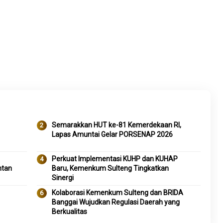
Semarakkan HUT ke-81 Kemerdekaan RI,
Lapas Amuntai Gelar PORSENAP 2026
Perkuat Implementasi KUHP dan KUHAP
ntan
Baru, Kemenkum Sulteng Tingkatkan
Sinergi
Kolaborasi Kemenkum Sulteng dan BRIDA
Banggai Wujudkan Regulasi Daerah yang
Berkualitas