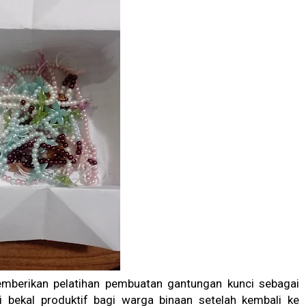
emberikan pelatihan pembuatan gantungan kunci sebagai
 bekal produktif bagi warga binaan setelah kembali ke