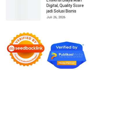
Digital, Quality Score
jadi Solusi Bisnis
Juli 26, 2026