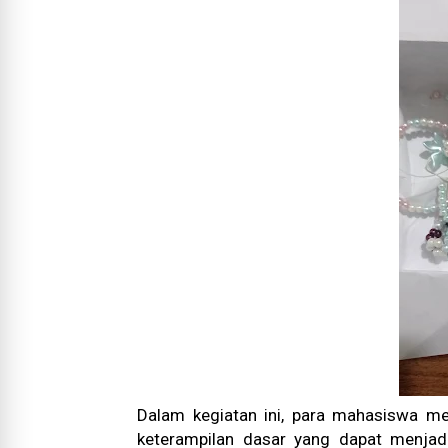
Dalam kegiatan ini, para mahasiswa m
keterampilan dasar yang dapat menjadi