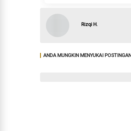
Rizqi H.
ANDA MUNGKIN MENYUKAI POSTINGAN 