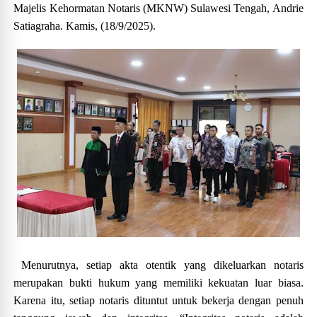
Majelis Kehormatan Notaris (MKNW) Sulawesi Tengah, Andrie
Satiagraha. Kamis, (18/9/2025).
Menurutnya, setiap akta otentik yang dikeluarkan notaris
merupakan bukti hukum yang memiliki kekuatan luar biasa.
Karena itu, setiap notaris dituntut untuk bekerja dengan penuh