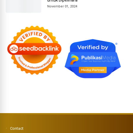
November 01, 2024
Contact