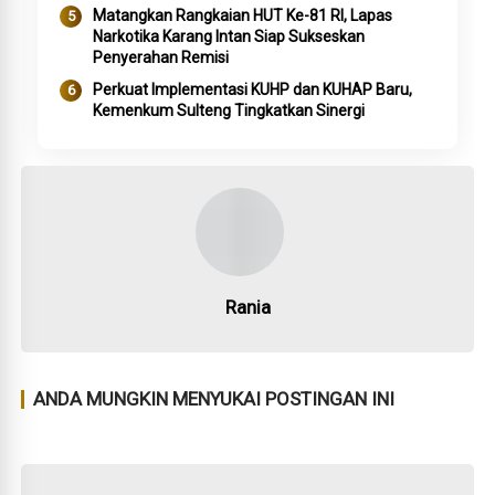
Matangkan Rangkaian HUT Ke-81 RI, Lapas
Narkotika Karang Intan Siap Sukseskan
Penyerahan Remisi
Perkuat Implementasi KUHP dan KUHAP Baru,
Kemenkum Sulteng Tingkatkan Sinergi
Rania
ANDA MUNGKIN MENYUKAI POSTINGAN INI