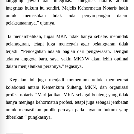
tanggung jawab dan integritas. “Integritas notaris adalah
integritas hukum itu sendiri. Majelis Kehormatan Notaris hadir
untuk memastikan tidak ada penyimpangan dalam
pelaksanaannya,” ujarnya.
Ia menambahkan, tugas MKN tidak hanya sebatas menindak
pelanggaran, tetapi juga mencegah agar pelanggaran tidak
terjadi. “Pencegahan adalah bagian dari pengawasan. Dengan
adanya anggota baru, saya yakin MKNW akan lebih optimal
dalam menjalankan perannya,” tegasnya.
Kegiatan ini juga menjadi momentum untuk mempererat
kolaborasi antara Kemenkum Sulteng, MKN, dan organisasi
profesi notaris. “Mari jadikan MKN sebagai benteng yang tidak
hanya menjaga kehormatan profesi, tetapi juga sebagai jembatan
untuk memastikan publik percaya pada layanan hukum yang
diberikan,” pungkasnya.