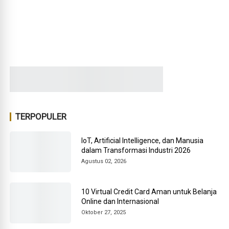
TERPOPULER
IoT, Artificial Intelligence, dan Manusia
dalam Transformasi Industri 2026
Agustus 02, 2026
10 Virtual Credit Card Aman untuk Belanja
Online dan Internasional
Oktober 27, 2025