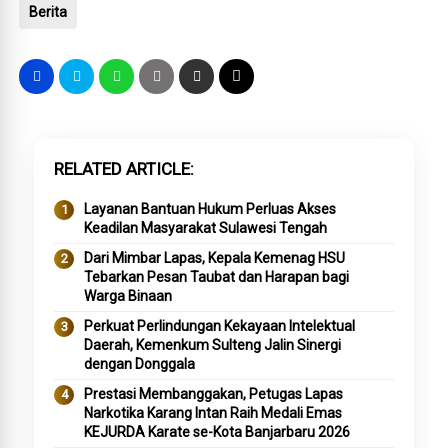
Berita
RELATED ARTICLE
Layanan Bantuan Hukum Perluas Akses
Keadilan Masyarakat Sulawesi Tengah
Dari Mimbar Lapas, Kepala Kemenag HSU
Tebarkan Pesan Taubat dan Harapan bagi
Warga Binaan
Perkuat Perlindungan Kekayaan Intelektual
Daerah, Kemenkum Sulteng Jalin Sinergi
dengan Donggala
Prestasi Membanggakan, Petugas Lapas
Narkotika Karang Intan Raih Medali Emas
KEJURDA Karate se-Kota Banjarbaru 2026