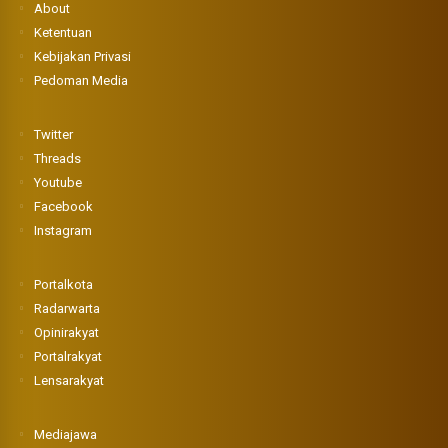
About
Ketentuan
Kebijakan Privasi
Pedoman Media
Twitter
Threads
Youtube
Facebook
Instagram
Portalkota
Radarwarta
Opinirakyat
Portalrakyat
Lensarakyat
Mediajawa