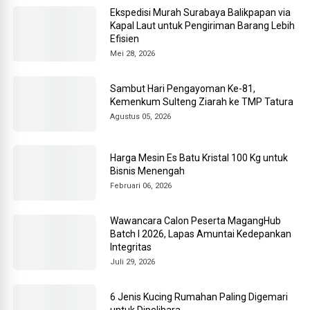
Ekspedisi Murah Surabaya Balikpapan via
Kapal Laut untuk Pengiriman Barang Lebih
Efisien
Mei 28, 2026
Sambut Hari Pengayoman Ke-81,
Kemenkum Sulteng Ziarah ke TMP Tatura
Agustus 05, 2026
Harga Mesin Es Batu Kristal 100 Kg untuk
Bisnis Menengah
Februari 06, 2026
Wawancara Calon Peserta MagangHub
Batch I 2026, Lapas Amuntai Kedepankan
Integritas
Juli 29, 2026
6 Jenis Kucing Rumahan Paling Digemari
untuk Dipelihara