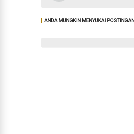
ANDA MUNGKIN MENYUKAI POSTINGAN 