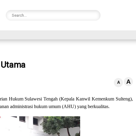
 Utama
A
A
rian Hukum Sulawesi Tengah (Kepala Kanwil Kemenkum Sulteng),
anan administrasi hukum umum (AHU) yang berkualitas.