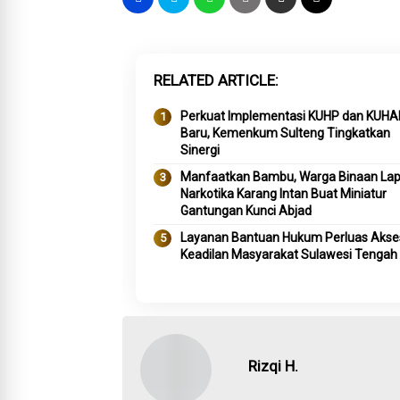
RELATED ARTICLE
Perkuat Implementasi KUHP dan KUHA
Baru, Kemenkum Sulteng Tingkatkan
Sinergi
Manfaatkan Bambu, Warga Binaan La
Narkotika Karang Intan Buat Miniatur
Gantungan Kunci Abjad
Layanan Bantuan Hukum Perluas Akse
Keadilan Masyarakat Sulawesi Tengah
Rizqi H.