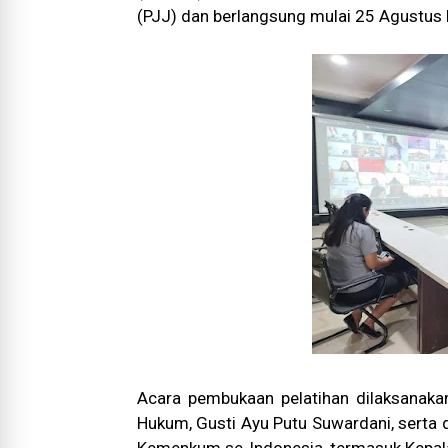
(PJJ) dan berlangsung mulai 25 Agustus
Acara pembukaan pelatihan dilaksanak
Hukum, Gusti Ayu Putu Suwardani, serta d