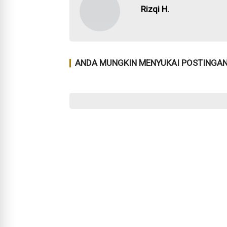
Rizqi H.
ANDA MUNGKIN MENYUKAI POSTINGAN 