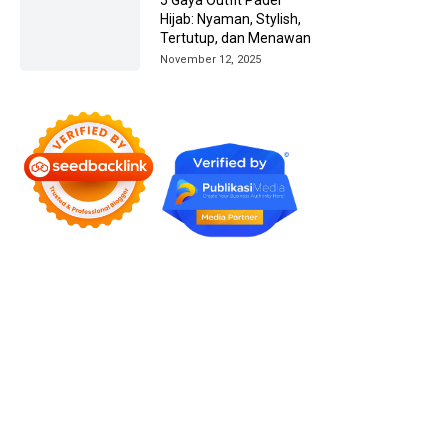
Hijab: Nyaman, Stylish,
Tertutup, dan Menawan
November 12, 2025