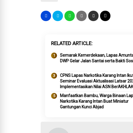
RELATED ARTICLE
Semarak Kemerdekaan, Lapas Amunta
DWP Gelar Jalan Santai serta Bakti Sos
CPNS Lapas Narkotika Karang Intan Ikut
Seminar Evaluasi Aktualisasi Latsar 20
Implementasikan Nilai ASN BerAKHLA
Manfaatkan Bambu, Warga Binaan La
Narkotika Karang Intan Buat Miniatur
Gantungan Kunci Abjad