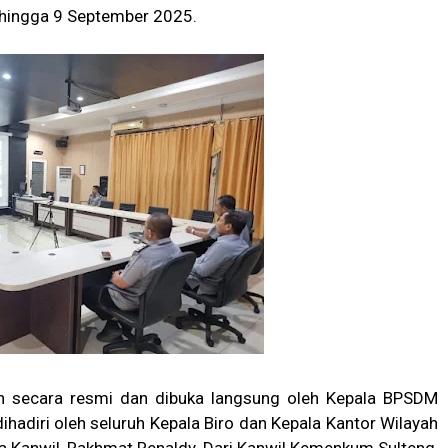
 hingga 9 September 2025.
an secara resmi dan dibuka langsung oleh Kepala BPSDM
ihadiri oleh seluruh Kepala Biro dan Kepala Kantor Wilayah