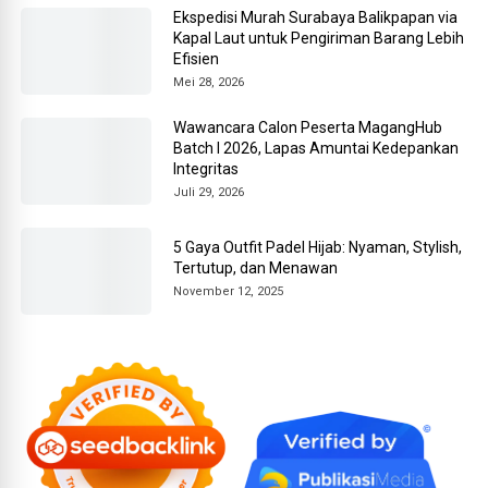
Ekspedisi Murah Surabaya Balikpapan via
Kapal Laut untuk Pengiriman Barang Lebih
Efisien
Mei 28, 2026
Wawancara Calon Peserta MagangHub
Batch I 2026, Lapas Amuntai Kedepankan
Integritas
Juli 29, 2026
5 Gaya Outfit Padel Hijab: Nyaman, Stylish,
Tertutup, dan Menawan
November 12, 2025