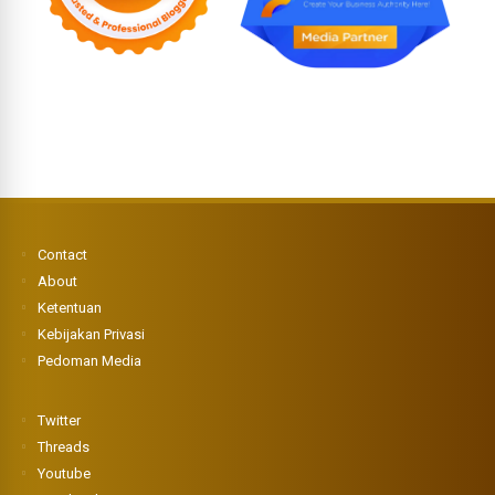
Contact
About
Ketentuan
Kebijakan Privasi
Pedoman Media
Twitter
Threads
Youtube