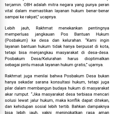
terjamin. OBH adalah mitra negara yang punya peran
vital dalam memastikan layanan hukum benar-benar
sampai ke rakyat,” ucapnya.
Lebih jauh, Rakhmat menekankan pentingnya
memperluas jangkauan Pos Bantuan Hukum
(Posbakum) ke desa dan kelurahan. “Kami ingin
layanan bantuan hukum tidak hanya berpusat di kota,
tetapi bisa menjangkau masyarakat di desa-desa.
Posbakum Desa/Kelurahan harus dioptimalkan
sebagai pintu masuk layanan hukum gratis,” ujarnya.
Rakhmat juga menilai bahwa Posbakum Desa bukan
hanya sekadar sarana konsultasi hukum, tetapi juga
pilar dalam membangun budaya hukum di masyarakat
akar rumput. “Jika masyarakat desa terbiasa mencari
solusi lewat jalur hukum, maka konflik dapat ditekan,
dan kehidupan sosial lebih tertib. Bahkan dampaknya
bisa lebih jauh, yakni meningkatkan rasa aman