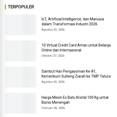
TERPOPULER
IoT, Artificial Intelligence, dan Manusia
dalam Transformasi Industri 2026
Agustus 02, 2026
10 Virtual Credit Card Aman untuk Belanja
Online dan Internasional
Oktober 27, 2025
Sambut Hari Pengayoman Ke-81,
Kemenkum Sulteng Ziarah ke TMP Tatura
Agustus 05, 2026
Harga Mesin Es Batu Kristal 100 Kg untuk
Bisnis Menengah
Februari 06, 2026