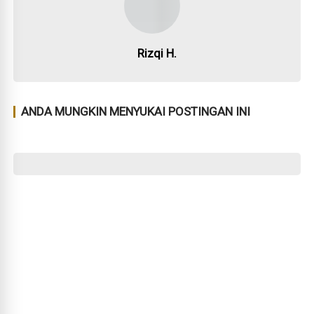
Rizqi H.
ANDA MUNGKIN MENYUKAI POSTINGAN INI