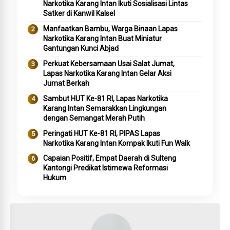
Narkotika Karang Intan Ikuti Sosialisasi Lintas
Satker di Kanwil Kalsel
Manfaatkan Bambu, Warga Binaan Lapas
Narkotika Karang Intan Buat Miniatur
Gantungan Kunci Abjad
Perkuat Kebersamaan Usai Salat Jumat,
Lapas Narkotika Karang Intan Gelar Aksi
Jumat Berkah
Sambut HUT Ke-81 RI, Lapas Narkotika
Karang Intan Semarakkan Lingkungan
dengan Semangat Merah Putih
Peringati HUT Ke-81 RI, PIPAS Lapas
Narkotika Karang Intan Kompak Ikuti Fun Walk
Capaian Positif, Empat Daerah di Sulteng
Kantongi Predikat Istimewa Reformasi
Hukum