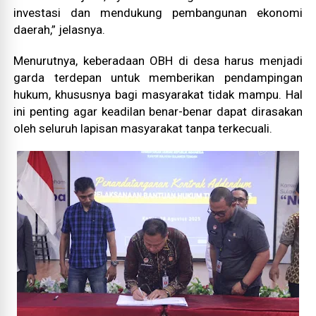
investasi dan mendukung pembangunan ekonomi
daerah,” jelasnya.
Menurutnya, keberadaan OBH di desa harus menjadi
garda terdepan untuk memberikan pendampingan
hukum, khususnya bagi masyarakat tidak mampu. Hal
ini penting agar keadilan benar-benar dapat dirasakan
oleh seluruh lapisan masyarakat tanpa terkecuali.