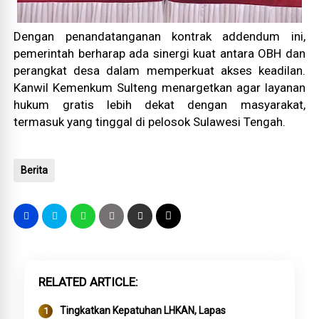
Dengan penandatanganan kontrak addendum ini,
pemerintah berharap ada sinergi kuat antara OBH dan
perangkat desa dalam memperkuat akses keadilan.
Kanwil Kemenkum Sulteng menargetkan agar layanan
hukum gratis lebih dekat dengan masyarakat,
termasuk yang tinggal di pelosok Sulawesi Tengah.
Berita
RELATED ARTICLE
Tingkatkan Kepatuhan LHKAN, Lapas