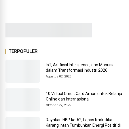
TERPOPULER
IoT, Artificial Intelligence, dan Manusia
dalam Transformasi Industri 2026
Agustus 02, 2026
10 Virtual Credit Card Aman untuk Belanja
Online dan Internasional
Oktober 27, 2025
Rayakan HBP ke-62, Lapas Narkotika
Karang Intan Tumbuhkan Energi Positif di