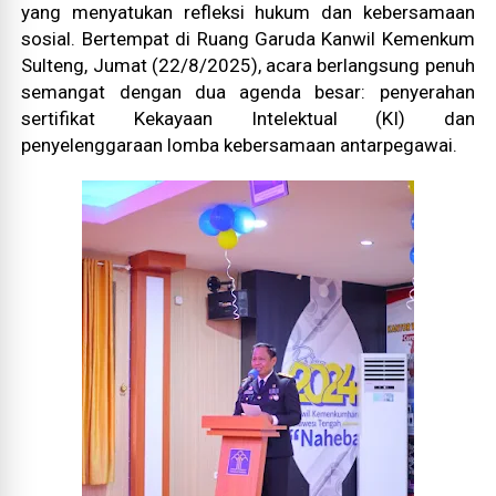
yang menyatukan refleksi hukum dan kebersamaan
sosial. Bertempat di Ruang Garuda Kanwil Kemenkum
Sulteng, Jumat (22/8/2025), acara berlangsung penuh
semangat dengan dua agenda besar: penyerahan
sertifikat Kekayaan Intelektual (KI) dan
penyelenggaraan lomba kebersamaan antarpegawai.