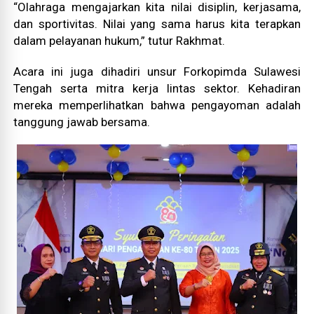
“Olahraga mengajarkan kita nilai disiplin, kerjasama,
dan sportivitas. Nilai yang sama harus kita terapkan
dalam pelayanan hukum,” tutur Rakhmat.
Acara ini juga dihadiri unsur Forkopimda Sulawesi
Tengah serta mitra kerja lintas sektor. Kehadiran
mereka memperlihatkan bahwa pengayoman adalah
tanggung jawab bersama.