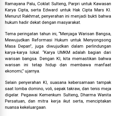
Ramayana Palu, Coklat Sulteng, Parpri untuk Kawasan
Karya Cipta, serta Edward untuk Hak Cipta Mars KI.
Menurut Rakhmat, penyerahan ini menjadi bukti bahwa
hukum hadir dekat dengan masyarakat.
Tema peringatan tahun ini, “Menjaga Warisan Bangsa,
Mewujudkan Reformasi Hukum untuk Menyongsong
Masa Depan”, juga diwujudkan dalam perlindungan
karya-karya lokal. “Karya UMKM adalah bagian dari
warisan bangsa. Dengan KI, kita memastikan bahwa
warisan ini tetap hidup dan membawa manfaat
ekonomi,” ujarnya.
Selain penyerahan KI, suasana kebersamaan tampak
saat lomba domino, voli, sepak takraw, dan tenis meja
digelar. Pegawai Kemenkum Sulteng, Dharma Wanita
Persatuan, dan mitra kerja ikut serta, menciptakan
nuansa kekeluargaan.