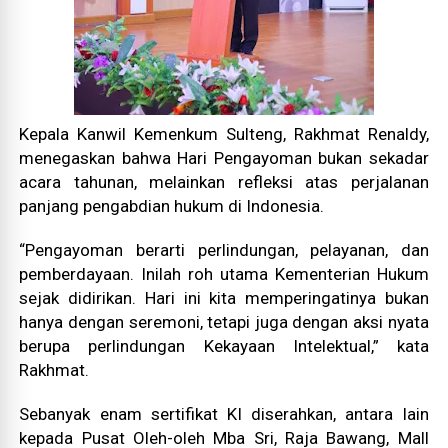
Kepala Kanwil Kemenkum Sulteng, Rakhmat Renaldy,
menegaskan bahwa Hari Pengayoman bukan sekadar
acara tahunan, melainkan refleksi atas perjalanan
panjang pengabdian hukum di Indonesia.
“Pengayoman berarti perlindungan, pelayanan, dan
pemberdayaan. Inilah roh utama Kementerian Hukum
sejak didirikan. Hari ini kita memperingatinya bukan
hanya dengan seremoni, tetapi juga dengan aksi nyata
berupa perlindungan Kekayaan Intelektual,” kata
Rakhmat.
Sebanyak enam sertifikat KI diserahkan, antara lain
kepada Pusat Oleh-oleh Mba Sri, Raja Bawang, Mall