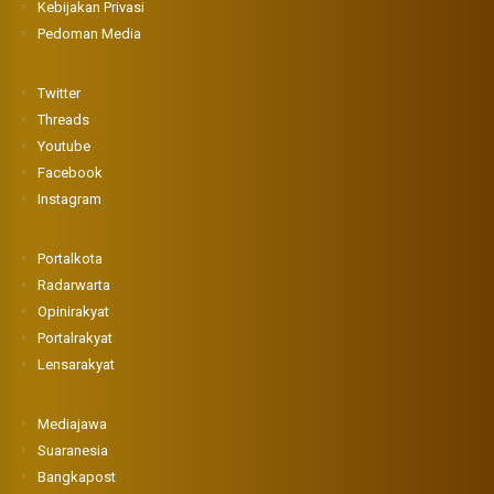
Kebijakan Privasi
Pedoman Media
Twitter
Threads
Youtube
Facebook
Instagram
Portalkota
Radarwarta
Opinirakyat
Portalrakyat
Lensarakyat
Mediajawa
Suaranesia
Bangkapost