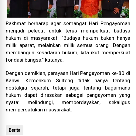
Rakhmat berharap agar semangat Hari Pengayoman
menjadi pelecut untuk terus memperkuat budaya
hukum di masyarakat. “Budaya hukum bukan hanya
milik aparat, melainkan milik semua orang. Dengan
membangun kesadaran hukum, kita ikut memperkuat
fondasi bangsa,” katanya.
Dengan demikian, perayaan Hari Pengayoman ke-80 di
Kanwil Kemenkum Sulteng tidak hanya tentang
nostalgia sejarah, tetapi juga tentang bagaimana
hukum dapat dirasakan sebagai pengayoman yang
nyata: melindungi, memberdayakan, sekaligus
mempersatukan masyarakat.
Berita