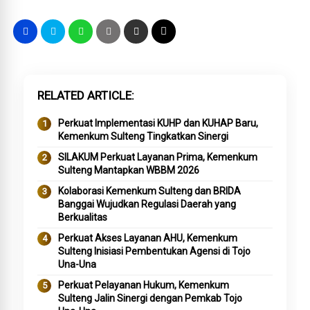
RELATED ARTICLE
Perkuat Implementasi KUHP dan KUHAP Baru,
Kemenkum Sulteng Tingkatkan Sinergi
SILAKUM Perkuat Layanan Prima, Kemenkum
Sulteng Mantapkan WBBM 2026
Kolaborasi Kemenkum Sulteng dan BRIDA
Banggai Wujudkan Regulasi Daerah yang
Berkualitas
Perkuat Akses Layanan AHU, Kemenkum
Sulteng Inisiasi Pembentukan Agensi di Tojo
Una-Una
Perkuat Pelayanan Hukum, Kemenkum
Sulteng Jalin Sinergi dengan Pemkab Tojo