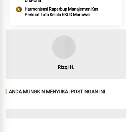
Una-Una
Harmonisasi Raperbup Manajemen Kas
Perkuat Tata Kelola RKUD Morowali
Rizqi H.
ANDA MUNGKIN MENYUKAI POSTINGAN INI