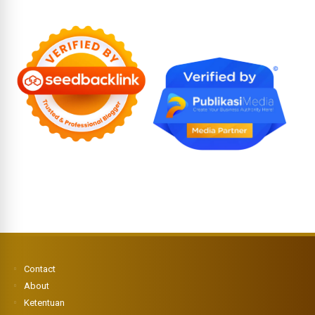
Contact
About
Ketentuan