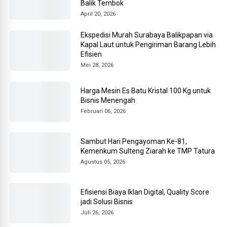
Balik Tembok
April 20, 2026
Ekspedisi Murah Surabaya Balikpapan via
Kapal Laut untuk Pengiriman Barang Lebih
Efisien
Mei 28, 2026
Harga Mesin Es Batu Kristal 100 Kg untuk
Bisnis Menengah
Februari 06, 2026
Sambut Hari Pengayoman Ke-81,
Kemenkum Sulteng Ziarah ke TMP Tatura
Agustus 05, 2026
Efisiensi Biaya Iklan Digital, Quality Score
jadi Solusi Bisnis
Juli 26, 2026