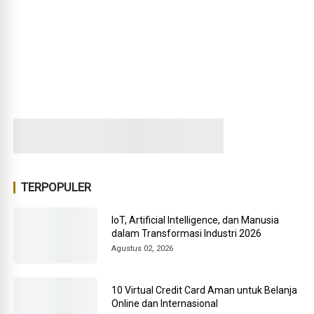
TERPOPULER
IoT, Artificial Intelligence, dan Manusia
dalam Transformasi Industri 2026
Agustus 02, 2026
10 Virtual Credit Card Aman untuk Belanja
Online dan Internasional