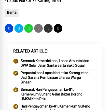
- Lapas Narkotika Karang Intan
Berita
RELATED ARTICLE
Semarak Kemerdekaan, Lapas Amuntai dan
DWP Gelar Jalan Santai serta Bakti Sosial
Perpustakaan Lapas Narkotika Karang Intan
Jadi Sarana Pembinaan Literasi Warga
Binaan
Semarak Hari Pengayoman ke-81,
Kemenkum Sulteng Gelar Bazar Dorong
UMKM Kota Palu
Hari Pengayoman ke-81, Kemenkum Sulteng