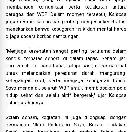
membangun komunikasi serta kedekatan antara
petugas dan WBP. Dalam momen tersebut, Kalapas
juga memberikan arahan penting mengenai kesehatan,
menekankan bahwa kebugaran fisik dan mental harus
dijaga secara berkesinambungan.
"Menjaga kesehatan sangat penting, terutama dalam
kondisi terbatas seperti di dalam lapas. Senam jari
dan wajah ini sederhana, tetapi sangat bermanfaat
untuk melancarkan peredaran darah, mengurangi
ketegangan otot, serta menjaga kebugaran tubuh.
Saya mengajak seluruh WBP untuk membiasakan pola
hidup sehat dan selalu aktif bergerak," ujar Kalapas
dalam arahannya.
Selain senam, kegiatan ini juga dilengkapi dengan
permainan "Ikuti Perkataan Saya, Bukan Tindakan