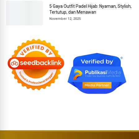
5 Gaya Outfit Padel Hijab: Nyaman, Stylish,
Tertutup, dan Menawan
November 12, 2025