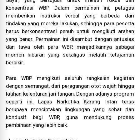
Saya", yang bertujuan untuk melatih fokus dan
konsentrasi WBP. Dalam permainan ini, petugas
memberikan instruksi verbal yang berbeda dari
tindakan yang mereka lakukan, sehingga para peserta
harus berkonsentrasi penuh untuk mengikuti arahan
yang benar. Permainan ini disambut dengan antusias
dan tawa oleh para WBP, menjadikannya sebagai
momen hiburan yang sekaligus melatih ketajaman
berpikir.
Para WBP mengikuti seluruh rangkaian kegiatan
dengan semangat, dari peregangan otot wajah hingga
latihan kelenturan jari tangan. Dengan adanya program
seperti ini, Lapas Narkotika Karang Intan terus
berupaya menciptakan lingkungan yang sehat dan
kondusif bagi WBP, guna mendukung proses
pembinaan yang lebih baik.