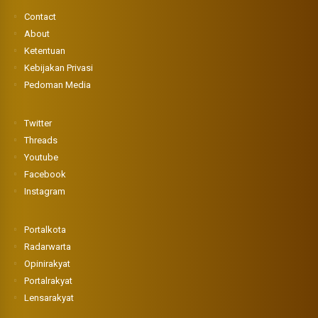
Contact
About
Ketentuan
Kebijakan Privasi
Pedoman Media
Twitter
Threads
Youtube
Facebook
Instagram
Portalkota
Radarwarta
Opinirakyat
Portalrakyat
Lensarakyat