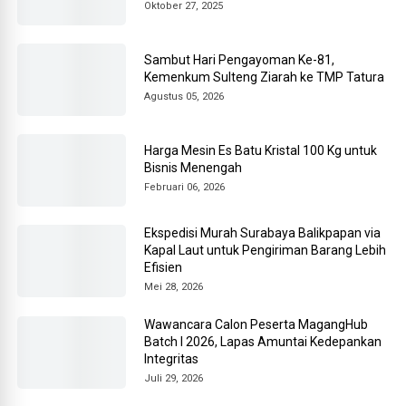
Oktober 27, 2025
Sambut Hari Pengayoman Ke-81,
Kemenkum Sulteng Ziarah ke TMP Tatura
Agustus 05, 2026
Harga Mesin Es Batu Kristal 100 Kg untuk
Bisnis Menengah
Februari 06, 2026
Ekspedisi Murah Surabaya Balikpapan via
Kapal Laut untuk Pengiriman Barang Lebih
Efisien
Mei 28, 2026
Wawancara Calon Peserta MagangHub
Batch I 2026, Lapas Amuntai Kedepankan
Integritas
Juli 29, 2026