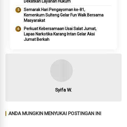
Dekatkan Layanan Hukum
Semarak Hari Pengayoman ke-81,
Kemenkum Sulteng Gelar Fun Walk Bersama
Masyarakat
Perkuat Kebersamaan Usai Salat Jumat,
Lapas Narkotika Karang Intan Gelar Aksi
Jumat Berkah
Syifa W.
ANDA MUNGKIN MENYUKAI POSTINGAN INI