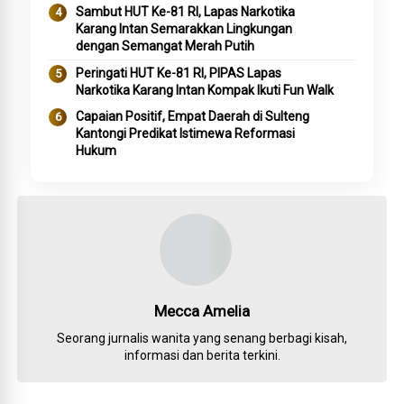
Sambut HUT Ke-81 RI, Lapas Narkotika
Karang Intan Semarakkan Lingkungan
dengan Semangat Merah Putih
Peringati HUT Ke-81 RI, PIPAS Lapas
Narkotika Karang Intan Kompak Ikuti Fun Walk
Capaian Positif, Empat Daerah di Sulteng
Kantongi Predikat Istimewa Reformasi
Hukum
Mecca Amelia
Seorang jurnalis wanita yang senang berbagi kisah,
informasi dan berita terkini.