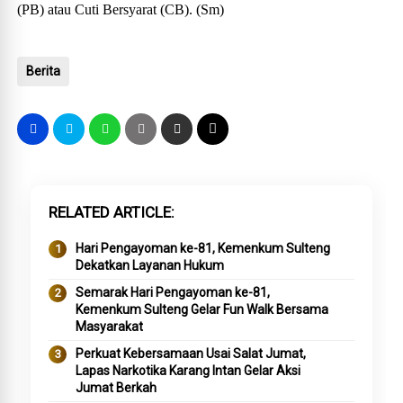
(PB) atau Cuti Bersyarat (CB). (Sm)
Berita
RELATED ARTICLE
Hari Pengayoman ke-81, Kemenkum Sulteng
Dekatkan Layanan Hukum
Semarak Hari Pengayoman ke-81,
Kemenkum Sulteng Gelar Fun Walk Bersama
Masyarakat
Perkuat Kebersamaan Usai Salat Jumat,
Lapas Narkotika Karang Intan Gelar Aksi
Jumat Berkah