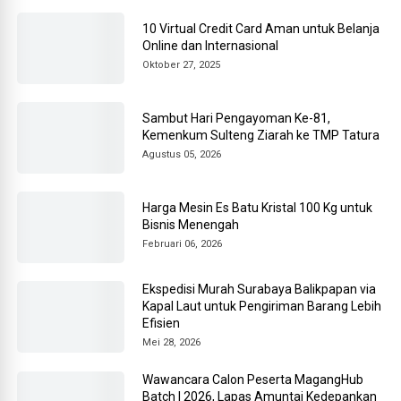
10 Virtual Credit Card Aman untuk Belanja
Online dan Internasional
Oktober 27, 2025
Sambut Hari Pengayoman Ke-81,
Kemenkum Sulteng Ziarah ke TMP Tatura
Agustus 05, 2026
Harga Mesin Es Batu Kristal 100 Kg untuk
Bisnis Menengah
Februari 06, 2026
Ekspedisi Murah Surabaya Balikpapan via
Kapal Laut untuk Pengiriman Barang Lebih
Efisien
Mei 28, 2026
Wawancara Calon Peserta MagangHub
Batch I 2026, Lapas Amuntai Kedepankan