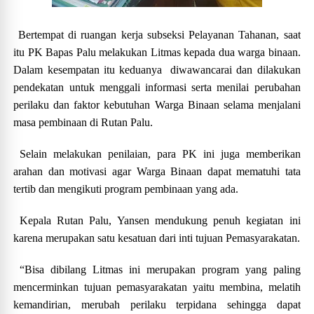
Bertempat di ruangan kerja subseksi Pelayanan Tahanan, saat
itu PK Bapas Palu melakukan Litmas kepada dua warga binaan.
Dalam kesempatan itu keduanya
diwawancarai dan dilakukan
pendekatan untuk menggali informasi serta menilai perubahan
perilaku dan faktor kebutuhan Warga Binaan selama menjalani
masa pembinaan di Rutan Palu.
Selain melakukan penilaian, para PK ini juga memberikan
arahan dan motivasi agar Warga Binaan dapat mematuhi tata
tertib dan mengikuti program pembinaan yang ada.
Kepala Rutan Palu, Yansen mendukung penuh kegiatan ini
karena merupakan satu kesatuan dari inti tujuan Pemasyarakatan.
“Bisa dibilang Litmas ini merupakan program yang paling
mencerminkan tujuan pemasyarakatan yaitu membina, melatih
kemandirian, merubah perilaku terpidana sehingga dapat