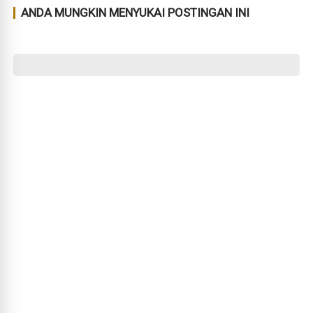
ANDA MUNGKIN MENYUKAI POSTINGAN INI