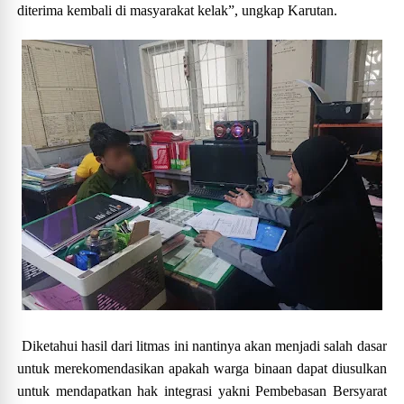
diterima kembali di masyarakat kelak”, ungkap Karutan.
Diketahui hasil dari litmas ini nantinya akan menjadi salah dasar
untuk merekomendasikan apakah warga binaan dapat diusulkan
untuk mendapatkan hak integrasi yakni Pembebasan Bersyarat