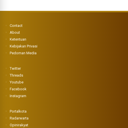
Contact
About
Ketentuan
Kebijakan Privasi
Pedoman Media
Twitter
Threads
Youtube
Facebook
Instagram
Portalkota
Radarwarta
Opinirakyat