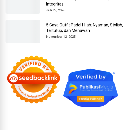
Integritas
Juli 29, 2026
5 Gaya Outfit Padel Hijab: Nyaman, Stylish,
Tertutup, dan Menawan
November 12, 2025