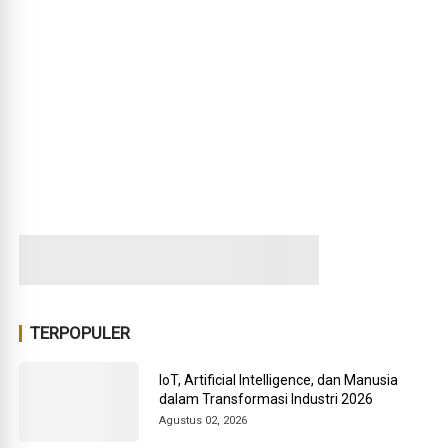
TERPOPULER
IoT, Artificial Intelligence, dan Manusia
dalam Transformasi Industri 2026
Agustus 02, 2026